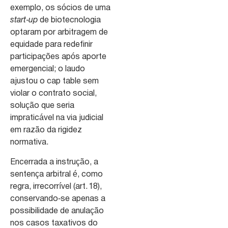
exemplo, os sócios de uma
start‑up
de biotecnologia
optaram por arbitragem de
equidade para redefinir
participações após aporte
emergencial; o laudo
ajustou o cap table sem
violar o contrato social,
solução que seria
impraticável na via judicial
em razão da rigidez
normativa.
Encerrada a instrução, a
sentença arbitral é, como
regra, irrecorrível (art. 18),
conservando‑se apenas a
possibilidade de anulação
nos casos taxativos do