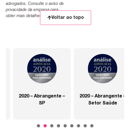
advogados. Consulte o aviso de
privacidade da empresa para
obter mais detalhes.
Voltar ao topo
2020 – Abrangente –
2020 – Abrangente –
SP
Setor Saúde