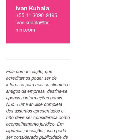
Ivan Kubala
+55 11 3090-9195
ivan.kubala@br-
mm.com
Esta comunicação, que
acreditamos poder ser de
interesse para nossos clientes e
amigos da empresa, destina-se
apenas a informações gerais.
Não é uma análise completa
dos assuntos apresentados e
não deve ser considerada como
aconselhamento jurídico. Em
algumas jurisdições, isso pode
ser considerado publicidade de