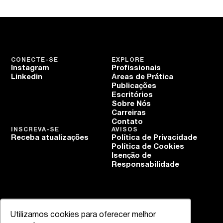
CONECTE-SE
EXPLORE
Instagram
Profissionais
Linkedin
Áreas de Prática
Publicações
Escritórios
Sobre Nós
Carreiras
Contato
INSCREVA-SE
AVISOS
Receba atualizações
Política de Privacidade
Política de Cookies
Isenção de
Responsabilidade
Utilizamos cookies para oferecer melhor