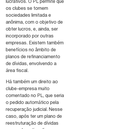
lucrativos. O PL permite que
os clubes se tornem
sociedades limitada e
anônima, com o objetivo de
obter lucros, e, ainda, ser
incorporado por outras
empresas. Existem também
benefícios no âmbito de
planos de refinanciamento
de dívidas, envolvendo a
área fiscal.
Há também um direito ao
clube-empresa muito
comentado no PL, que seria
o pedido automático pela
recuperação judicial. Nesse
caso, após ter um plano de
reestruturação de dívidas