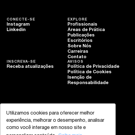
CONECTE-SE
EXPLORE
Instagram
Profissionais
Linkedin
Áreas de Prática
Publicações
Escritórios
Sobre Nós
Carreiras
Contato
INSCREVA-SE
AVISOS
Receba atualizações
Política de Privacidade
Política de Cookies
Isenção de
Responsabilidade
Utilizamos cookies para oferecer melhor
experiência, melhorar o desempenho, analisar
como você interage em nosso site e