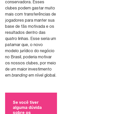
conservadora. Esses
clubes podem gastar muito
mais com transferências de
jogadores para manter sua
base de fãs motivada e os
resultados dentro das
quatro linhas. Esse seria um
patamar que, o novo
modelo jurídico do negócio
no Brasil, poderia motivar
os nossos clubes, por meio
de um maior investimento
em
branding
em nível global.
Se você tiver
alguma dúvida
sobre os