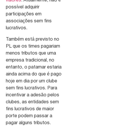
valores
. Atualmente, não é
possível adquirir
participações em
associações sem fins
lucrativos.
Também está previsto no
PL que os times pagariam
menos tributos que uma
empresa tradicional, no
entanto, o patamar estaria
ainda acima do que é pago
hoje em dia por um clube
sem fins lucrativos. Para
incentivar a adesão pelos
clubes, as entidades sem
fins lucrativos de maior
porte podem passar a
pagar alguns tributos.