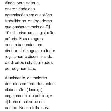
Ainda, para evitar a
onerosidade das
agremiações em questões
trabalhistas, os jogadores
que ganharem mais de R$
10 mil teriam uma legislação
própria. Essas regras
seriam baseadas em
direitos de imagem e ulterior
regulamento discriminando
os direitos individualizados
por segmentação.
Atualmente, os maiores
desafios enfrentados pelos
clubes são: i) lucro; ii)
engajamento do público; e
iii) bons resultados em
campo. Nessa trilha será