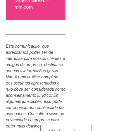
rafael.mello@br-
mm.com
Esta comunicação, que
acreditamos poder ser de
interesse para nossos clientes e
amigos da empresa, destina-se
apenas a informações gerais.
Não é uma análise completa
dos assuntos apresentados e
não deve ser considerada como
aconselhamento jurídico. Em
algumas jurisdições, isso pode
ser considerado publicidade de
advogados. Consulte o aviso de
privacidade da empresa para
obter mais detalhes.