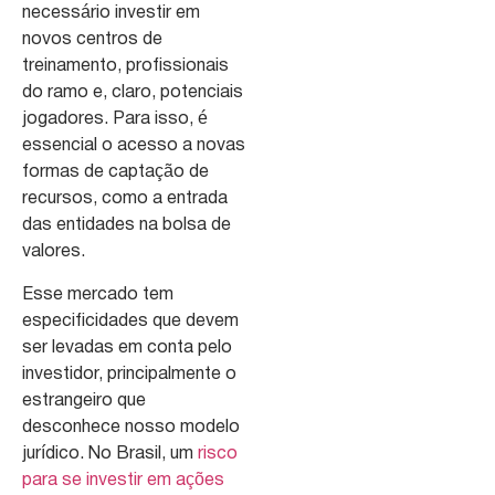
necessário investir em
novos centros de
treinamento, profissionais
do ramo e, claro, potenciais
jogadores. Para isso, é
essencial o acesso a novas
formas de captação de
recursos, como a entrada
das entidades na bolsa de
valores.
Esse mercado tem
especificidades que devem
ser levadas em conta pelo
investidor, principalmente o
estrangeiro que
desconhece nosso modelo
jurídico. No Brasil, um
risco
para se investir em ações