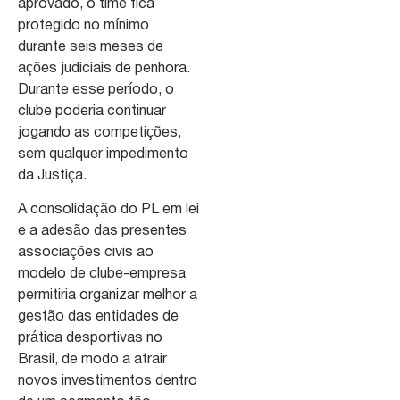
aprovado, o time fica
protegido no mínimo
durante seis meses de
ações judiciais de penhora.
Durante esse período, o
clube poderia continuar
jogando as competições,
sem qualquer impedimento
da Justiça.
A consolidação do PL em lei
e a adesão das presentes
associações civis ao
modelo de clube-empresa
permitiria organizar melhor a
gestão das entidades de
prática desportivas no
Brasil, de modo a atrair
novos investimentos dentro