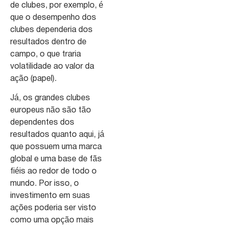
de clubes, por exemplo, é
que o desempenho dos
clubes dependeria dos
resultados dentro de
campo, o que traria
volatilidade ao valor da
ação (papel).
Já, os grandes clubes
europeus não são tão
dependentes dos
resultados quanto aqui, já
que possuem uma marca
global e uma base de fãs
fiéis ao redor de todo o
mundo. Por isso, o
investimento em suas
ações poderia ser visto
como uma opção mais