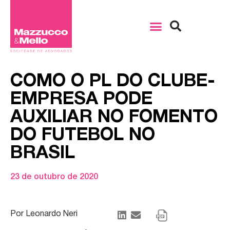
COMO O PL DO CLUBE-
EMPRESA PODE
AUXILIAR NO FOMENTO
DO FUTEBOL NO
BRASIL
23 de outubro de 2020
Por Leonardo Neri