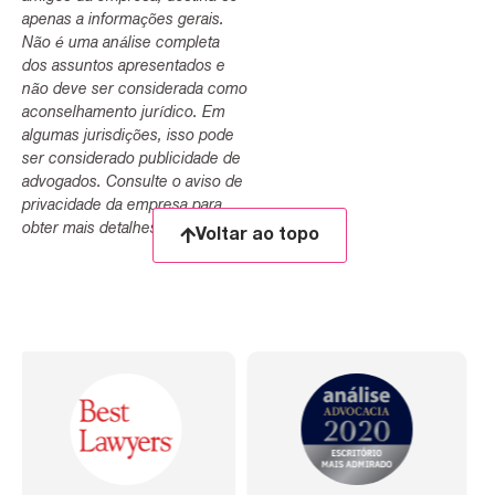
apenas a informações gerais.
Não é uma análise completa
dos assuntos apresentados e
não deve ser considerada como
aconselhamento jurídico. Em
algumas jurisdições, isso pode
ser considerado publicidade de
advogados. Consulte o aviso de
privacidade da empresa para
obter mais detalhes.
Voltar ao topo