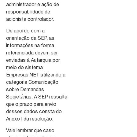
administrador e ação de
responsabilidade de
acionista controlador.
De acordo com a
orientação da SEP, as
informações na forma
referenciada devem ser
enviadas à Autarquia por
meio do sistema
Empresas.NET utilizando a
categoria Comunicação
sobre Demandas
Societárias. A SEP ressalta
que o prazo para envio
desses dados consta do
Anexo I da resolução.
Vale lembrar que caso