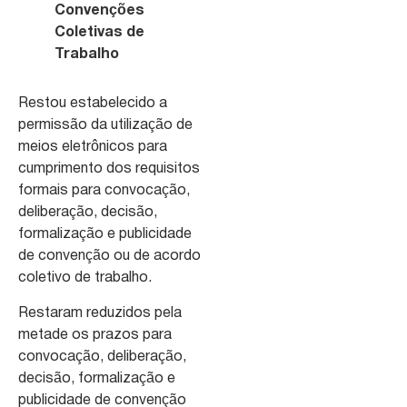
Convenções
Coletivas de
Trabalho
Restou estabelecido a
permissão da utilização de
meios eletrônicos para
cumprimento dos requisitos
formais para convocação,
deliberação, decisão,
formalização e publicidade
de convenção ou de acordo
coletivo de trabalho.
Restaram reduzidos pela
metade os prazos para
convocação, deliberação,
decisão, formalização e
publicidade de convenção