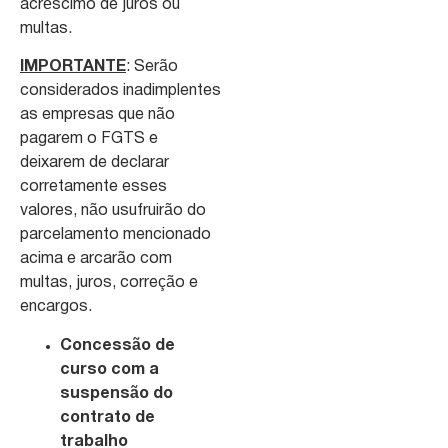
acréscimo de juros ou
multas.
IMPORTANTE
: Serão
considerados inadimplentes
as empresas que não
pagarem o FGTS e
deixarem de declarar
corretamente esses
valores, não usufruirão do
parcelamento mencionado
acima e arcarão com
multas, juros, correção e
encargos.
Concessão de
curso com a
suspensão do
contrato de
trabalho