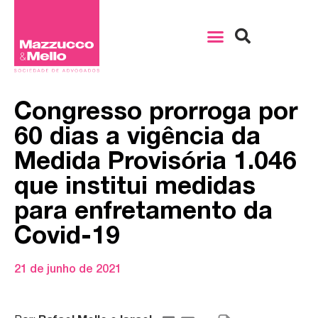
Congresso prorroga por
60 dias a vigência da
Medida Provisória 1.046
que institui medidas
para enfretamento da
Covid-19
21 de junho de 2021