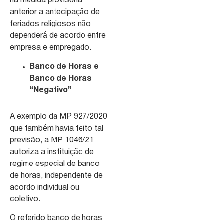
na medida provisória
anterior a antecipação de
feriados religiosos não
dependerá de acordo entre
empresa e empregado.
Banco de Horas e
Banco de Horas
“Negativo”
A exemplo da MP 927/2020
que também havia feito tal
previsão, a MP 1046/21
autoriza a instituição de
regime especial de banco
de horas, independente de
acordo individual ou
coletivo.
O referido banco de horas