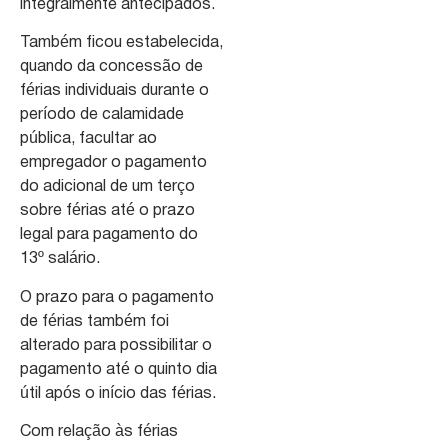
integralmente antecipados.
Também ficou estabelecida,
quando da concessão de
férias individuais durante o
período de calamidade
pública, facultar ao
empregador o pagamento
do adicional de um terço
sobre férias até o prazo
legal para pagamento do
13º salário.
O prazo para o pagamento
de férias também foi
alterado para possibilitar o
pagamento até o quinto dia
útil após o início das férias.
Com relação às férias