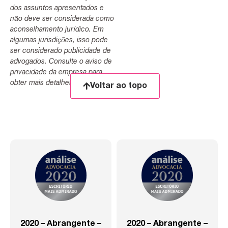
dos assuntos apresentados e
não deve ser considerada como
aconselhamento jurídico. Em
algumas jurisdições, isso pode
ser considerado publicidade de
advogados. Consulte o aviso de
privacidade da empresa para
obter mais detalhes.
Voltar ao topo
2020 – Abrangente –
2020 – Abrangente –