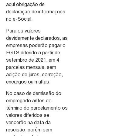
aqui obrigação de
declaração de informações
no e-Social.
Para os valores
devidamente declarados, as
empresas poderão pagar o
FGTS diferido a partir de
setembro de 2021, em 4
parcelas mensais, sem
adição de juros, correção,
encargos ou multas.
No caso de demissão do
empregado antes do
término do parcelamento os
valores diferidos se
vencerão na data da
rescisão, porém sem