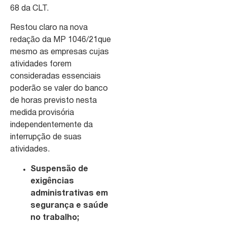
68 da CLT.
Restou claro na nova
redação da MP 1046/21que
mesmo as empresas cujas
atividades forem
consideradas essenciais
poderão se valer do banco
de horas previsto nesta
medida provisória
independentemente da
interrupção de suas
atividades.
Suspensão de
exigências
administrativas em
segurança e saúde
no trabalho;