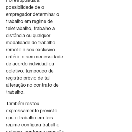
Foi estipulada a
possibilidade de o
empregador determinar o
trabalho em regime de
teletrabalho, trabalho a
distância ou qualquer
modalidade de trabalho
remoto a seu exclusivo
critério e sem necessidade
de acordo individual ou
coletivo, tampouco de
registro prévio de tal
alteração no contrato de
trabalho.
Também restou
expressamente previsto
que o trabalho em tais
regime configura trabalho