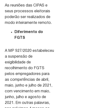
As reuniões das CIPAS e
seus processos eleitorais
poderão ser realizados de
modo inteiramente remoto.
Diferimento do
FGTS
A MP 927/2020 estabeleceu
a suspensão de
exigibilidade de
recolhimento do FGTS
pelos empregadores para
as competências de abril,
maio, junho e julho de 2021,
com vencimento em maio,
junho, julho e agosto de
2021. Em outras palavras,