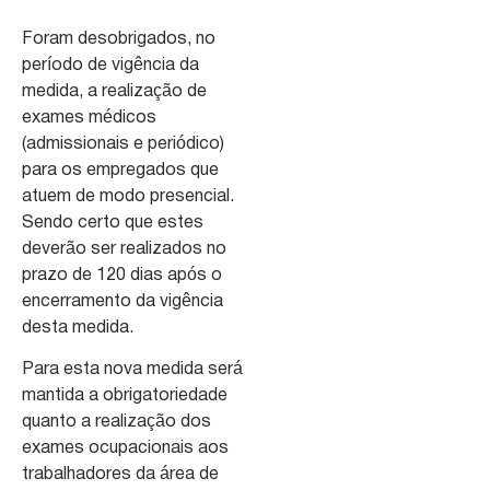
Foram desobrigados, no
período de vigência da
medida, a realização de
exames médicos
(admissionais e periódico)
para os empregados que
atuem de modo presencial.
Sendo certo que estes
deverão ser realizados no
prazo de 120 dias após o
encerramento da vigência
desta medida.
Para esta nova medida será
mantida a obrigatoriedade
quanto a realização dos
exames ocupacionais aos
trabalhadores da área de