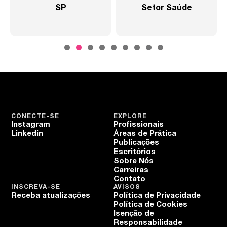
SP
Setor Saúde
CONECTE-SE
EXPLORE
Instagram
Profissionais
Linkedin
Áreas de Prática
Publicações
Escritórios
Sobre Nós
Carreiras
Contato
INSCREVA-SE
AVISOS
Receba atualizações
Política de Privacidade
Política de Cookies
Isenção de
Responsabilidade