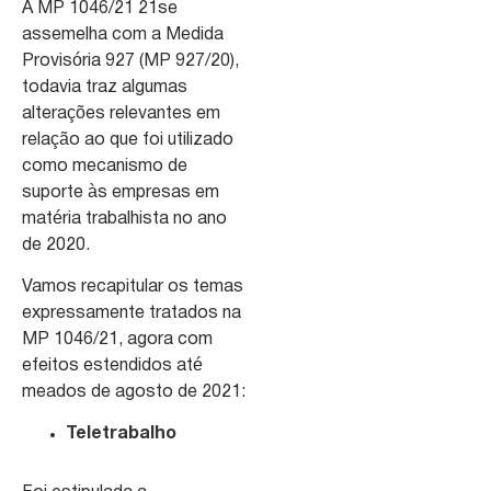
A MP 1046/21 21se
assemelha com a Medida
Provisória 927 (MP 927/20),
todavia traz algumas
alterações relevantes em
relação ao que foi utilizado
como mecanismo de
suporte às empresas em
matéria trabalhista no ano
de 2020.
Vamos recapitular os temas
expressamente tratados na
MP 1046/21, agora com
efeitos estendidos até
meados de agosto de 2021:
Teletrabalho