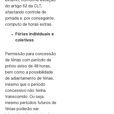
externo, conforme exceção
do artigo 62 da CLT,
afastando controle de
jornada e, por conseguinte,
computo de horas extras.
Férias individuais e
coletivas
Permissão para concessão
de férias com período de
prévio aviso de 48 horas,
bem como a possibilidade
de adiantamento de férias,
mesmo que o período
concessivo não tenha
transcorrido. Ou seja,
mesmo períodos futuros de
férias poderão ser