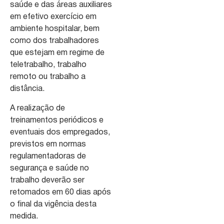
saúde e das áreas auxiliares
em efetivo exercício em
ambiente hospitalar, bem
como dos trabalhadores
que estejam em regime de
teletrabalho, trabalho
remoto ou trabalho a
distância.
A realização de
treinamentos periódicos e
eventuais dos empregados,
previstos em normas
regulamentadoras de
segurança e saúde no
trabalho deverão ser
retomados em 60 dias após
o final da vigência desta
medida.