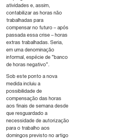
atividades e, assim,
contabilizar as horas não
trabalhadas para
compensar no futuro – após
passada essa crise – horas
extras trabalhadas. Seria,
em uma denominação
informal, espécie de “banco
de horas negativo”.
Sob este ponto a nova
medida incluiu a
possibilidade de
compensação das horas
aos finais de semana desde
que resguardado a
necessidade de autorização
para o trabalho aos
domingos previsto no artigo