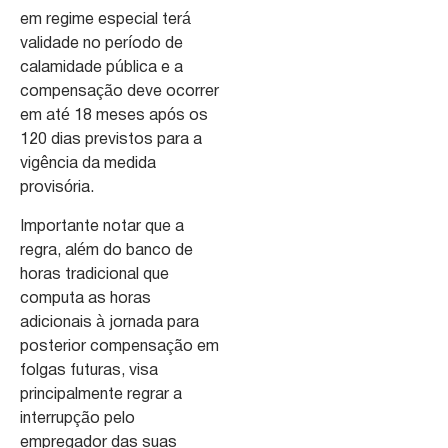
em regime especial terá
validade no período de
calamidade pública e a
compensação deve ocorrer
em até 18 meses após os
120 dias previstos para a
vigência da medida
provisória.
Importante notar que a
regra, além do banco de
horas tradicional que
computa as horas
adicionais à jornada para
posterior compensação em
folgas futuras, visa
principalmente regrar a
interrupção pelo
empregador das suas