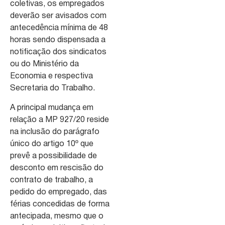
coletivas, os empregados
deverão ser avisados com
antecedência mínima de 48
horas sendo dispensada a
notificação dos sindicatos
ou do Ministério da
Economia e respectiva
Secretaria do Trabalho.
A principal mudança em
relação a MP 927/20 reside
na inclusão do parágrafo
único do artigo 10º que
prevê a possibilidade de
desconto em rescisão do
contrato de trabalho, a
pedido do empregado, das
férias concedidas de forma
antecipada, mesmo que o