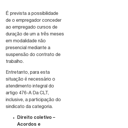
É prevista a possibilidade
de o empregador conceder
ao empregado cursos de
duração de um a três meses
em modalidade não
presencial mediante a
suspensão do contrato de
trabalho.
Entretanto, para esta
situação é necessário o
atendimento integral do
artigo 476-A Da CLT,
inclusive, a participação do
sindicato da categoria.
Direito coletivo –
Acordos e