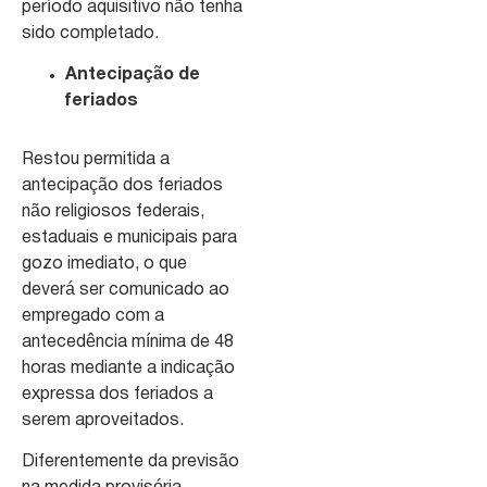
período aquisitivo não tenha
sido completado.
Antecipação de
feriados
Restou permitida a
antecipação dos feriados
não religiosos federais,
estaduais e municipais para
gozo imediato, o que
deverá ser comunicado ao
empregado com a
antecedência mínima de 48
horas mediante a indicação
expressa dos feriados a
serem aproveitados.
Diferentemente da previsão