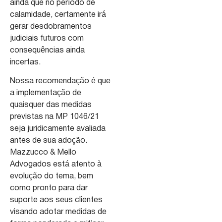
ainda que no período de
calamidade, certamente irá
gerar desdobramentos
judiciais futuros com
consequências ainda
incertas.
Nossa recomendação é que
a implementação de
quaisquer das medidas
previstas na MP 1046/21
seja juridicamente avaliada
antes de sua adoção.
Mazzucco & Mello
Advogados está atento à
evolução do tema, bem
como pronto para dar
suporte aos seus clientes
visando adotar medidas de