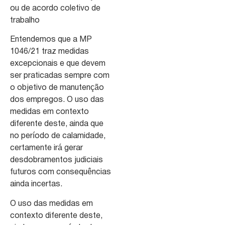
ou de acordo coletivo de
trabalho
Entendemos que a MP
1046/21 traz medidas
excepcionais e que devem
ser praticadas sempre com
o objetivo de manutenção
dos empregos. O uso das
medidas em contexto
diferente deste, ainda que
no período de calamidade,
certamente irá gerar
desdobramentos judiciais
futuros com consequências
ainda incertas.
O uso das medidas em
contexto diferente deste,