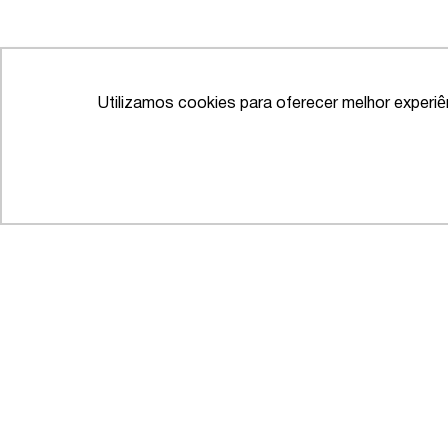
Utilizamos cookies para oferecer melhor experi
IFLR 1000