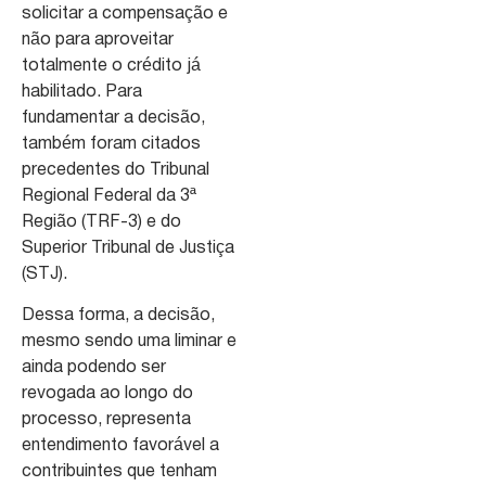
solicitar a compensação e
não para aproveitar
totalmente o crédito já
habilitado. Para
fundamentar a decisão,
também foram citados
precedentes do Tribunal
Regional Federal da 3ª
Região (TRF-3) e do
Superior Tribunal de Justiça
(STJ).
Dessa forma, a decisão,
mesmo sendo uma liminar e
ainda podendo ser
revogada ao longo do
processo, representa
entendimento favorável a
contribuintes que tenham