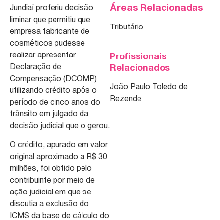
Áreas Relacionadas
Jundiaí proferiu decisão
liminar que permitiu que
Tributário
empresa fabricante de
cosméticos pudesse
realizar apresentar
Profissionais
Declaração de
Relacionados
Compensação (DCOMP)
João Paulo Toledo de
utilizando crédito após o
Rezende
período de cinco anos do
trânsito em julgado da
decisão judicial que o gerou.
O crédito, apurado em valor
original aproximado a R$ 30
milhões, foi obtido pelo
contribuinte por meio de
ação judicial em que se
discutia a exclusão do
ICMS da base de cálculo do