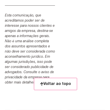
Esta comunicação, que
acreditamos poder ser de
interesse para nossos clientes e
amigos da empresa, destina-se
apenas a informações gerais.
Não é uma análise completa
dos assuntos apresentados e
não deve ser considerada como
aconselhamento jurídico. Em
algumas jurisdições, isso pode
ser considerado publicidade de
advogados. Consulte o aviso de
privacidade da empresa para
obter mais detalhes.
Voltar ao topo