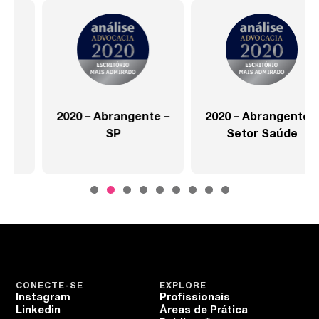
2020 – Abrangente –
2020 – Abrangente –
SP
Setor Saúde
CONECTE-SE
EXPLORE
Instagram
Profissionais
Linkedin
Áreas de Prática