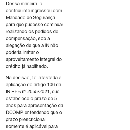
Dessa maneira, o
contribuinte ingressou com
Mandado de Segurança
para que pudesse continuar
realizando os pedidos de
compensação, sob a
alegação de que a IN não
poderia limitar o
aproveitamento integral do
crédito já habilitado.
Na decisão, foi afastada a
aplicação do artigo 106 da
IN RFB nº 2055/2021, que
estabelece o prazo de 5
anos para apresentação da
DCOMP, entendendo que o
prazo prescricional
somente é aplicável para