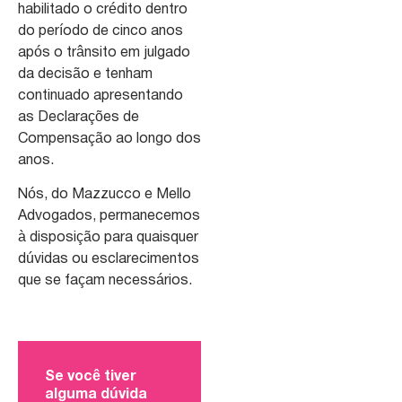
habilitado o crédito dentro
do período de cinco anos
após o trânsito em julgado
da decisão e tenham
continuado apresentando
as Declarações de
Compensação ao longo dos
anos.
Nós, do Mazzucco e Mello
Advogados, permanecemos
à disposição para quaisquer
dúvidas ou esclarecimentos
que se façam necessários.
Se você tiver
alguma dúvida