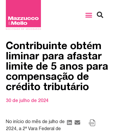
Contribuinte obtém
liminar para afastar
limite de 5 anos para
compensação de
crédito tributário
30 de julho de 2024
No início do mês de julho de
2024, a 2ª Vara Federal de