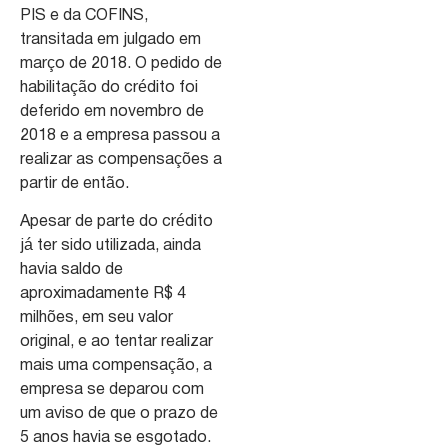
PIS e da COFINS,
transitada em julgado em
março de 2018. O pedido de
habilitação do crédito foi
deferido em novembro de
2018 e a empresa passou a
realizar as compensações a
partir de então.
Apesar de parte do crédito
já ter sido utilizada, ainda
havia saldo de
aproximadamente R$ 4
milhões, em seu valor
original, e ao tentar realizar
mais uma compensação, a
empresa se deparou com
um aviso de que o prazo de
5 anos havia se esgotado.