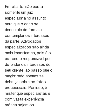
Entretanto, não basta
somente um juiz
especialista no assunto
para que o caso se
desenrole de forma a
contemplar os interesses
da parte. Advogados
especializados são ainda
mais importantes, pois é o
patrono o responsável por
defender os interesses de
seu cliente, ao passo que o
magistrado apenas se
debruça sobre os fatos
processuais. Por isso, é
mister que especialistas e
com vasta experiência
prática sejam os