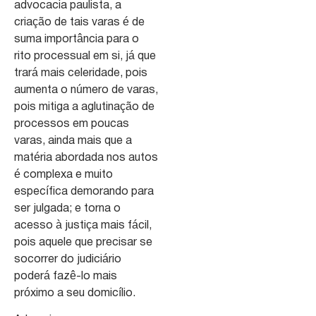
advocacia paulista, a
criação de tais varas é de
suma importância para o
rito processual em si, já que
trará mais celeridade, pois
aumenta o número de varas,
pois mitiga a aglutinação de
processos em poucas
varas, ainda mais que a
matéria abordada nos autos
é complexa e muito
específica demorando para
ser julgada; e torna o
acesso à justiça mais fácil,
pois aquele que precisar se
socorrer do judiciário
poderá fazê-lo mais
próximo a seu domicílio.