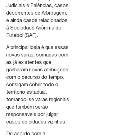
Judiciais e Falências, casos
decorrentes de Arbitragem,
e ainda casos relacionados
à Sociedade Anônima do
Futebol (SAF).
A principal ideia é que essas
novas varas, somadas com
as já existentes que
ganharam novas atribuições
com o decurso do tempo,
consigam cobrir todo o
território estadual,
tornando-se varas regionais
que também serão
responsáveis por julgar
casos de cidades vizinhas.
De acordo com a