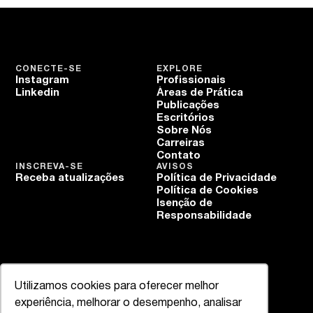
CONECTE-SE
EXPLORE
Instagram
Profissionais
Linkedin
Áreas de Prática
Publicações
Escritórios
Sobre Nós
Carreiras
Contato
INSCREVA-SE
AVISOS
Receba atualizações
Política de Privacidade
Política de Cookies
Isenção de
Responsabilidade
Utilizamos cookies para oferecer melhor
experiência, melhorar o desempenho, analisar