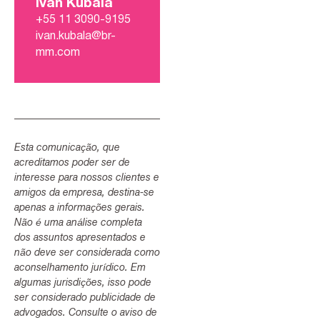
Ivan Kubala
+55 11 3090-9195
ivan.kubala@br-
mm.com
Esta comunicação, que
acreditamos poder ser de
interesse para nossos clientes e
amigos da empresa, destina-se
apenas a informações gerais.
Não é uma análise completa
dos assuntos apresentados e
não deve ser considerada como
aconselhamento jurídico. Em
algumas jurisdições, isso pode
ser considerado publicidade de
advogados. Consulte o aviso de