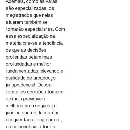
Ademais, como as varas
são especializadas, os
magistrados que nelas
atuarem também se
tornarão especialistas. Com
essa especialização na
matéria cria-se a tendência
de que as decisões
proferidas sejam mais
profundadas e melhor
fundamentadas, elevando a
qualidade do arcabouço
jurisprudencial. Dessa
forma, as decisões tornam-
se mais previsíveis,
melhorando a segurança
jurídica acerca da matéria
em questão a longo prazo,
o que beneficia a todos.