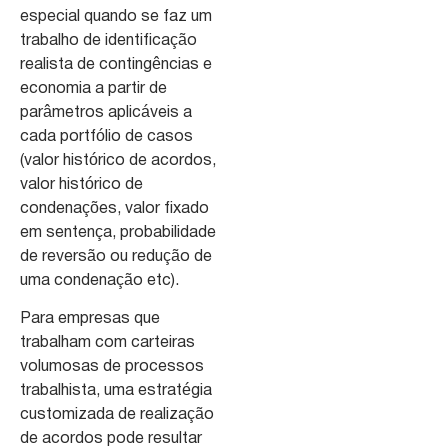
especial quando se faz um
trabalho de identificação
realista de contingências e
economia a partir de
parâmetros aplicáveis a
cada portfólio de casos
(valor histórico de acordos,
valor histórico de
condenações, valor fixado
em sentença, probabilidade
de reversão ou redução de
uma condenação etc).
Para empresas que
trabalham com carteiras
volumosas de processos
trabalhista, uma estratégia
customizada de realização
de acordos pode resultar