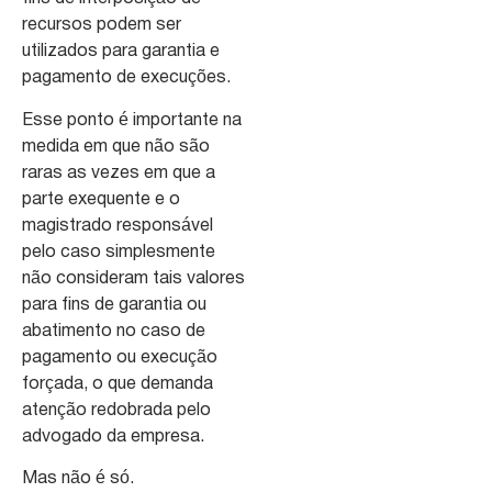
recursos podem ser
utilizados para garantia e
pagamento de execuções.
Esse ponto é importante na
medida em que não são
raras as vezes em que a
parte exequente e o
magistrado responsável
pelo caso simplesmente
não consideram tais valores
para fins de garantia ou
abatimento no caso de
pagamento ou execução
forçada, o que demanda
atenção redobrada pelo
advogado da empresa.
Mas não é só.