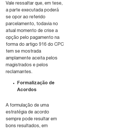
Vale ressaltar que, em tese,
a parte executada poderá
se opor ao referido
parcelamento, todavia no
atual momento de crise a
opção pelo pagamento na
forma do artigo 916 do CPC
tem se mostrada
amplamente aceita pelos
magistrados e pelos
reclamantes.
Formalização de
Acordos
A formulação de uma
estratégia de acordo
sempre pode resultar em
bons resultados, em