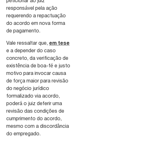
peticionar ao juiz
responsável pela ação
requerendo a repactuação
do acordo em nova forma
de pagamento.
Vale ressaltar que,
em tese
e a depender do caso
concreto, da verificação de
existência de boa-fé e justo
motivo para invocar causa
de força maior para revisão
do negócio jurídico
formalizado via acordo,
poderá o juiz deferir uma
revisão das condições de
cumprimento do acordo,
mesmo com a discordância
do empregado.