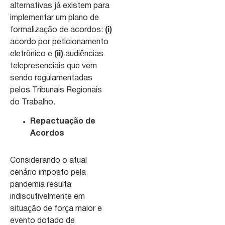
alternativas já existem para
implementar um plano de
formalização de acordos:
(i)
acordo por peticionamento
eletrônico e
(ii)
audiências
telepresenciais que vem
sendo regulamentadas
pelos Tribunais Regionais
do Trabalho.
Repactuação de
Acordos
Considerando o atual
cenário imposto pela
pandemia resulta
indiscutivelmente em
situação de força maior e
evento dotado de