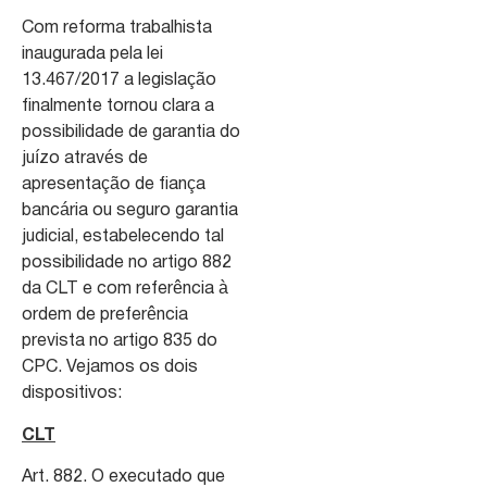
Com reforma trabalhista
inaugurada pela lei
13.467/2017 a legislação
finalmente tornou clara a
possibilidade de garantia do
juízo através de
apresentação de fiança
bancária ou seguro garantia
judicial, estabelecendo tal
possibilidade no artigo 882
da CLT e com referência à
ordem de preferência
prevista no artigo 835 do
CPC. Vejamos os dois
dispositivos:
CLT
Art. 882. O executado que