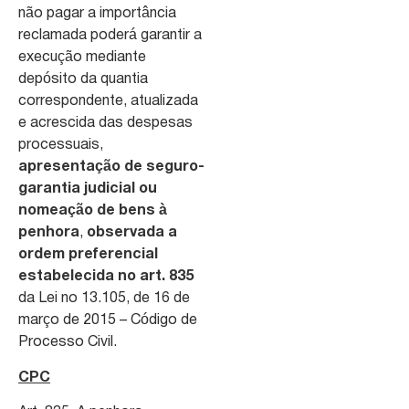
não pagar a importância
reclamada poderá garantir a
execução mediante
depósito da quantia
correspondente, atualizada
e acrescida das despesas
processuais,
apresentação de seguro-
garantia judicial ou
nomeação de bens à
penhora
,
observada a
ordem preferencial
estabelecida no art. 835
da Lei no 13.105, de 16 de
março de 2015 – Código de
Processo Civil.
CPC