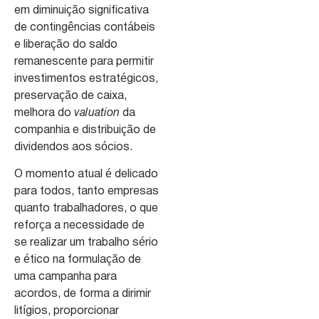
em diminuição significativa
de contingências contábeis
e liberação do saldo
remanescente para permitir
investimentos estratégicos,
preservação de caixa,
melhora do
valuation
da
companhia e distribuição de
dividendos aos sócios.
O momento atual é delicado
para todos, tanto empresas
quanto trabalhadores, o que
reforça a necessidade de
se realizar um trabalho sério
e ético na formulação de
uma campanha para
acordos, de forma a dirimir
litígios, proporcionar