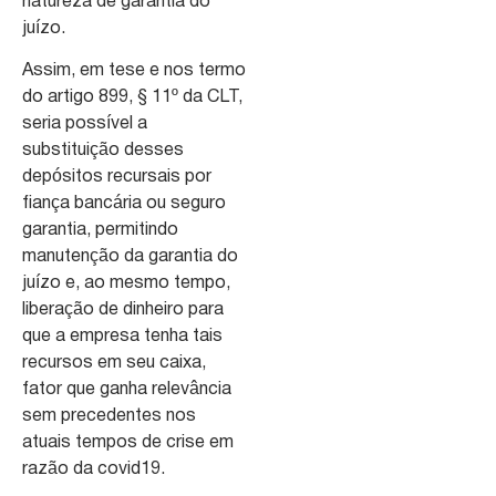
natureza de garantia do
juízo.
Assim, em tese e nos termo
do artigo 899, § 11º da CLT,
seria possível a
substituição desses
depósitos recursais por
fiança bancária ou seguro
garantia, permitindo
manutenção da garantia do
juízo e, ao mesmo tempo,
liberação de dinheiro para
que a empresa tenha tais
recursos em seu caixa,
fator que ganha relevância
sem precedentes nos
atuais tempos de crise em
razão da covid19.