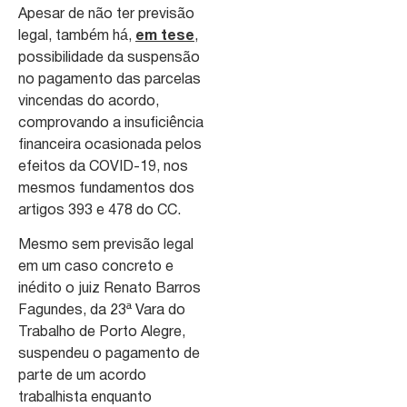
Apesar de não ter previsão
legal, também há,
em tese
,
possibilidade da suspensão
no pagamento das parcelas
vincendas do acordo,
comprovando a insuficiência
financeira ocasionada pelos
efeitos da COVID-19, nos
mesmos fundamentos dos
artigos 393 e 478 do CC.
Mesmo sem previsão legal
em um caso concreto e
inédito o juiz Renato Barros
Fagundes, da 23ª Vara do
Trabalho de Porto Alegre,
suspendeu o pagamento de
parte de um acordo
trabalhista enquanto