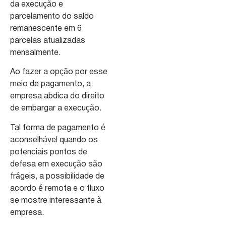
da execução e
parcelamento do saldo
remanescente em 6
parcelas atualizadas
mensalmente.
Ao fazer a opção por esse
meio de pagamento, a
empresa abdica do direito
de embargar a execução.
Tal forma de pagamento é
aconselhável quando os
potenciais pontos de
defesa em execução são
frágeis, a possibilidade de
acordo é remota e o fluxo
se mostre interessante à
empresa.