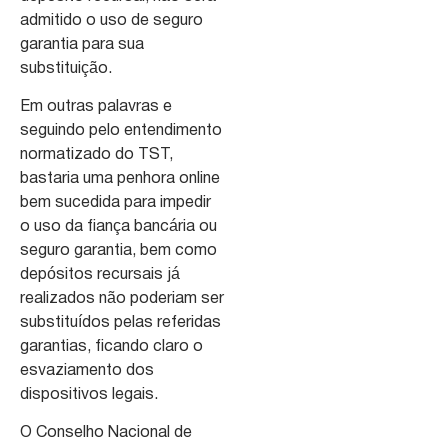
admitido o uso de seguro
garantia para sua
substituição.
Em outras palavras e
seguindo pelo entendimento
normatizado do TST,
bastaria uma penhora online
bem sucedida para impedir
o uso da fiança bancária ou
seguro garantia, bem como
depósitos recursais já
realizados não poderiam ser
substituídos pelas referidas
garantias, ficando claro o
esvaziamento dos
dispositivos legais.
O Conselho Nacional de