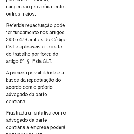
parcelas do acordo,
suspensão provisória, entre
outros meios.
Referida repactuação pode
ter fundamento nos artigos
393 e 478 ambos do Código
Civil e aplicáveis ao direito
do trabalho por força do
artigo 8º, § 1º da CLT.
A primeira possibilidade é a
busca da repactuação do
acordo com o próprio
advogado da parte
contrária.
Frustrada a tentativa com o
advogado da parte
contrária a empresa poderá