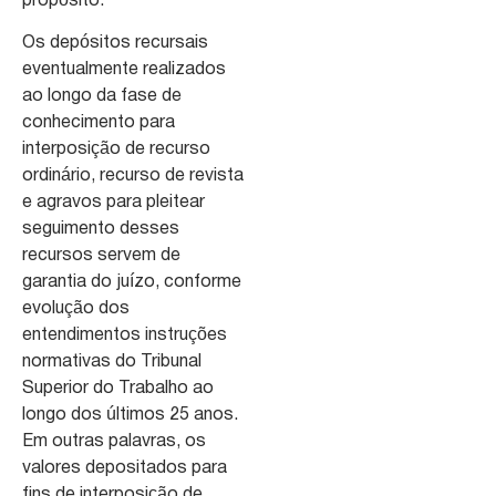
propósito.
Os depósitos recursais
eventualmente realizados
ao longo da fase de
conhecimento para
interposição de recurso
ordinário, recurso de revista
e agravos para pleitear
seguimento desses
recursos servem de
garantia do juízo, conforme
evolução dos
entendimentos instruções
normativas do Tribunal
Superior do Trabalho ao
longo dos últimos 25 anos.
Em outras palavras, os
valores depositados para
fins de interposição de