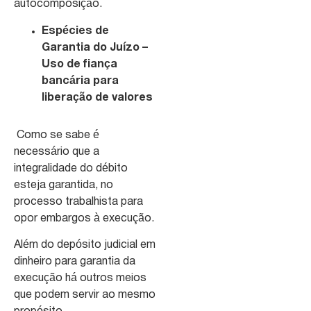
autocomposição.
Espécies de
Garantia do Juízo –
Uso de fiança
bancária para
liberação de valores
Como se sabe é
necessário que a
integralidade do débito
esteja garantida, no
processo trabalhista para
opor embargos à execução.
Além do depósito judicial em
dinheiro para garantia da
execução há outros meios
que podem servir ao mesmo