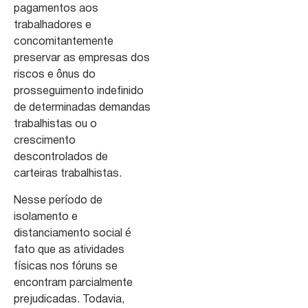
pagamentos aos
trabalhadores e
concomitantemente
preservar as empresas dos
riscos e ônus do
prosseguimento indefinido
de determinadas demandas
trabalhistas ou o
crescimento
descontrolados de
carteiras trabalhistas.
Nesse período de
isolamento e
distanciamento social é
fato que as atividades
físicas nos fóruns se
encontram parcialmente
prejudicadas. Todavia,