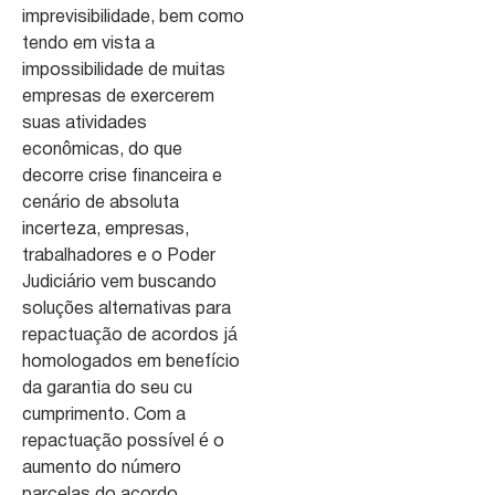
imprevisibilidade, bem como
tendo em vista a
impossibilidade de muitas
empresas de exercerem
suas atividades
econômicas, do que
decorre crise financeira e
cenário de absoluta
incerteza, empresas,
trabalhadores e o Poder
Judiciário vem buscando
soluções alternativas para
repactuação de acordos já
homologados em benefício
da garantia do seu cu
cumprimento. Com a
repactuação possível é o
aumento do número