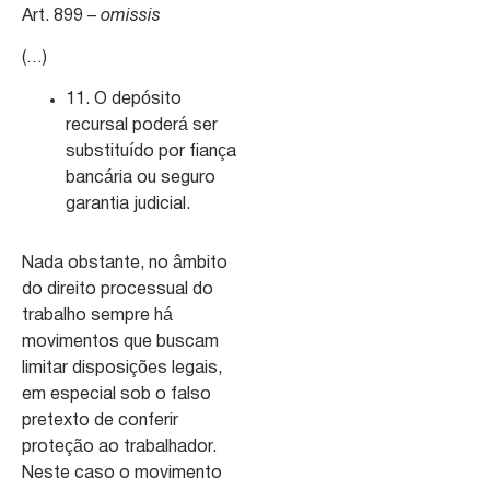
Art. 899 –
omissis
(…)
11. O depósito
recursal poderá ser
substituído por fiança
bancária ou seguro
garantia judicial.
Nada obstante, no âmbito
do direito processual do
trabalho sempre há
movimentos que buscam
limitar disposições legais,
em especial sob o falso
pretexto de conferir
proteção ao trabalhador.
Neste caso o movimento