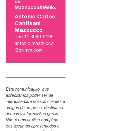
do
Mazzucco&Mello.
Antonio Carlos
Cantisani
Mazzucco
+55 11 3090-9195
antonio.mazzucco
@br-mm.com
Esta comunicação, que
acreditamos poder ser de
interesse para nossos clientes e
amigos da empresa, destina-se
apenas a informações gerais.
Não é uma análise completa
dos assuntos apresentados e