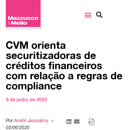
CVM orienta
securitizadoras de
créditos financeiros
com relação a regras de
compliance
3 de junho de 2020
Por
André Jerusalmy
–
03/06
/2020