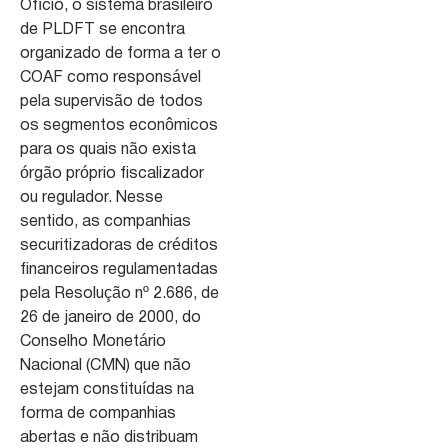
Ofício, o sistema brasileiro
de PLDFT se encontra
organizado de forma a ter o
COAF como responsável
pela supervisão de todos
os segmentos econômicos
para os quais não exista
órgão próprio fiscalizador
ou regulador. Nesse
sentido, as companhias
securitizadoras de créditos
financeiros regulamentadas
pela Resolução nº 2.686, de
26 de janeiro de 2000, do
Conselho Monetário
Nacional (CMN) que não
estejam constituídas na
forma de companhias
abertas e não distribuam