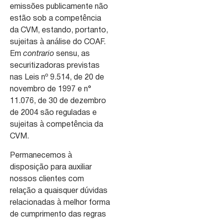
emissões publicamente não
estão sob a competência
da CVM, estando, portanto,
sujeitas à análise do COAF.
Em
contrario
sensu, as
securitizadoras previstas
nas Leis nº 9.514, de 20 de
novembro de 1997 e n°
11.076, de 30 de dezembro
de 2004 são reguladas e
sujeitas à competência da
CVM.
Permanecemos à
disposição para auxiliar
nossos clientes com
relação a quaisquer dúvidas
relacionadas à melhor forma
de cumprimento das regras