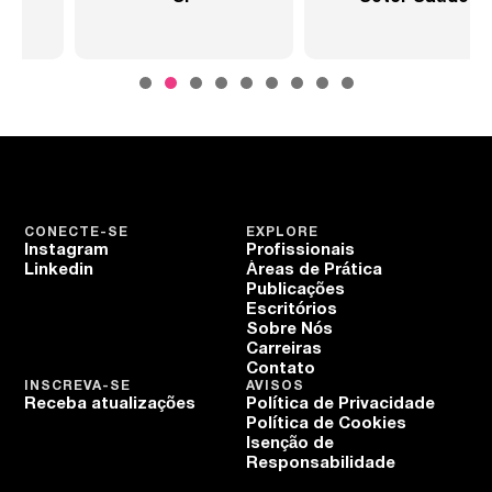
CONECTE-SE
EXPLORE
Instagram
Profissionais
Linkedin
Áreas de Prática
Publicações
Escritórios
Sobre Nós
Carreiras
Contato
INSCREVA-SE
AVISOS
Receba atualizações
Política de Privacidade
Política de Cookies
Isenção de
Responsabilidade