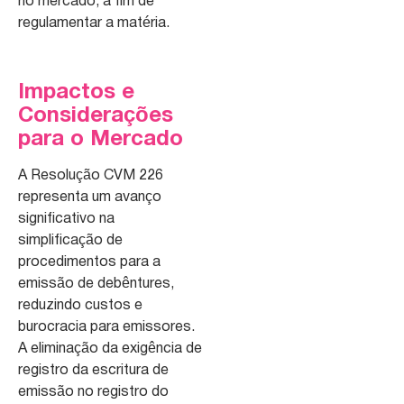
no mercado, a fim de
regulamentar a matéria.
Impactos e
Considerações
para o Mercado
A Resolução CVM 226
representa um avanço
significativo na
simplificação de
procedimentos para a
emissão de debêntures,
reduzindo custos e
burocracia para emissores.
A eliminação da exigência de
registro da escritura de
emissão no registro do