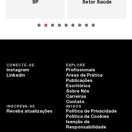
SP
Setor Saúde
CONECTE-SE
EXPLORE
Instagram
Profissionais
Linkedin
Áreas de Prática
Publicações
Escritórios
Sobre Nós
Carreiras
Contato
INSCREVA-SE
AVISOS
Receba atualizações
Política de Privacidade
Política de Cookies
Isenção de
Responsabilidade