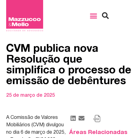
CVM publica nova
Resolução que
simplifica o processo de
emissão de debêntures
25 de março de 2025
A Comissão de
Valores
Mobiliários (CVM)
divulgou
Áreas Relacionadas
no dia
6 de março de 2025,