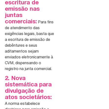
escritura de
emissão nas
juntas
comerciais:
Para fins
de atendimento das
exigências legais, basta que
a escritura de emissão de
debêntures e seus
aditamentos sejam
enviados eletronicamente à
CVM, dispensando o
registro na junta comercial.
2. Nova
sistemática para
divulgação de
atos societários:
A norma estabelece