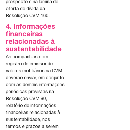
prospecto e na lâmina de
oferta de dívida da
Resolução CVM 160.
4. Informações
financeiras
relacionadas à
sustentabilidade
:
As companhias com
registro de emissor de
valores mobiliários na CVM
deverão enviar, em conjunto
com as demais informações
periódicas previstas na
Resolução CVM 80,
relatório de informações
financeiras relacionadas à
sustentabilidade, nos
termos e prazos a serem