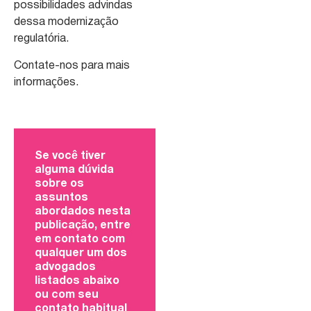
possibilidades advindas
dessa modernização
regulatória.
Contate-nos para mais
informações.
Se você tiver
alguma dúvida
sobre os
assuntos
abordados nesta
publicação, entre
em contato com
qualquer um dos
advogados
listados abaixo
ou com seu
contato habitual