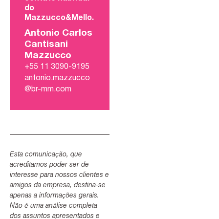
do
Mazzucco&Mello.
Antonio Carlos
Cantisani
Mazzucco
+55 11 3090-9195
antonio.mazzucco
@br-mm.com
Esta comunicação, que
acreditamos poder ser de
interesse para nossos clientes e
amigos da empresa, destina-se
apenas a informações gerais.
Não é uma análise completa
dos assuntos apresentados e