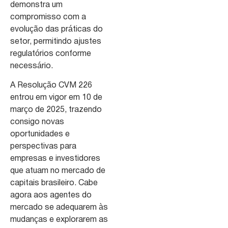
demonstra um
compromisso com a
evolução das práticas do
setor, permitindo ajustes
regulatórios conforme
necessário.
A Resolução CVM 226
entrou em vigor em 10 de
março de 2025, trazendo
consigo novas
oportunidades e
perspectivas para
empresas e investidores
que atuam no mercado de
capitais brasileiro. Cabe
agora aos agentes do
mercado se adequarem às
mudanças e explorarem as