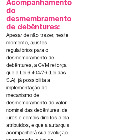
Acompanhamento
do
desmembramento
de debêntures:
Apesar de não trazer, neste
momento, ajustes
regulatórios para o
desmembramento de
debêntures, a CVM reforça
que a Lei 6.404/76 (Lei das
S.A), já possibilita a
implementação do
mecanismo de
desmembramento do valor
nominal das debêntures, de
juros e demais direitos a ela
atribuídos, e que a autarquia
acompanhará sua evolução