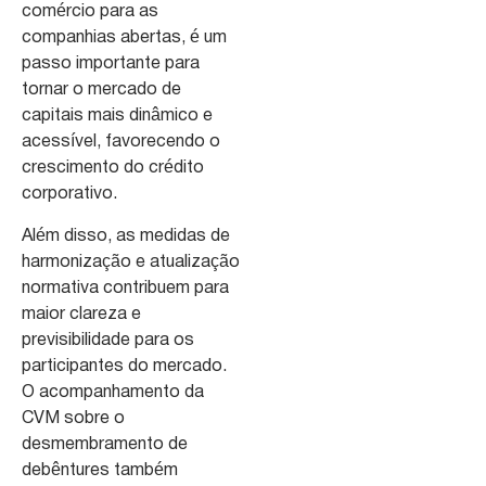
comércio para as
companhias abertas, é um
passo importante para
tornar o mercado de
capitais mais dinâmico e
acessível, favorecendo o
crescimento do crédito
corporativo.
Além disso, as medidas de
harmonização e atualização
normativa contribuem para
maior clareza e
previsibilidade para os
participantes do mercado.
O acompanhamento da
CVM sobre o
desmembramento de
debêntures também