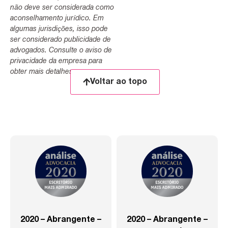
não deve ser considerada como
aconselhamento jurídico. Em
algumas jurisdições, isso pode
ser considerado publicidade de
advogados. Consulte o aviso de
privacidade da empresa para
obter mais detalhes.
Voltar ao topo
2020 – Abrangente –
2020 – Abrangente –