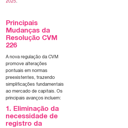
2025
.
Principais
Mudanças da
Resolução CVM
226
A nova regulação da CVM
promove alterações
pontuais em normas
preexistentes, trazendo
simplificações fundamentais
ao mercado de capitais. Os
principais avanços incluem:
1. Eliminação da
necessidade de
registro da