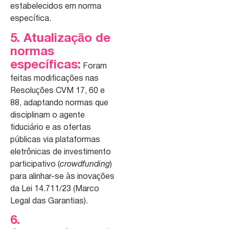
estabelecidos em norma
específica.
5. Atualização de
normas
específicas:
Foram
feitas modificações nas
Resoluções CVM 17, 60 e
88, adaptando normas que
disciplinam o agente
fiduciário e as ofertas
públicas via plataformas
eletrônicas de investimento
participativo (
crowdfunding
)
para alinhar-se às inovações
da Lei 14.711/23 (Marco
Legal das Garantias).
6.