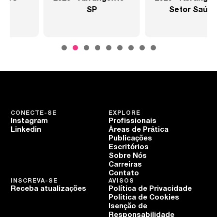
SP
Setor Saúde
CONECTE-SE
EXPLORE
Instagram
Profissionais
Linkedin
Áreas de Prática
Publicações
Escritórios
Sobre Nós
Carreiras
Contato
INSCREVA-SE
AVISOS
Receba atualizações
Política de Privacidade
Política de Cookies
Isenção de
Responsabilidade