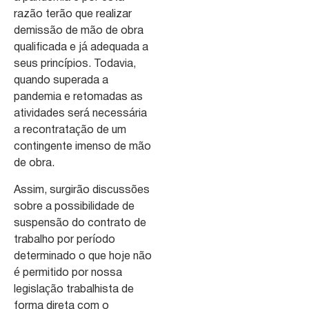
razão terão que realizar
demissão de mão de obra
qualificada e já adequada a
seus princípios. Todavia,
quando superada a
pandemia e retomadas as
atividades será necessária
a recontratação de um
contingente imenso de mão
de obra.
Assim, surgirão discussões
sobre a possibilidade de
suspensão do contrato de
trabalho por período
determinado o que hoje não
é permitido por nossa
legislação trabalhista de
forma direta com o