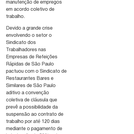
manutenção de empregos
em acordo coletivo de
trabalho.
Devido a grande crise
envolvendo o setor o
Sindicato dos
Trabalhadores nas
Empresas de Refeições
Rápidas de São Paulo
pactuou com o Sindicato de
Restaurantes Bares e
Similares de São Paulo
aditivo a convenção
coletiva de cláusula que
prevê a possibilidade da
suspensão ao contrato de
trabalho por até 120 dias
mediante o pagamento de