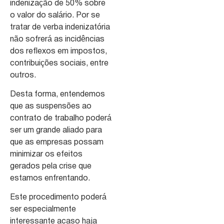
indenização de 50% sobre
o valor do salário. Por se
tratar de verba indenizatória
não sofrerá as incidências
dos reflexos em impostos,
contribuições sociais, entre
outros.
Desta forma, entendemos
que as suspensões ao
contrato de trabalho poderá
ser um grande aliado para
que as empresas possam
minimizar os efeitos
gerados pela crise que
estamos enfrentando.
Este procedimento poderá
ser especialmente
interessante acaso haja