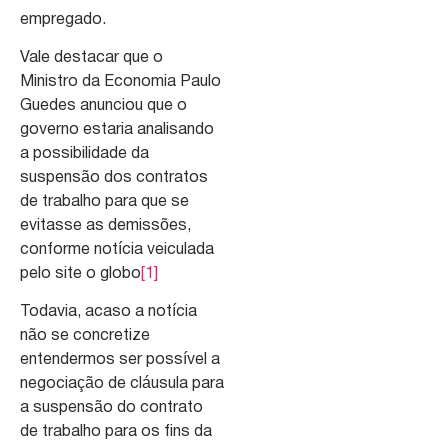
empregado.
Vale destacar que o
Ministro da Economia Paulo
Guedes anunciou que o
governo estaria analisando
a possibilidade da
suspensão dos contratos
de trabalho para que se
evitasse as demissões,
conforme notícia veiculada
pelo site o globo
[1]
Todavia, acaso a notícia
não se concretize
entendermos ser possível a
negociação de cláusula para
a suspensão do contrato
de trabalho para os fins da