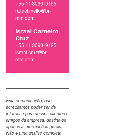
+55 11 3090-9195
rafael.mello@br-
mm.com
Israel Carneiro
Cruz
+55 11 3090-9195
israel.cruz@br-
mm.com
Esta comunicação, que
acreditamos poder ser de
interesse para nossos clientes e
amigos da empresa, destina-se
apenas a informações gerais.
Não é uma análise completa