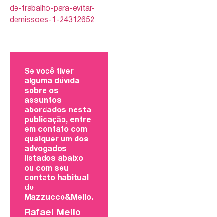
de-trabalho-para-evitar-
demissoes-1-24312652
Se você tiver
alguma dúvida
sobre os
assuntos
abordados nesta
publicação, entre
em contato com
qualquer um dos
advogados
listados abaixo
ou com seu
contato habitual
do
Mazzucco&Mello.
Rafael Mello