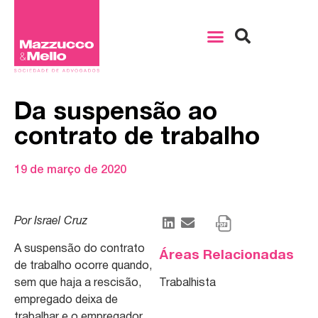
Da suspensão ao
contrato de trabalho
19 de março de 2020
Por Israel Cruz
A suspensão do contrato
Áreas Relacionadas
de trabalho ocorre quando,
sem que haja a rescisão,
Trabalhista
empregado deixa de
trabalhar e o empregador