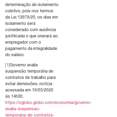
determinação de isolamento
coletivo, pois nos termos
da Lei 13979/20, os dias em
isolamento será
considerado com ausência
justificada o que onerará ao
empregador com o
pagamento da integralidade
do salário.
[1]
Governo avalia
suspensão temporária de
contratos de trabalho para
evitar demissões, notícia
acessada em 19/03/2020
às 14h30,
https://oglobo.globo.com/economia/governo-
avalia-suspensao-
temporaria-de-contratos-