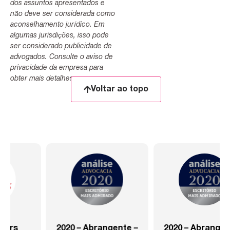
dos assuntos apresentados e
não deve ser considerada como
aconselhamento jurídico. Em
algumas jurisdições, isso pode
ser considerado publicidade de
advogados. Consulte o aviso de
privacidade da empresa para
obter mais detalhes.
Voltar ao topo
2020 – Abrangente –
2020 – Abrangente –