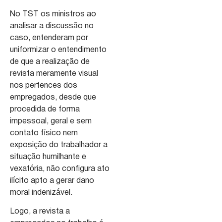
No TST os ministros ao
analisar a discussão no
caso, entenderam por
uniformizar o entendimento
de que a realização de
revista meramente visual
nos pertences dos
empregados, desde que
procedida de forma
impessoal, geral e sem
contato físico nem
exposição do trabalhador a
situação humilhante e
vexatória, não configura ato
ilícito apto a gerar dano
moral indenizável.
Logo, a revista a