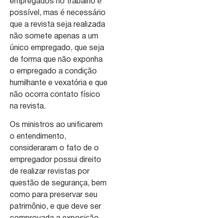
empregados no trabalho é
possível, mas é necessário
que a revista seja realizada
não somete apenas a um
único empregado, que seja
de forma que não exponha
o empregado a condição
humilhante e vexatória e que
não ocorra contato físico
na revista.
Os ministros ao unificarem
o entendimento,
consideraram o fato de o
empregador possui direito
de realizar revistas por
questão de segurança, bem
como para preservar seu
patrimônio, e que deve ser