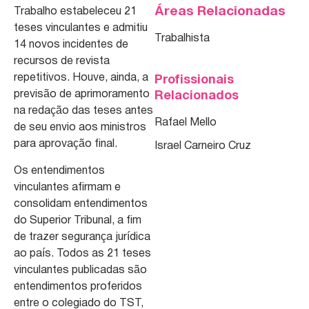
Áreas Relacionadas
Trabalho estabeleceu 21
teses vinculantes e admitiu
Trabalhista
14 novos incidentes de
recursos de revista
repetitivos. Houve, ainda, a
Profissionais
previsão de aprimoramento
Relacionados
na redação das teses antes
Rafael Mello
de seu envio aos ministros
para aprovação final.
Israel Carneiro Cruz
Os entendimentos
vinculantes afirmam e
consolidam entendimentos
do Superior Tribunal, a fim
de trazer segurança jurídica
ao país. Todos as 21 teses
vinculantes publicadas são
entendimentos proferidos
entre o colegiado do TST,