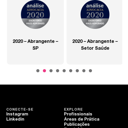
2020 – Abrangente –
2020 – Abrangente –
SP
Setor Saúde
CONECTE-SE
EXPLORE
Instagram
Profissionais
Linkedin
Áreas de Prática
Publicações