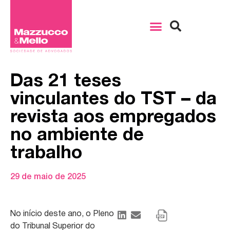
Das 21 teses
vinculantes do TST – da
revista aos empregados
no ambiente de
trabalho
29 de maio de 2025
No início deste ano, o Pleno
do Tribunal Superior do