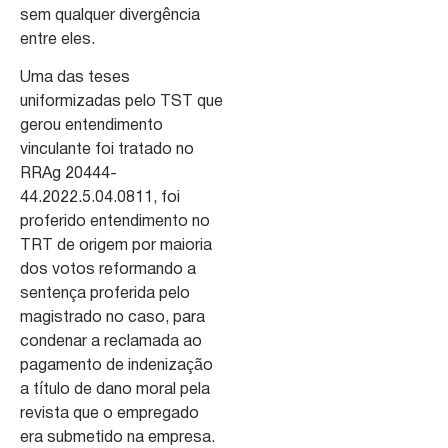
sem qualquer divergência
entre eles.
Uma das teses
uniformizadas pelo TST que
gerou entendimento
vinculante foi tratado no
RRAg 20444-
44.2022.5.04.0811, foi
proferido entendimento no
TRT de origem por maioria
dos votos reformando a
sentença proferida pelo
magistrado no caso, para
condenar a reclamada ao
pagamento de indenização
a título de dano moral pela
revista que o empregado
era submetido na empresa.