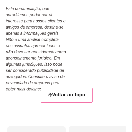
Esta comunicação, que
acreditamos poder ser de
interesse para nossos clientes e
amigos da empresa, destina-se
apenas a informações gerais.
Não é uma análise completa
dos assuntos apresentados e
não deve ser considerada como
aconselhamento jurídico. Em
algumas jurisdições, isso pode
ser considerado publicidade de
advogados. Consulte o aviso de
privacidade da empresa para
obter mais detalhes.
Voltar ao topo