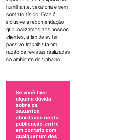
humilhante, vexatória e sem
contato físico. Esta é
inclusive a recomendação
que realizamos aos nossos
clientes, a fim de evitar
passivo trabalhista em
razão de revistas realizadas
no ambiente de trabalho.
Se você tiver
alguma dúvida
sobre os
assuntos
abordados nesta
publicação, entre
em contato com
qualquer um dos