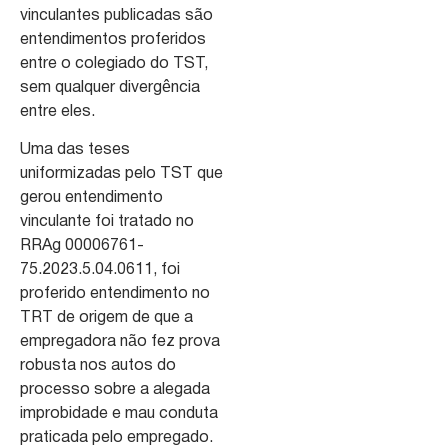
vinculantes publicadas são
entendimentos proferidos
entre o colegiado do TST,
sem qualquer divergência
entre eles.
Uma das teses
uniformizadas pelo TST que
gerou entendimento
vinculante foi tratado no
RRAg 00006761-
75.2023.5.04.0611, foi
proferido entendimento no
TRT de origem de que a
empregadora não fez prova
robusta nos autos do
processo sobre a alegada
improbidade e mau conduta
praticada pelo empregado.