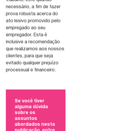
necessário, a fim de fazer
prova robusta acerca do
ato lesivo promovido pelo
empregado ao seu
empregador. Esta é
inclusive a recomendação
que realizamos aos nossos
clientes, para que seja
evitado qualquer prejuízo
processual e financeiro.
Se você tiver
alguma dúvida
sobre os
assuntos
abordados nesta
publicação, entre