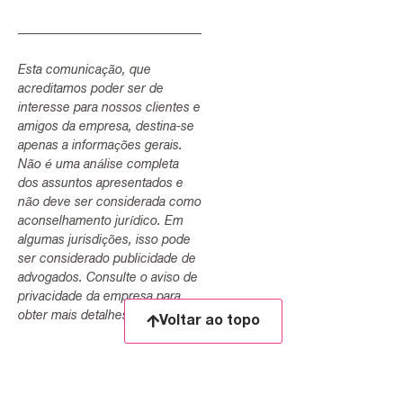
Esta comunicação, que
acreditamos poder ser de
interesse para nossos clientes e
amigos da empresa, destina-se
apenas a informações gerais.
Não é uma análise completa
dos assuntos apresentados e
não deve ser considerada como
aconselhamento jurídico. Em
algumas jurisdições, isso pode
ser considerado publicidade de
advogados. Consulte o aviso de
privacidade da empresa para
obter mais detalhes.
Voltar ao topo