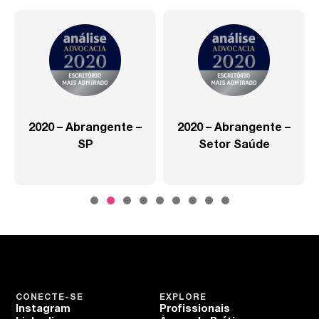
2020 – Abrangente –
2020 – Abrangente –
SP
Setor Saúde
CONECTE-SE
EXPLORE
Instagram
Profissionais