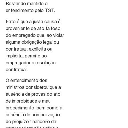
Restando mantido o
entendimento pelo TST.
Fato é que a justa causa é
proveniente de ato faltoso
do empregado que, ao violar
alguma obrigação legal ou
contratual, explícita ou
implícita, permite ao
empregador a resolução
contratual.
O entendimento dos
ministros considerou que a
ausência de provas do ato
de improbidade e mau
procedimento, bem como a
ausência de comprovação
do prejuízo financeiro da