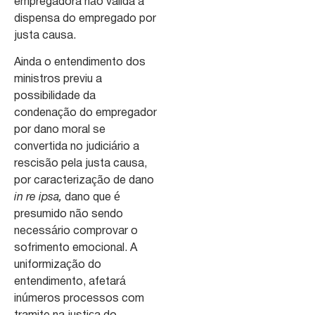
empregadora não valida a
dispensa do empregado por
justa causa.
Ainda o entendimento dos
ministros previu a
possibilidade da
condenação do empregador
por dano moral se
convertida no judiciário a
rescisão pela justa causa,
por caracterização de dano
in re ipsa,
dano que é
presumido não sendo
necessário comprovar o
sofrimento emocional. A
uniformização do
entendimento, afetará
inúmeros processos com