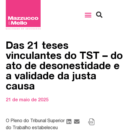
Das 21 teses
vinculantes do TST – do
ato de desonestidade e
a validade da justa
causa
21 de maio de 2025
O Pleno do Tribunal Superior
do Trabalho estabeleceu