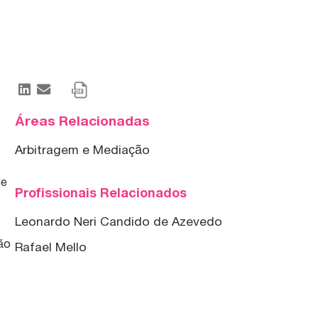
Áreas Relacionadas
Arbitragem e Mediação
de
Profissionais Relacionados
Leonardo Neri Candido de Azevedo
são
Rafael Mello