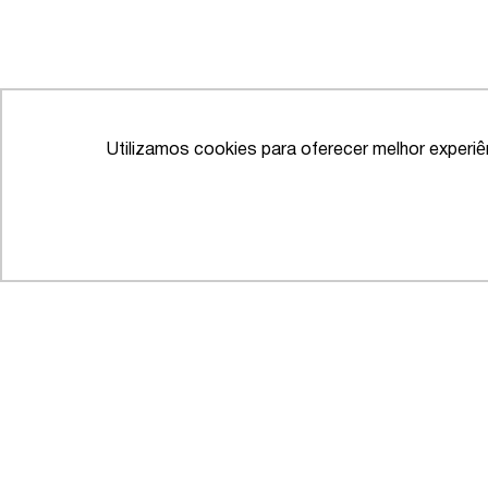
Utilizamos cookies para oferecer melhor experi
IFLR 1000