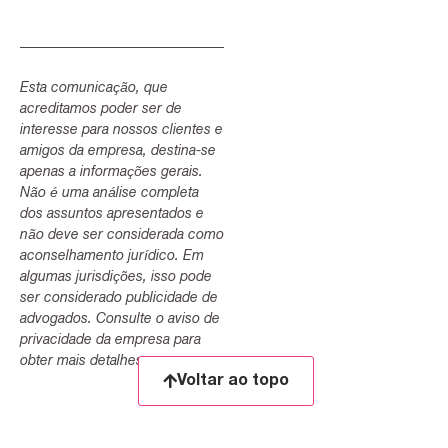
Esta comunicação, que
acreditamos poder ser de
interesse para nossos clientes e
amigos da empresa, destina-se
apenas a informações gerais.
Não é uma análise completa
dos assuntos apresentados e
não deve ser considerada como
aconselhamento jurídico. Em
algumas jurisdições, isso pode
ser considerado publicidade de
advogados. Consulte o aviso de
privacidade da empresa para
obter mais detalhes.
Voltar ao topo