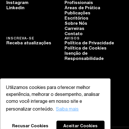
Instagram
Profissionais
Linkedin
Áreas de Prática
Publicações
Escritórios
Sobre Nós
Carreiras
Contato
INSCREVA-SE
AVISOS
Receba atualizações
Política de Privacidade
Política de Cookies
Isenção de
Responsabilidade
Utilizamos cookies para oferecer melhor
experiência, melhorar o desempenho, analisar
como você interage em nosso site e
personalizar conteúdo.
Saiba mais
Recusar Cookies
Aceitar Cookies