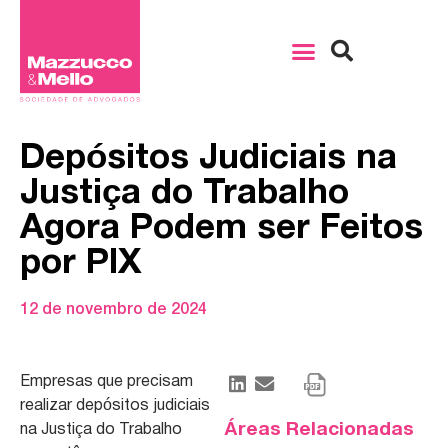
Depósitos Judiciais na
Justiça do Trabalho
Agora Podem ser Feitos
por PIX
12 de novembro de 2024
Empresas que precisam
realizar depósitos judiciais
Áreas Relacionadas
na Justiça do Trabalho