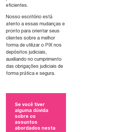
eficientes.
Nosso escritório está
atento a essas mudanças e
pronto para orientar seus
clientes sobre a melhor
forma de utilizar o PIX nos
depósitos judiciais,
auxiliando no cumprimento
das obrigações judiciais de
forma prática e segura.
Se você tiver
alguma dúvida
sobre os
assuntos
abordados nesta