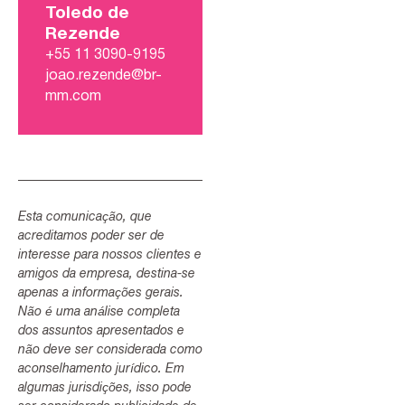
Toledo de
Rezende
+55 11 3090-9195
joao.rezende@br-
mm.com
Esta comunicação, que
acreditamos poder ser de
interesse para nossos clientes e
amigos da empresa, destina-se
apenas a informações gerais.
Não é uma análise completa
dos assuntos apresentados e
não deve ser considerada como
aconselhamento jurídico. Em
algumas jurisdições, isso pode