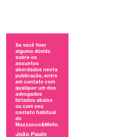
Se você tiver
alguma dúvida
sobre os
assuntos
abordados nesta
publicação, entre
em contato com
qualquer um dos
advogados
listados abaixo
ou com seu
contato habitual
do
Mazzucco&Mello.
João Paulo