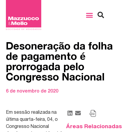
Desoneração da folha
de pagamento é
prorrogada pelo
Congresso Nacional
6 de novembro de 2020
Em sessão realizada na
última quarta-feira, 04, o
Áreas Relacionadas
Congresso Nacional