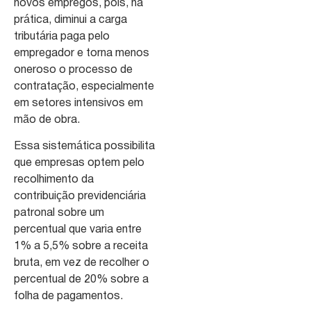
novos empregos, pois, na
prática, diminui a carga
tributária paga pelo
empregador e torna menos
oneroso o processo de
contratação, especialmente
em setores intensivos em
mão de obra.
Essa sistemática possibilita
que empresas optem pelo
recolhimento da
contribuição previdenciária
patronal sobre um
percentual que varia entre
1% a 5,5% sobre a receita
bruta, em vez de recolher o
percentual de 20% sobre a
folha de pagamentos.