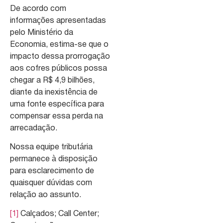
De acordo com
informações apresentadas
pelo Ministério da
Economia, estima-se que o
impacto dessa prorrogação
aos cofres públicos possa
chegar a R$ 4,9 bilhões,
diante da inexistência de
uma fonte específica para
compensar essa perda na
arrecadação.
Nossa equipe tributária
permanece à disposição
para esclarecimento de
quaisquer dúvidas com
relação ao assunto.
[1]
Calçados; Call Center;