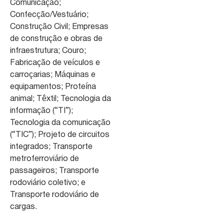
Comunicação;
Confecção/Vestuário;
Construção Civil; Empresas
de construção e obras de
infraestrutura; Couro;
Fabricação de veículos e
carroçarias; Máquinas e
equipamentos; Proteína
animal; Têxtil; Tecnologia da
informação (“TI”);
Tecnologia da comunicação
(“TIC”); Projeto de circuitos
integrados; Transporte
metroferroviário de
passageiros; Transporte
rodoviário coletivo; e
Transporte rodoviário de
cargas.