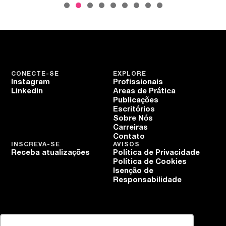
CONECTE-SE
EXPLORE
Instagram
Profissionais
Linkedin
Áreas de Prática
Publicações
Escritórios
Sobre Nós
Carreiras
Contato
INSCREVA-SE
AVISOS
Receba atualizações
Política de Privacidade
Política de Cookies
Isenção de
Responsabilidade