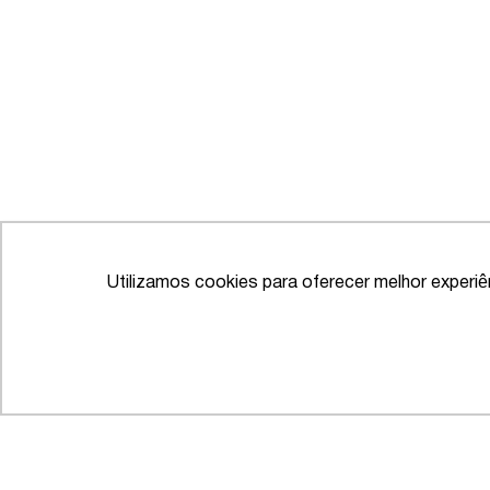
Utilizamos cookies para oferecer melhor experi
IFLR 1000