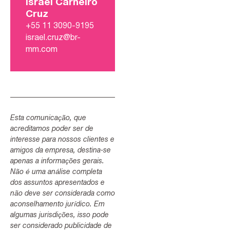
Israel Carneiro
Cruz
+55 11 3090-9195
israel.cruz@br-
mm.com
Esta comunicação, que
acreditamos poder ser de
interesse para nossos clientes e
amigos da empresa, destina-se
apenas a informações gerais.
Não é uma análise completa
dos assuntos apresentados e
não deve ser considerada como
aconselhamento jurídico. Em
algumas jurisdições, isso pode
ser considerado publicidade de