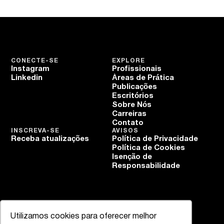
CONECTE-SE
EXPLORE
Instagram
Profissionais
Linkedin
Áreas de Prática
Publicações
Escritórios
Sobre Nós
Carreiras
Contato
INSCREVA-SE
AVISOS
Receba atualizações
Política de Privacidade
Política de Cookies
Isenção de
Responsabilidade
Utilizamos cookies para oferecer melhor