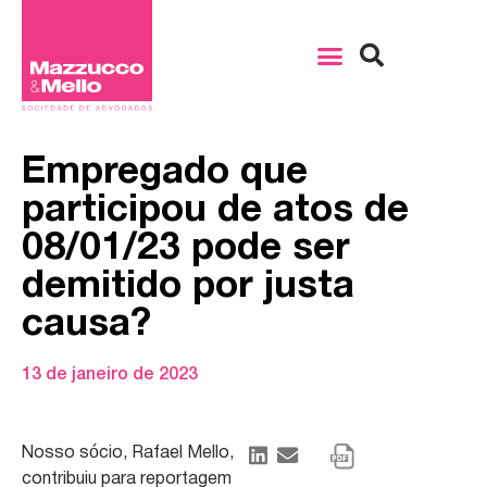
Empregado que
participou de atos de
08/01/23 pode ser
demitido por justa
causa?
13 de janeiro de 2023
Nosso sócio, Rafael Mello,
contribuiu para reportagem