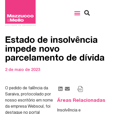
Estado de insolvência
impede novo
parcelamento de dívida
2 de maio de 2023
O pedido de falência da
Saraiva, protocolado por
Áreas Relacionadas
nosso escritório em nome
da empresa Websoul, foi
Insolvência e
destaque no portal