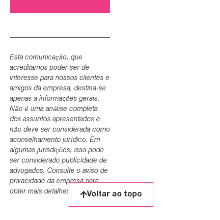
Esta comunicação, que
acreditamos poder ser de
interesse para nossos clientes e
amigos da empresa, destina-se
apenas a informações gerais.
Não é uma análise completa
dos assuntos apresentados e
não deve ser considerada como
aconselhamento jurídico. Em
algumas jurisdições, isso pode
ser considerado publicidade de
advogados. Consulte o aviso de
privacidade da empresa para
obter mais detalhes.
Voltar ao topo