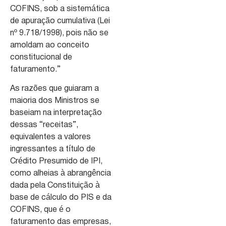
COFINS, sob a sistemática
de apuração cumulativa (Lei
nº 9.718/1998), pois não se
amoldam ao conceito
constitucional de
faturamento.”
As razões que guiaram a
maioria dos Ministros se
baseiam na interpretação
dessas “receitas”,
equivalentes a valores
ingressantes a título de
Crédito Presumido de IPI,
como alheias à abrangência
dada pela Constituição à
base de cálculo do PIS e da
COFINS, que é o
faturamento das empresas,