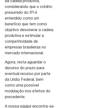
da cadeia produtiva,
considerando que o crédito
presumido do IPI é
entendido como um
benefício que tem como
objetivo desonerar a cadeia
produtiva e estimular a
competitividade de
empresas brasileiras no
mercado internacional.
Agora, resta aguardar o
decurso do prazo para
eventual recurso por parte
da União Federal, bem
como uma possível
modulação nos efeitos do
precedente.
A nossa equipe encontra-se