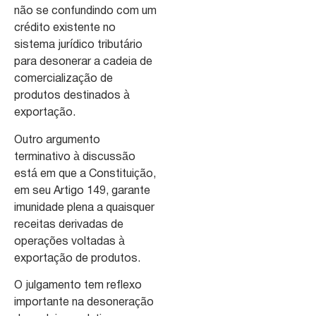
não se confundindo com um
crédito existente no
sistema jurídico tributário
para desonerar a cadeia de
comercialização de
produtos destinados à
exportação.
Outro argumento
terminativo à discussão
está em que a Constituição,
em seu Artigo 149, garante
imunidade plena a quaisquer
receitas derivadas de
operações voltadas à
exportação de produtos.
O julgamento tem reflexo
importante na desoneração