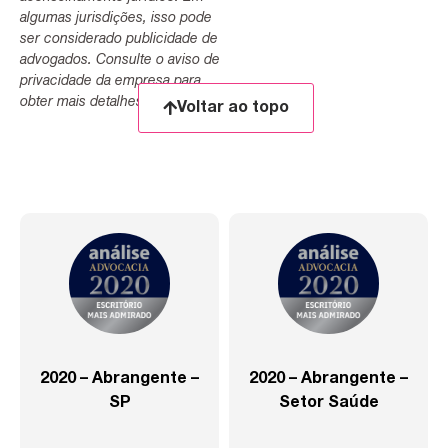
algumas jurisdições, isso pode
ser considerado publicidade de
advogados. Consulte o aviso de
privacidade da empresa para
obter mais detalhes.
Voltar ao topo
2020 – Abrangente –
2020 – Abrangente –
SP
Setor Saúde