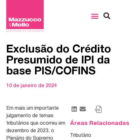
Exclusão do Crédito
Presumido de IPI da
base PIS/COFINS
10 de janeiro de 2024
Em mais um importante
julgamento de temas
Áreas Relacionadas
tributários que ocorreu em
dezembro de 2023, o
Tributário
Plenário do Supremo