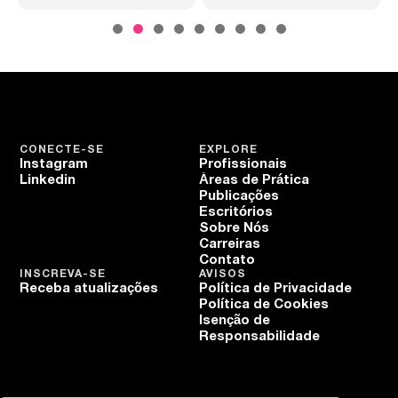
CONECTE-SE
EXPLORE
Instagram
Profissionais
Linkedin
Áreas de Prática
Publicações
Escritórios
Sobre Nós
Carreiras
Contato
INSCREVA-SE
AVISOS
Receba atualizações
Política de Privacidade
Política de Cookies
Isenção de
Responsabilidade