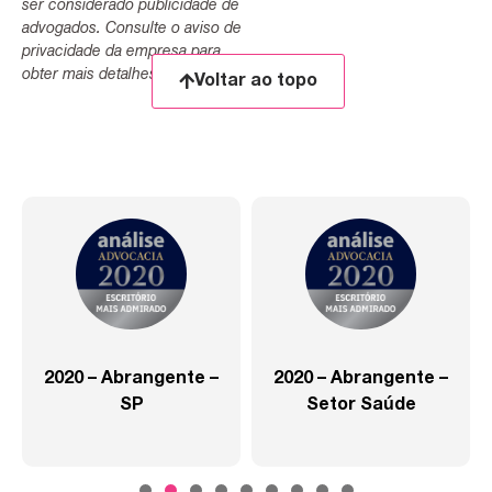
ser considerado publicidade de
advogados. Consulte o aviso de
privacidade da empresa para
obter mais detalhes.
Voltar ao topo
2020 – Abrangente –
2020 – Abrangente –
SP
Setor Saúde