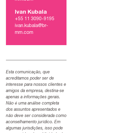
Ivan Kubala
+55 11 3090-9195
ivan.kubala@br-
mm.com
Esta comunicação, que
acreditamos poder ser de
interesse para nossos clientes e
amigos da empresa, destina-se
apenas a informações gerais.
Não é uma análise completa
dos assuntos apresentados e
não deve ser considerada como
aconselhamento jurídico. Em
algumas jurisdições, isso pode