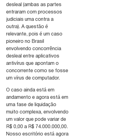
desleal (ambas as partes
entraram com processos
judiciais uma contra a
outra). A questão é
relevante, pois é um caso
pioneiro no Brasil
envolvendo concorrência
desleal entre aplicativos
antivírus que apontam o
concorrente como se fosse
um vírus de computador.
O caso ainda está em
andamento e agora está em
uma fase de liquidação
muito complexa, envolvendo
um valor que pode variar de
R$ 0,00 a R$ 74.000.000,00.
Nosso escritório está agora