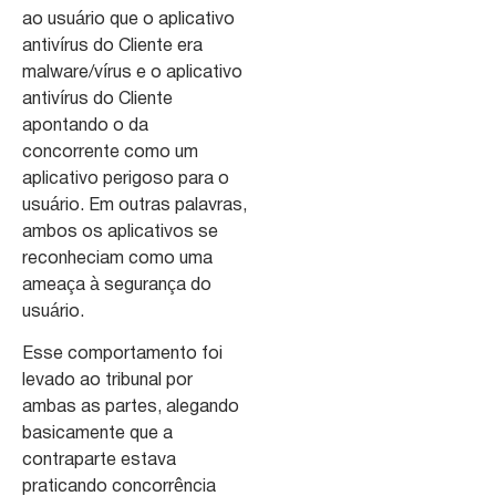
ao usuário que o aplicativo
antivírus do Cliente era
malware/vírus e o aplicativo
antivírus do Cliente
apontando o da
concorrente como um
aplicativo perigoso para o
usuário. Em outras palavras,
ambos os aplicativos se
reconheciam como uma
ameaça à segurança do
usuário.
Esse comportamento foi
levado ao tribunal por
ambas as partes, alegando
basicamente que a
contraparte estava
praticando concorrência