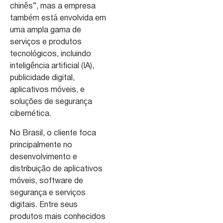
chinês”, mas a empresa
também está envolvida em
uma ampla gama de
serviços e produtos
tecnológicos, incluindo
inteligência artificial (IA),
publicidade digital,
aplicativos móveis, e
soluções de segurança
cibernética.
No Brasil, o cliente foca
principalmente no
desenvolvimento e
distribuição de aplicativos
móveis, software de
segurança e serviços
digitais. Entre seus
produtos mais conhecidos