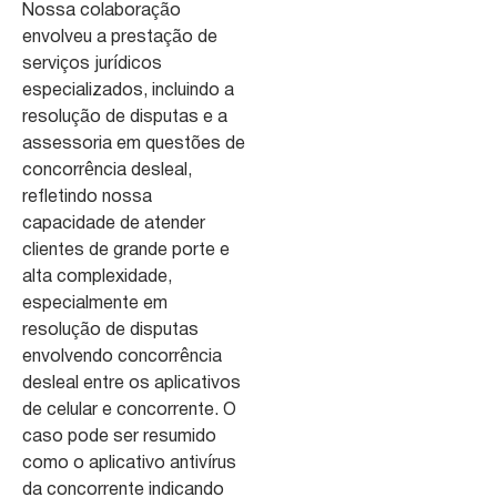
Nossa colaboração
envolveu a prestação de
serviços jurídicos
especializados, incluindo a
resolução de disputas e a
assessoria em questões de
concorrência desleal,
refletindo nossa
capacidade de atender
clientes de grande porte e
alta complexidade,
especialmente em
resolução de disputas
envolvendo concorrência
desleal entre os aplicativos
de celular e concorrente. O
caso pode ser resumido
como o aplicativo antivírus
da concorrente indicando