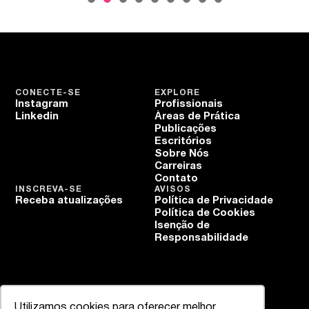
CONECTE-SE
EXPLORE
Instagram
Profissionais
Linkedin
Áreas de Prática
Publicações
Escritórios
Sobre Nós
Carreiras
Contato
INSCREVA-SE
AVISOS
Receba atualizações
Política de Privacidade
Política de Cookies
Isenção de
Responsabilidade
Utilizamos cookies para oferecer melhor