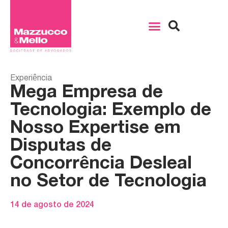
Experiência
Mega Empresa de
Tecnologia: Exemplo de
Nosso Expertise em
Disputas de
Concorrência Desleal
no Setor de Tecnologia
14 de agosto de 2024