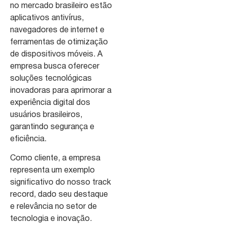
no mercado brasileiro estão
aplicativos antivírus,
navegadores de internet e
ferramentas de otimização
de dispositivos móveis. A
empresa busca oferecer
soluções tecnológicas
inovadoras para aprimorar a
experiência digital dos
usuários brasileiros,
garantindo segurança e
eficiência.
Como cliente, a empresa
representa um exemplo
significativo do nosso track
record, dado seu destaque
e relevância no setor de
tecnologia e inovação.