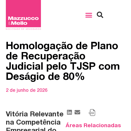
Homologação de Plano
de Recuperação
Judicial pelo TJSP com
Deságio de 80%
2 de junho de 2026
Vitória Relevante
na Competência
Áreas Relacionadas