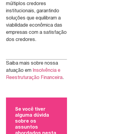
múltiplos credores
institucionais, garantindo
soluções que equilibram a
viabilidade econômica das
empresas com a satisfação
dos credores.
Saiba mais sobre nossa
atuação em
Insolvência e
Reestruturação Financeira
.
Se você tiver
alguma dúvida
sobre os
assuntos
abordados nesta