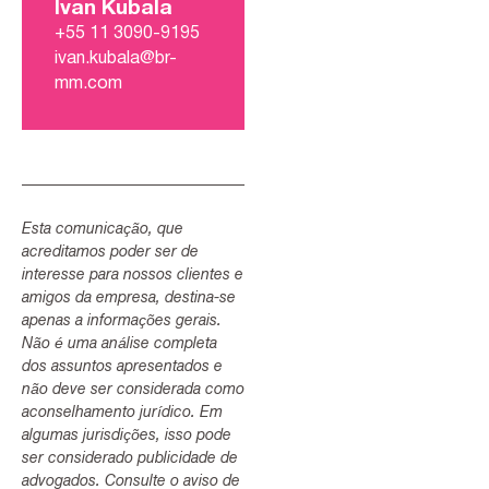
Ivan Kubala
+55 11 3090-9195
ivan.kubala@br-
mm.com
Esta comunicação, que
acreditamos poder ser de
interesse para nossos clientes e
amigos da empresa, destina-se
apenas a informações gerais.
Não é uma análise completa
dos assuntos apresentados e
não deve ser considerada como
aconselhamento jurídico. Em
algumas jurisdições, isso pode
ser considerado publicidade de
advogados. Consulte o aviso de