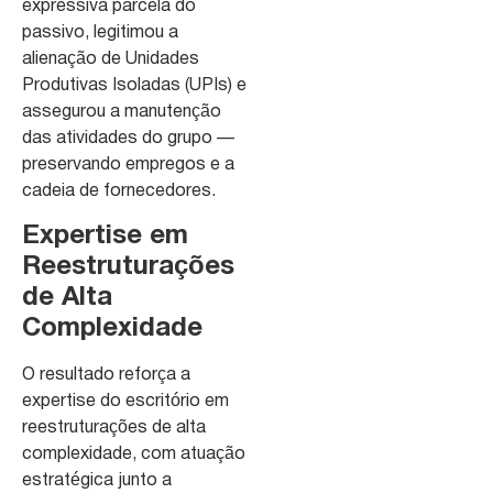
expressiva parcela do
passivo, legitimou a
alienação de Unidades
Produtivas Isoladas (UPIs) e
assegurou a manutenção
das atividades do grupo —
preservando empregos e a
cadeia de fornecedores.
Expertise em
Reestruturações
de Alta
Complexidade
O resultado reforça a
expertise do escritório em
reestruturações de alta
complexidade, com atuação
estratégica junto a