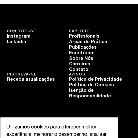
CONECTE-SE
EXPLORE
Instagram
Profissionais
Linkedin
Áreas de Prática
Publicações
Escritórios
Sobre Nós
Carreiras
Contato
INSCREVA-SE
AVISOS
Receba atualizações
Política de Privacidade
Política de Cookies
Isenção de
Responsabilidade
Utilizamos cookies para oferecer melhor
experiência, melhorar o desempenho, analisar