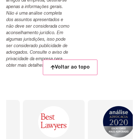
amigos da empresa, destina-se
apenas a informações gerais.
Não é uma análise completa
dos assuntos apresentados e
não deve ser considerada como
aconselhamento jurídico. Em
algumas jurisdições, isso pode
ser considerado publicidade de
advogados. Consulte o aviso de
privacidade da empresa para
obter mais detalhes.
Voltar ao topo