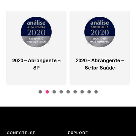
2020 – Abrangente –
2020 – Abrangente –
SP
Setor Saúde
CONECTE-SE
EXPLORE