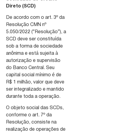
Direto (SCD)
De acordo com o art. 3º da
Resolução CMN nº
5.050/2022 (“Resolução”), a
SCD deve ser constituída
sob a forma de sociedade
anônima e está sujeita à
autorização e supervisão
do Banco Central. Seu
capital social mínimo é de
R$ 1 milhão, valor que deve
ser integralizado e mantido
durante toda a operação.
O objeto social das SCDs,
conforme o art. 7º da
Resolução, consiste na
realização de operações de