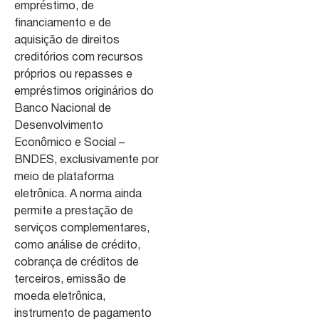
empréstimo, de
financiamento e de
aquisição de direitos
creditórios com recursos
próprios ou repasses e
empréstimos originários do
Banco Nacional de
Desenvolvimento
Econômico e Social –
BNDES, exclusivamente por
meio de plataforma
eletrônica. A norma ainda
permite a prestação de
serviços complementares,
como análise de crédito,
cobrança de créditos de
terceiros, emissão de
moeda eletrônica,
instrumento de pagamento