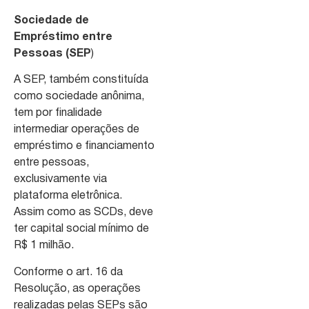
Sociedade de
Empréstimo entre
Pessoas (SEP
)
A SEP, também constituída
como sociedade anônima,
tem por finalidade
intermediar operações de
empréstimo e financiamento
entre pessoas,
exclusivamente via
plataforma eletrônica.
Assim como as SCDs, deve
ter capital social mínimo de
R$ 1 milhão.
Conforme o art. 16 da
Resolução, as operações
realizadas pelas SEPs são