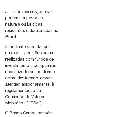
Já os devedores, apenas
podem ser pessoas
naturais ou jurídicas,
residentes e domiciliadas no
Brasil.
Importante salientar que,
caso as operações sejam
realizadas com fundos de
investimento e companhias
securitizadoras, conforme
acima destacado, devem
atender, adicionalmente, à
regulamentação da
Comissão de Valores
Mobiliários (“CVM”).
O Banco Central também