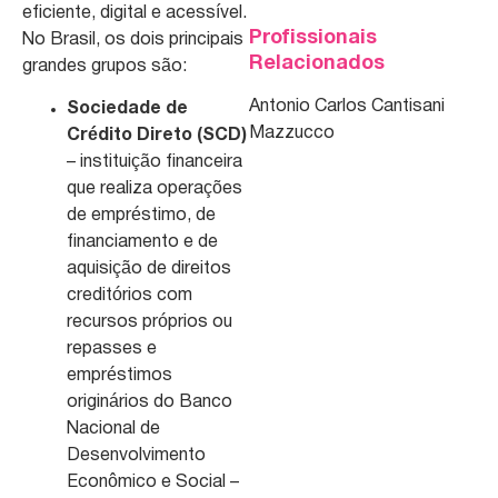
eficiente, digital e acessível.
Profissionais
No Brasil, os dois principais
Relacionados
grandes grupos são:
Antonio Carlos Cantisani
Sociedade de
Mazzucco
Crédito Direto (SCD)
– instituição financeira
que realiza operações
de empréstimo, de
financiamento e de
aquisição de direitos
creditórios com
recursos próprios ou
repasses e
empréstimos
originários do Banco
Nacional de
Desenvolvimento
Econômico e Social –