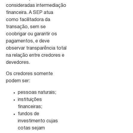
consideradas intermediação
financeira. A SEP atua
como facilitadora da
transação, sem se
coobrigar ou garantir os
pagamentos, e deve
observar transparência total
na relação entre credores e
devedores.
Os credores somente
podem ser:
pessoas naturais;
instituições
financeiras;
fundos de
investimento cujas
cotas sejam