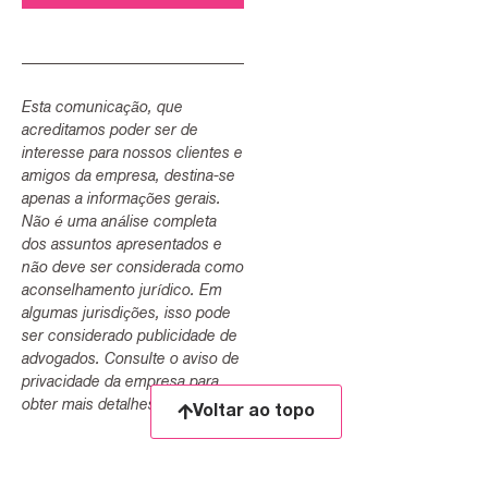
Esta comunicação, que
acreditamos poder ser de
interesse para nossos clientes e
amigos da empresa, destina-se
apenas a informações gerais.
Não é uma análise completa
dos assuntos apresentados e
não deve ser considerada como
aconselhamento jurídico. Em
algumas jurisdições, isso pode
ser considerado publicidade de
advogados. Consulte o aviso de
privacidade da empresa para
obter mais detalhes.
Voltar ao topo