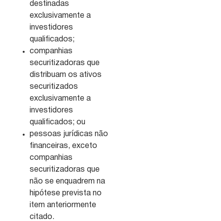
destinadas
exclusivamente a
investidores
qualificados;
companhias
securitizadoras que
distribuam os ativos
securitizados
exclusivamente a
investidores
qualificados; ou
pessoas jurídicas não
financeiras, exceto
companhias
securitizadoras que
não se enquadrem na
hipótese prevista no
item anteriormente
citado.