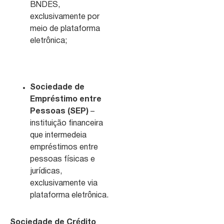
BNDES,
exclusivamente por
meio de plataforma
eletrônica;
Sociedade de
Empréstimo entre
Pessoas (SEP)
–
instituição financeira
que intermedeia
empréstimos entre
pessoas físicas e
jurídicas,
exclusivamente via
plataforma eletrônica.
Sociedade de Crédito