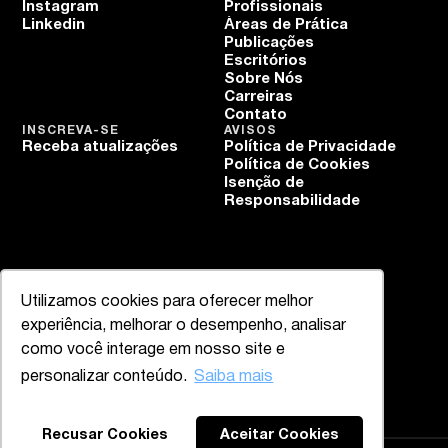
Instagram
Profissionais
Linkedin
Áreas de Prática
Publicações
Escritórios
Sobre Nós
Carreiras
Contato
INSCREVA-SE
AVISOS
Receba atualizações
Política de Privacidade
Política de Cookies
Isenção de
Responsabilidade
Utilizamos cookies para oferecer melhor
experiência, melhorar o desempenho, analisar
como você interage em nosso site e
personalizar conteúdo.
Saiba mais
Recusar Cookies
Aceitar Cookies