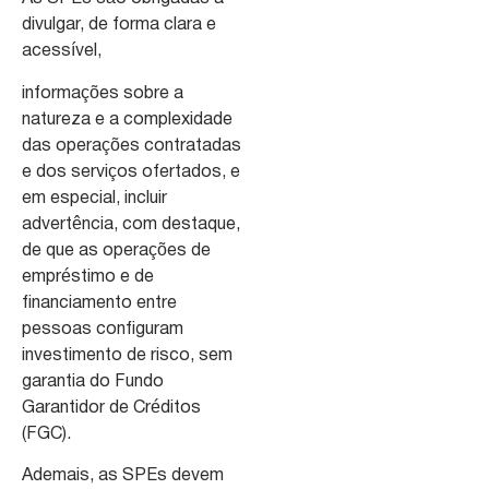
divulgar, de forma clara e
acessível,
informações sobre a
natureza e a complexidade
das operações contratadas
e dos serviços ofertados, e
em especial, incluir
advertência, com destaque,
de que as operações de
empréstimo e de
financiamento entre
pessoas configuram
investimento de risco, sem
garantia do Fundo
Garantidor de Créditos
(FGC).
Ademais, as SPEs devem