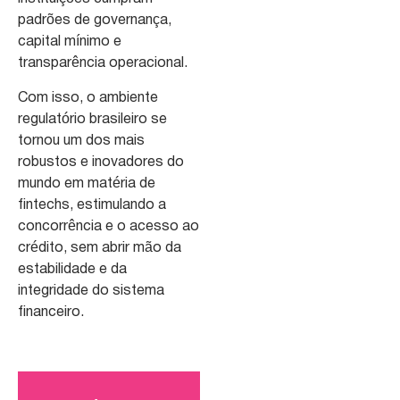
padrões de governança,
capital mínimo e
transparência operacional.
Com isso, o ambiente
regulatório brasileiro se
tornou um dos mais
robustos e inovadores do
mundo em matéria de
fintechs, estimulando a
concorrência e o acesso ao
crédito, sem abrir mão da
estabilidade e da
integridade do sistema
financeiro.