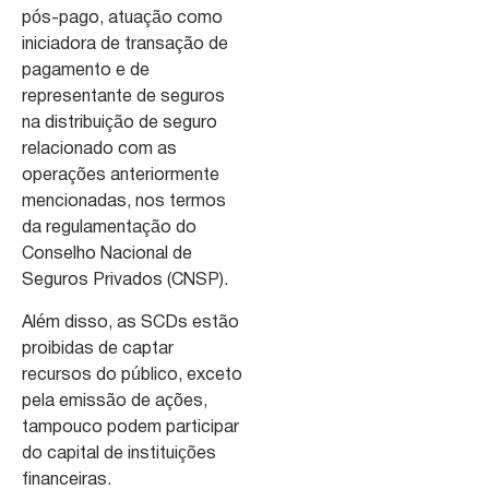
pós-pago, atuação como
iniciadora de transação de
pagamento e de
representante de seguros
na distribuição de seguro
relacionado com as
operações anteriormente
mencionadas, nos termos
da regulamentação do
Conselho Nacional de
Seguros Privados (CNSP).
Além disso, as SCDs estão
proibidas de captar
recursos do público, exceto
pela emissão de ações,
tampouco podem participar
do capital de instituições
financeiras.