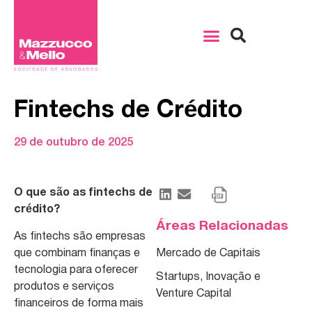
Fintechs de Crédito
29 de outubro de 2025
O que são as
fintechs
de
crédito?
Áreas Relacionadas
As fintechs são empresas
que combinam finanças e
Mercado de Capitais
tecnologia para oferecer
Startups, Inovação e
produtos e serviços
Venture Capital
financeiros de forma mais