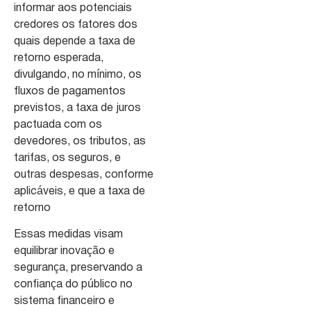
informar aos potenciais
credores os fatores dos
quais depende a taxa de
retorno esperada,
divulgando, no mínimo, os
fluxos de pagamentos
previstos, a taxa de juros
pactuada com os
devedores, os tributos, as
tarifas, os seguros, e
outras despesas, conforme
aplicáveis, e que a taxa de
retorno
Essas medidas visam
equilibrar inovação e
segurança, preservando a
confiança do público no
sistema financeiro e