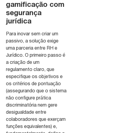
gamificação com
segurança
jurídica
Para inovar sem criar um
passivo, a solução exige
uma parceria entre RH e
Jurídico. O primeiro passo é
a criação de um
regulamento claro, que
especifique os objetivos e
os critérios de pontuação
(assegurando que o sistema
não configure prática
discriminatória nem gere
desigualdade entre
colaboradores que exerçam
funções equivalentes) e,