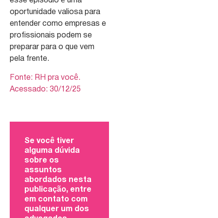
esse episódio é uma
oportunidade valiosa para
entender como empresas e
profissionais podem se
preparar para o que vem
pela frente.
Fonte: RH pra você.
Acessado: 30/12/25
Se você tiver
alguma dúvida
sobre os
assuntos
abordados nesta
publicação, entre
em contato com
qualquer um dos