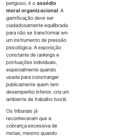
perigoso, é o
assédio
moral organizacional
. A
gamificação deve ser
cuidadosamente equilibrada
para não se transformar em
um instrumento de pressão
psicológica. A exposição
constante de rankings e
pontuações individuais,
especialmente quando
usada para constranger
publicamente quem tem
desempenho inferior, cria um
ambiente de trabalho hostil.
Os tribunais já
reconheceram que a
cobrança excessiva de
metas, mesmo quando