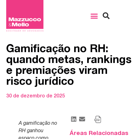
Gamificação no RH:
quando metas, rankings
e premiações viram
risco jurídico
30 de dezembro de 2025
A gamificação no
RH ganhou
Áreas Relacionadas
espaço como