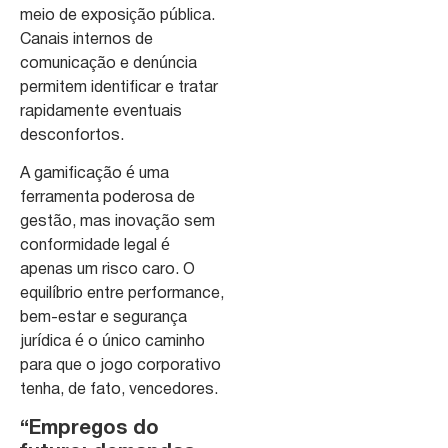
meio de exposição pública.
Canais internos de
comunicação e denúncia
permitem identificar e tratar
rapidamente eventuais
desconfortos.
A gamificação é uma
ferramenta poderosa de
gestão, mas inovação sem
conformidade legal é
apenas um risco caro. O
equilíbrio entre performance,
bem-estar e segurança
jurídica é o único caminho
para que o jogo corporativo
tenha, de fato, vencedores.
“Empregos do