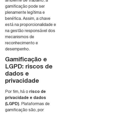
ambiente de trabalho, a
gamificação pode ser
plenamente legítima e
benéfica. Assim, a chave
está na proporcionalidade e
na gestão responsável dos
mecanismos de
reconhecimento e
desempenho.
Gamificação e
LGPD: riscos de
dados e
privacidade
Por fim, há o
risco de
privacidade e dados
(LGPD)
. Plataformas de
gamificação são, por