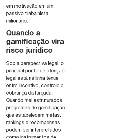
em motivação em um
passivo trabalhista
milionário.
Quando a
gamificação vira
risco jurídico
Sob a perspectiva legal, o
principal ponto de atenção
legal está na linha tênue
entre incentivo, controle e
cobrança disfarçada.
Quando mal estruturados,
programas de gamificação
que estabelecem metas,
rankings e recompensas
podem ser interpretados
como instrumentos de