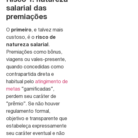
salarial das
premiações
O
primeiro
, e talvez mais
custoso, é o
risco de
natureza salarial
.
Premiações como bônus,
viagens ou vales-presente,
quando concedidas como
contrapartida direta e
habitual pelo
atingimento de
metas
“gamificadas”,
perdem seu caráter de
“prêmio”. Se não houver
regulamento formal,
objetivo e transparente que
estabeleça expressamente
seu caráter eventual e não