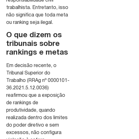
responsabilidade civil
trabalhista. Entretanto, isso
não significa que toda meta
ou ranking seja ilegal.
O que dizem os
tribunais sobre
rankings e metas
Em decisão recente, o
Tribunal Superior do
Trabalho (RRAg nº 0000101-
36.2021.5.12.0036)
reafirmou que a exposição
de rankings de
produtividade, quando
realizada dentro dos limites
do poder diretivo e sem
excessos, não configura