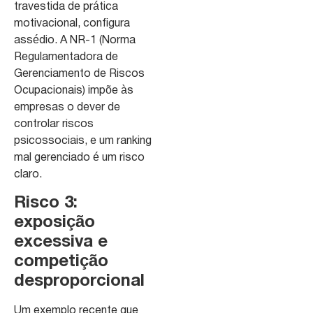
travestida de prática
motivacional, configura
assédio. A NR-1 (Norma
Regulamentadora de
Gerenciamento de Riscos
Ocupacionais) impõe às
empresas o dever de
controlar riscos
psicossociais, e um ranking
mal gerenciado é um risco
claro.
Risco 3:
exposição
excessiva e
competição
desproporcional
Um exemplo recente que