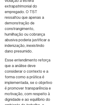
violação à esfera
extrapatrimonial do
empregado. O TST
ressaltou que apenas a
demonstração de
constrangimento,
humilhação ou cobrança
abusiva poderia justificar a
indenização, inexistindo
dano presumido.
Esse entendimento reforça
que a análise deve
considerar o contexto e a
forma como a prática é
implementada, se o objetivo
é promover transparência e
motivação, com respeito à
dignidade e ao equilíbrio do