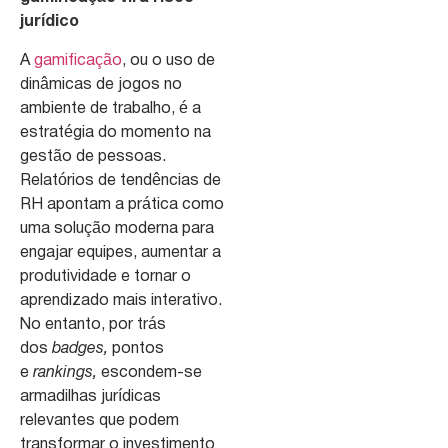
jurídico
A
gamificação
, ou o uso de
dinâmicas de jogos no
ambiente de trabalho, é a
estratégia do momento na
gestão de pessoas.
Relatórios de tendências de
RH apontam a prática como
uma solução moderna para
engajar equipes, aumentar a
produtividade e tornar o
aprendizado mais interativo.
No entanto, por trás
dos
badges,
pontos
e
rankings,
escondem-se
armadilhas jurídicas
relevantes que podem
transformar o investimento