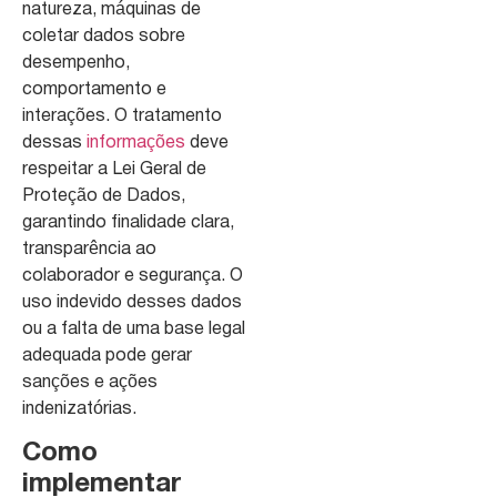
natureza, máquinas de
coletar dados sobre
desempenho,
comportamento e
interações. O tratamento
dessas
informações
deve
respeitar a Lei Geral de
Proteção de Dados,
garantindo finalidade clara,
transparência ao
colaborador e segurança. O
uso indevido desses dados
ou a falta de uma base legal
adequada pode gerar
sanções e ações
indenizatórias.
Como
implementar