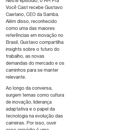
Neste episódio, o RH Pra
Você Cast recebe Gustavo
Caetano, CEO da Samba.
Além disso, reconhecido
como uma das maiores
referências em inovação no
Brasil, Gustavo compartilha
insights sobre o futuro do
trabalho, as novas
demandas do mercado e os
caminhos para se manter
relevante.
Ao longo da conversa,
surgem temas como cultura
de inovação, liderança
adaptativa e o papel da
tecnologia na evolução das
carreiras. Por isso, ouvir