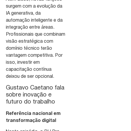
surgem com a evolução da
IA generativa, da
automação inteligente e da
integração entre áreas.
Profissionais que combinam
visão estratégica com
domínio técnico terão
vantagem competitiva. Por
isso, investir em
capacitação contínua
deixou de ser opcional.
Gustavo Caetano fala
sobre inovação e
futuro do trabalho
Referência nacional em
transformação digital