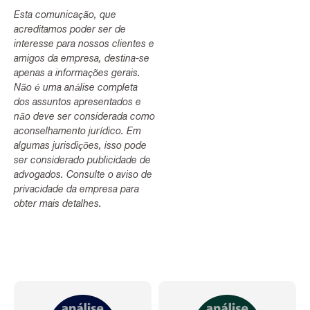
Esta comunicação, que
acreditamos poder ser de
interesse para nossos clientes e
amigos da empresa, destina-se
apenas a informações gerais.
Não é uma análise completa
dos assuntos apresentados e
não deve ser considerada como
aconselhamento jurídico. Em
algumas jurisdições, isso pode
ser considerado publicidade de
advogados. Consulte o aviso de
privacidade da empresa para
obter mais detalhes.