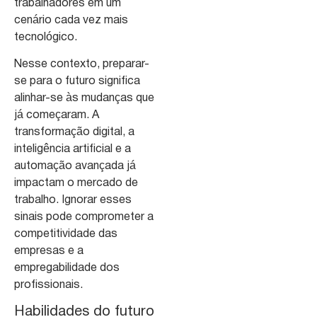
trabalhadores em um
cenário cada vez mais
tecnológico.
Nesse contexto, preparar-
se para o futuro significa
alinhar-se às mudanças que
já começaram. A
transformação digital, a
inteligência artificial e a
automação avançada já
impactam o mercado de
trabalho. Ignorar esses
sinais pode comprometer a
competitividade das
empresas e a
empregabilidade dos
profissionais.
Habilidades do futuro