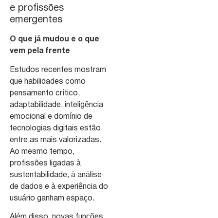
e profissões
emergentes
O que já mudou e o que
vem pela frente
Estudos recentes mostram
que habilidades como
pensamento crítico,
adaptabilidade, inteligência
emocional e domínio de
tecnologias digitais estão
entre as mais valorizadas.
Ao mesmo tempo,
profissões ligadas à
sustentabilidade, à análise
de dados e à experiência do
usuário ganham espaço.
Além disso, novas funções