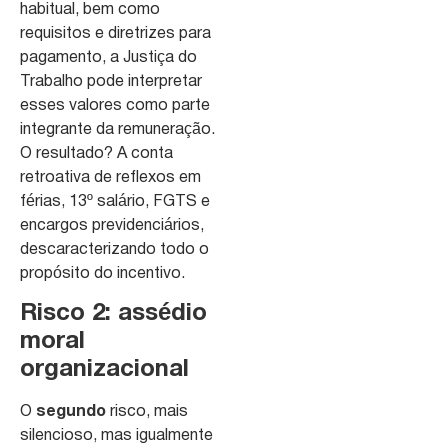
habitual, bem como
requisitos e diretrizes para
pagamento, a Justiça do
Trabalho pode interpretar
esses valores como parte
integrante da remuneração.
O resultado? A conta
retroativa de reflexos em
férias, 13º salário, FGTS e
encargos previdenciários,
descaracterizando todo o
propósito do incentivo.
Risco 2: assédio
moral
organizacional
O
segundo
risco, mais
silencioso, mas igualmente