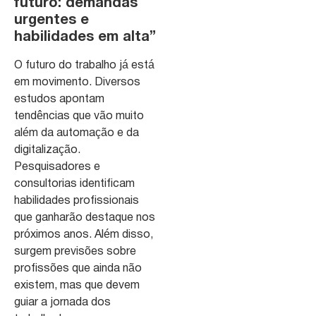
futuro: demandas
urgentes e
habilidades em alta”
O futuro do trabalho já está
em movimento. Diversos
estudos apontam
tendências que vão muito
além da automação e da
digitalização.
Pesquisadores e
consultorias identificam
habilidades profissionais
que ganharão destaque nos
próximos anos. Além disso,
surgem previsões sobre
profissões que ainda não
existem, mas que devem
guiar a jornada dos