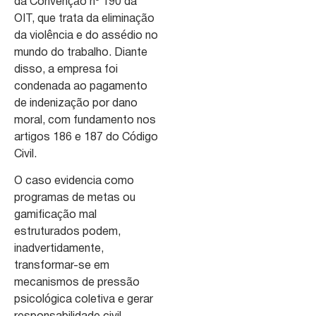
da Convenção nº 190 da
OIT, que trata da eliminação
da violência e do assédio no
mundo do trabalho. Diante
disso, a empresa foi
condenada ao pagamento
de indenização por dano
moral, com fundamento nos
artigos 186 e 187 do Código
Civil.
O caso evidencia como
programas de metas ou
gamificação mal
estruturados podem,
inadvertidamente,
transformar-se em
mecanismos de pressão
psicológica coletiva e gerar