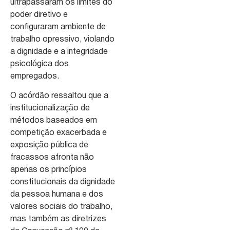
ultrapassaram os limites do
poder diretivo e
configuraram ambiente de
trabalho opressivo, violando
a dignidade e a integridade
psicológica dos
empregados.
O acórdão ressaltou que a
institucionalização de
métodos baseados em
competição exacerbada e
exposição pública de
fracassos afronta não
apenas os princípios
constitucionais da dignidade
da pessoa humana e dos
valores sociais do trabalho,
mas também as diretrizes