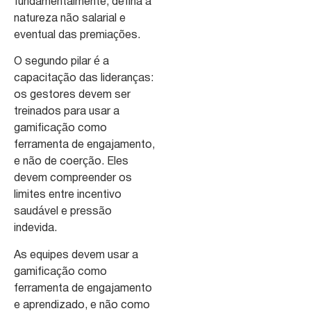
fundamentalmente, defina a
natureza não salarial e
eventual das premiações.
O segundo pilar é a
capacitação das lideranças:
os gestores devem ser
treinados para usar a
gamificação como
ferramenta de engajamento,
e não de coerção. Eles
devem compreender os
limites entre incentivo
saudável e pressão
indevida.
As equipes devem usar a
gamificação como
ferramenta de engajamento
e aprendizado, e não como