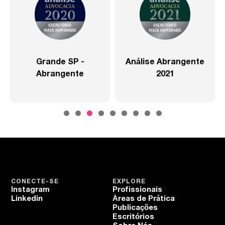
Grande SP -
Análise Abrangente
Abrangente
2021
CONECTE-SE
EXPLORE
Instagram
Profissionais
Linkedin
Áreas de Prática
Publicações
Escritórios