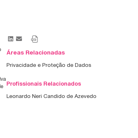
o
Áreas Relacionadas
Privacidade e Proteção de Dados
lva
Profissionais Relacionados
de
Leonardo Neri Candido de Azevedo