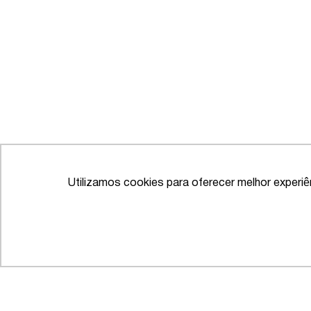
Utilizamos cookies para oferecer melhor experi