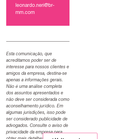
leonardo.neri@br-
mm.com
Esta comunicação, que
acreditamos poder ser de
interesse para nossos clientes e
amigos da empresa, destina-se
apenas a informações gerais.
Não é uma análise completa
dos assuntos apresentados e
não deve ser considerada como
aconselhamento jurídico. Em
algumas jurisdições, isso pode
ser considerado publicidade de
advogados. Consulte o aviso de
privacidade da empresa para
obter mais detalhes.