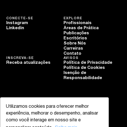
CONECTE-SE
EXPLORE
Instagram
Profissionais
Linkedin
Áreas de Prática
Publicações
Escritórios
Sobre Nós
Carreiras
Contato
INSCREVA-SE
AVISOS
Receba atualizações
Política de Privacidade
Política de Cookies
Isenção de
Responsabilidade
Utilizamos cookies para oferecer melhor
experiência, melhorar o desempenho, analisar
como você interage em nosso site e