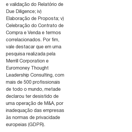
e validação do Relatório de
Due Diligence; iv)
Elaboração de Proposta; v)
Celebração do Contrato de
Compra e Venda e termos
correlacionados. Por fim,
vale destacar que em uma
pesquisa realizada pela
Merrill Corporation e
Euromoney Thought
Leadership Consulting, com
mais de 500 profissionais
de todo o mundo, metade
declarou ter desistido de
uma operação de M&A, por
inadequação das empresas
às normas de privacidade
europeias (GDPR).