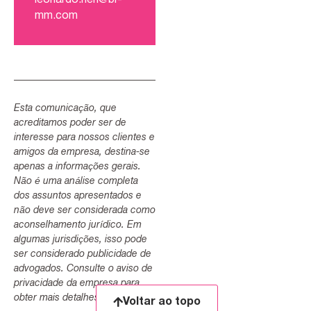
leonardo.neri@br-
mm.com
Esta comunicação, que
acreditamos poder ser de
interesse para nossos clientes e
amigos da empresa, destina-se
apenas a informações gerais.
Não é uma análise completa
dos assuntos apresentados e
não deve ser considerada como
aconselhamento jurídico. Em
algumas jurisdições, isso pode
ser considerado publicidade de
advogados. Consulte o aviso de
privacidade da empresa para
obter mais detalhes.
Voltar ao topo