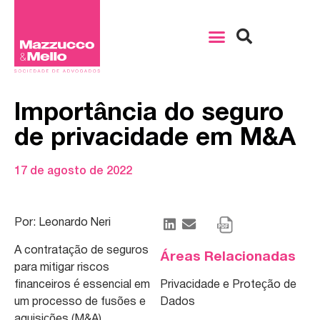
Importância do seguro
de privacidade em M&A
17 de agosto de 2022
Por: Leonardo Neri
A contratação de seguros
Áreas Relacionadas
para mitigar riscos
financeiros é essencial em
Privacidade e Proteção de
um processo de fusões e
Dados
aquisições (M&A).