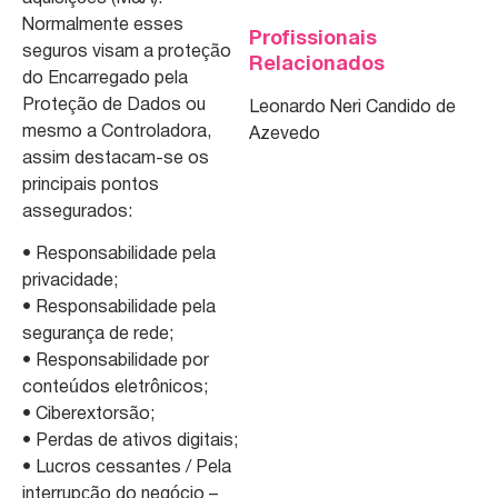
Normalmente esses
Profissionais
seguros visam a proteção
Relacionados
do Encarregado pela
Proteção de Dados ou
Leonardo Neri Candido de
mesmo a Controladora,
Azevedo
assim destacam-se os
principais pontos
assegurados:
• Responsabilidade pela
privacidade;
• Responsabilidade pela
segurança de rede;
• Responsabilidade por
conteúdos eletrônicos;
• Ciberextorsão;
• Perdas de ativos digitais;
• Lucros cessantes / Pela
interrupção do negócio –