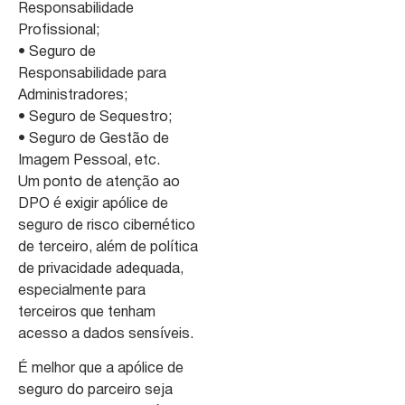
Responsabilidade
Profissional;
• Seguro de
Responsabilidade para
Administradores;
• Seguro de Sequestro;
• Seguro de Gestão de
Imagem Pessoal, etc.
Um ponto de atenção ao
DPO é exigir apólice de
seguro de risco cibernético
de terceiro, além de política
de privacidade adequada,
especialmente para
terceiros que tenham
acesso a dados sensíveis.
É melhor que a apólice de
seguro do parceiro seja