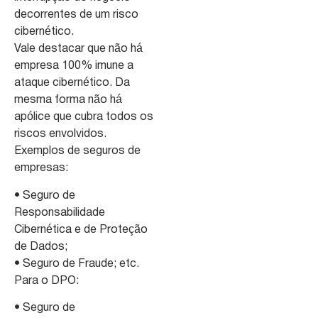
decorrentes de um risco
cibernético.
Vale destacar que não há
empresa 100% imune a
ataque cibernético. Da
mesma forma não há
apólice que cubra todos os
riscos envolvidos.
Exemplos de seguros de
empresas:
• Seguro de
Responsabilidade
Cibernética e de Proteção
de Dados;
• Seguro de Fraude; etc.
Para o DPO:
• Seguro de