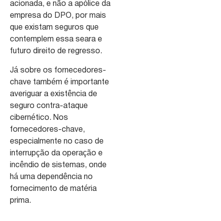
acionada, e não a apólice da
empresa do DPO, por mais
que existam seguros que
contemplem essa seara e
futuro direito de regresso.
Já sobre os fornecedores-
chave também é importante
averiguar a existência de
seguro contra-ataque
cibernético. Nos
fornecedores-chave,
especialmente no caso de
interrupção da operação e
incêndio de sistemas, onde
há uma dependência no
fornecimento de matéria
prima.