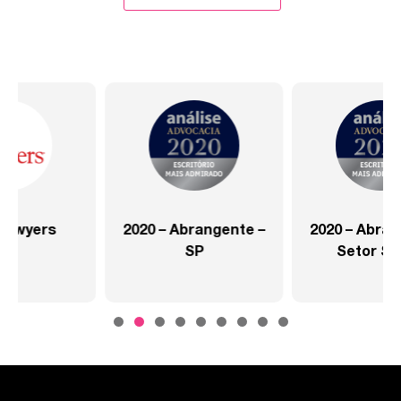
2020 – Abrangente –
2020 – Abrangente –
SP
Setor Saúde