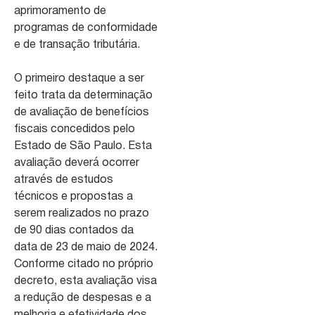
aprimoramento de
programas de conformidade
e de transação tributária.
O primeiro destaque a ser
feito trata da determinação
de avaliação de benefícios
fiscais concedidos pelo
Estado de São Paulo. Esta
avaliação deverá ocorrer
através de estudos
técnicos e propostas a
serem realizados no prazo
de 90 dias contados da
data de 23 de maio de 2024.
Conforme citado no próprio
decreto, esta avaliação visa
a redução de despesas e a