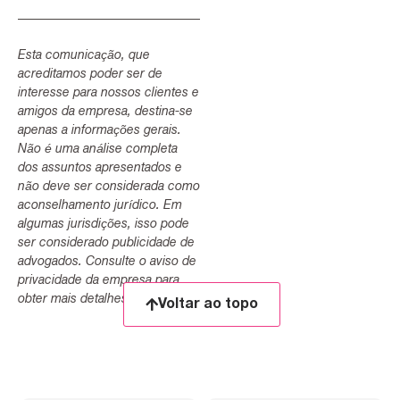
Esta comunicação, que
acreditamos poder ser de
interesse para nossos clientes e
amigos da empresa, destina-se
apenas a informações gerais.
Não é uma análise completa
dos assuntos apresentados e
não deve ser considerada como
aconselhamento jurídico. Em
algumas jurisdições, isso pode
ser considerado publicidade de
advogados. Consulte o aviso de
privacidade da empresa para
obter mais detalhes.
Voltar ao topo