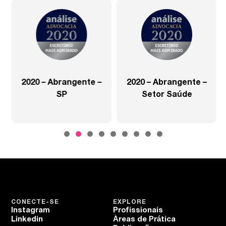
2020 – Abrangente –
2020 – Abrangente –
SP
Setor Saúde
CONECTE-SE
EXPLORE
Instagram
Profissionais
Linkedin
Áreas de Prática