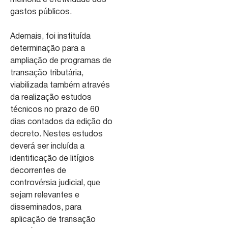
melhoria e efetividade dos
gastos públicos.
Ademais, foi instituída
determinação para a
ampliação de programas de
transação tributária,
viabilizada também através
da realização estudos
técnicos no prazo de 60
dias contados da edição do
decreto. Nestes estudos
deverá ser incluída a
identificação de litígios
decorrentes de
controvérsia judicial, que
sejam relevantes e
disseminados, para
aplicação de transação