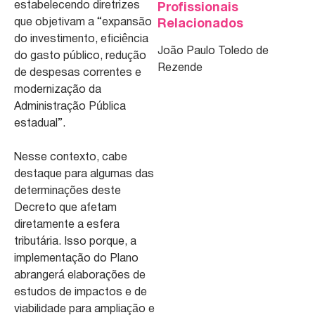
estabelecendo diretrizes
Profissionais
que objetivam a “expansão
Relacionados
do investimento, eficiência
João Paulo Toledo de
do gasto público, redução
Rezende
de despesas correntes e
modernização da
Administração Pública
estadual”.
Nesse contexto, cabe
destaque para algumas das
determinações deste
Decreto que afetam
diretamente a esfera
tributária. Isso porque, a
implementação do Plano
abrangerá elaborações de
estudos de impactos e de
viabilidade para ampliação e