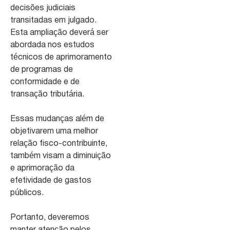
decisões judiciais
transitadas em julgado.
Esta ampliação deverá ser
abordada nos estudos
técnicos de aprimoramento
de programas de
conformidade e de
transação tributária.
Essas mudanças além de
objetivarem uma melhor
relação fisco-contribuinte,
também visam a diminuição
e aprimoração da
efetividade de gastos
públicos.
Portanto, deveremos