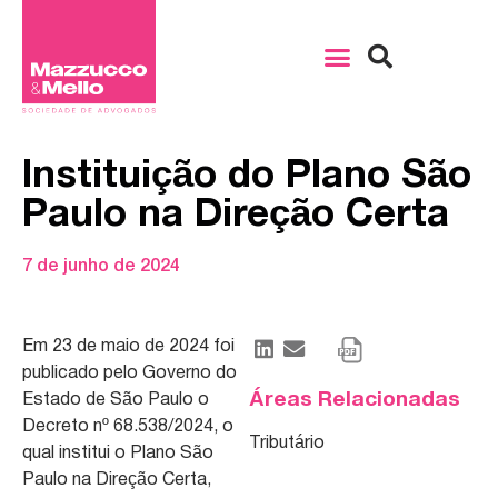
Instituição do Plano São
Paulo na Direção Certa
7 de junho de 2024
Em 23 de maio de 2024 foi
publicado pelo Governo do
Áreas Relacionadas
Estado de São Paulo o
Decreto nº 68.538/2024, o
Tributário
qual institui o Plano São
Paulo na Direção Certa,