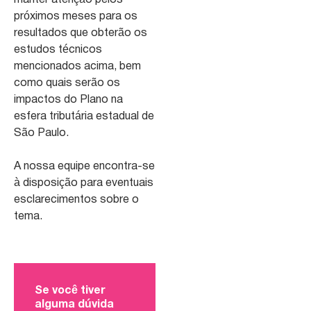
manter atenção pelos
próximos meses para os
resultados que obterão os
estudos técnicos
mencionados acima, bem
como quais serão os
impactos do Plano na
esfera tributária estadual de
São Paulo.
A nossa equipe encontra-se
à disposição para eventuais
esclarecimentos sobre o
tema.
Se você tiver
alguma dúvida