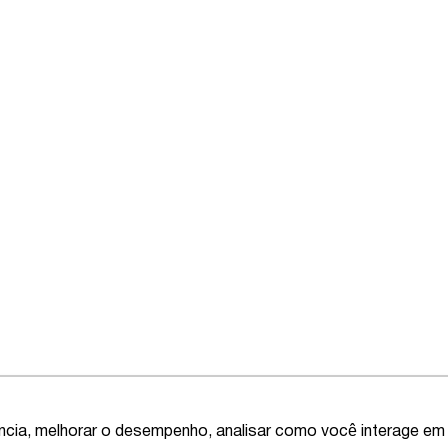
ência, melhorar o desempenho, analisar como você interage em 