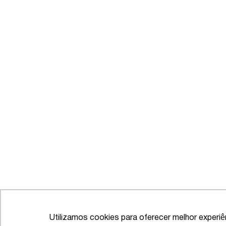
Utilizamos cookies para oferecer melhor experi