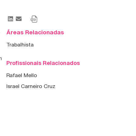
Áreas Relacionadas
e
Trabalhista
m
Profissionais Relacionados
Rafael Mello
Israel Carneiro Cruz