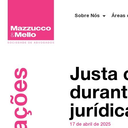
Sobre Nós
Áreas 
Justa 
durant
jurídi
17 de abril de 2025