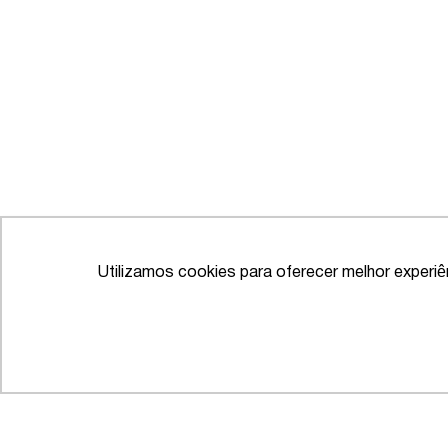
Utilizamos cookies para oferecer melhor experi