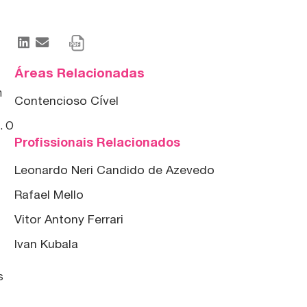
Áreas Relacionadas
m
Contencioso Cível
. O
Profissionais Relacionados
Leonardo Neri Candido de Azevedo
Rafael Mello
Vitor Antony Ferrari
Ivan Kubala
s