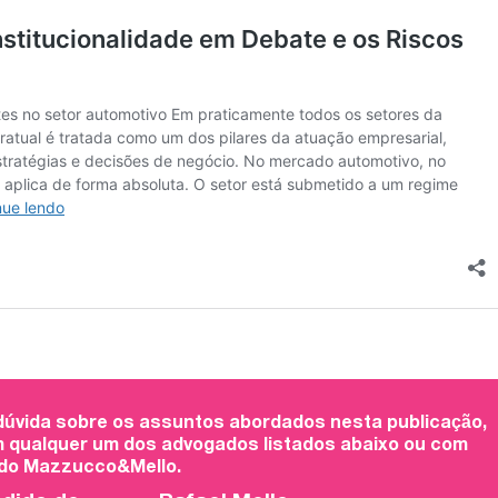
 dúvida sobre os assuntos abordados nesta publicação,
 qualquer um dos advogados listados abaixo ou com
 do Mazzucco&Mello.