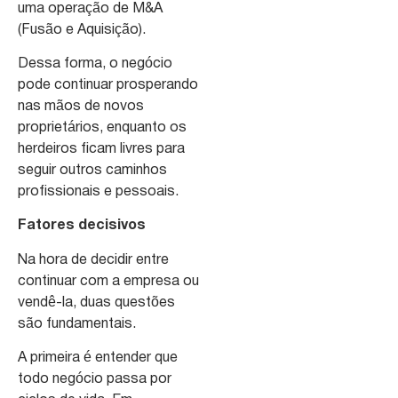
uma operação de M&A
(Fusão e Aquisição).
Dessa forma, o negócio
pode continuar prosperando
nas mãos de novos
proprietários, enquanto os
herdeiros ficam livres para
seguir outros caminhos
profissionais e pessoais.
Fatores decisivos
Na hora de decidir entre
continuar com a empresa ou
vendê-la, duas questões
são fundamentais.
A primeira é entender que
todo negócio passa por