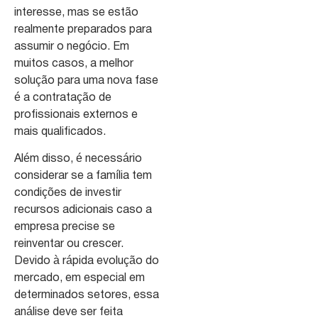
interesse, mas se estão
realmente preparados para
assumir o negócio. Em
muitos casos, a melhor
solução para uma nova fase
é a contratação de
profissionais externos e
mais qualificados.
Além disso, é necessário
considerar se a família tem
condições de investir
recursos adicionais caso a
empresa precise se
reinventar ou crescer.
Devido à rápida evolução do
mercado, em especial em
determinados setores, essa
análise deve ser feita