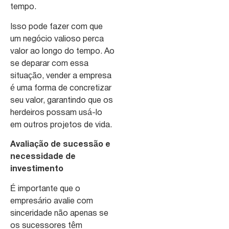
tempo.
Isso pode fazer com que
um negócio valioso perca
valor ao longo do tempo. Ao
se deparar com essa
situação, vender a empresa
é uma forma de concretizar
seu valor, garantindo que os
herdeiros possam usá-lo
em outros projetos de vida.
Avaliação de sucessão e
necessidade de
investimento
É importante que o
empresário avalie com
sinceridade não apenas se
os sucessores têm