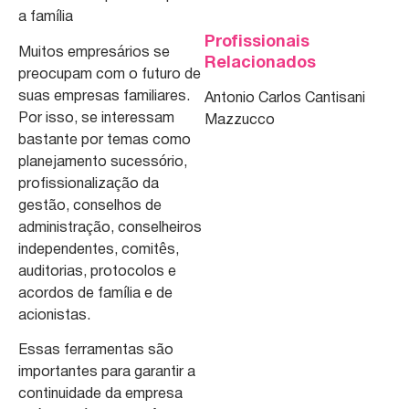
a família
Profissionais
Muitos empresários se
Relacionados
preocupam com o futuro de
suas empresas familiares.
Antonio Carlos Cantisani
Por isso, se interessam
Mazzucco
bastante por temas como
planejamento sucessório,
profissionalização da
gestão, conselhos de
administração, conselheiros
independentes, comitês,
auditorias, protocolos e
acordos de família e de
acionistas.
Essas ferramentas são
importantes para garantir a
continuidade da empresa