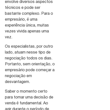
envolve diversos aspectos
técnicos e pode ser
bastante complexo. Para o
empresário, é uma
experiência única, muitas
vezes vivida apenas uma
vez.
Os especialistas, por outro
lado, atuam nesse tipo de
negociação todos os dias.
Portanto, sem orientação, o
empresário pode começar a
negociação em
desvantagem.
Saber o momento certo
para tomar uma decisão de
venda é fundamental. Ao
agir durante o período de