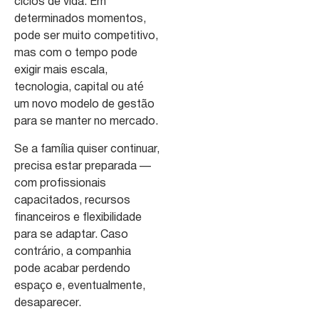
ciclos de vida. Em
determinados momentos,
pode ser muito competitivo,
mas com o tempo pode
exigir mais escala,
tecnologia, capital ou até
um novo modelo de gestão
para se manter no mercado.
Se a família quiser continuar,
precisa estar preparada —
com profissionais
capacitados, recursos
financeiros e flexibilidade
para se adaptar. Caso
contrário, a companhia
pode acabar perdendo
espaço e, eventualmente,
desaparecer.