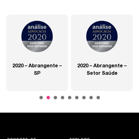
2020 – Abrangente –
2020 – Abrangente –
SP
Setor Saúde