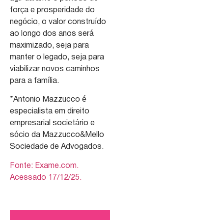
força e prosperidade do
negócio, o valor construído
ao longo dos anos será
maximizado, seja para
manter o legado, seja para
viabilizar novos caminhos
para a família.
*Antonio Mazzucco é
especialista em direito
empresarial societário e
sócio da Mazzucco&Mello
Sociedade de Advogados.
Fonte: Exame.com.
Acessado 17/12/25.