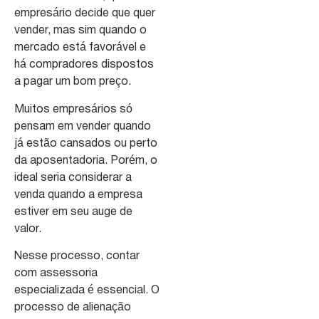
empresário decide que quer
vender, mas sim quando o
mercado está favorável e
há compradores dispostos
a pagar um bom preço.
Muitos empresários só
pensam em vender quando
já estão cansados ou perto
da aposentadoria. Porém, o
ideal seria considerar a
venda quando a empresa
estiver em seu auge de
valor.
Nesse processo, contar
com assessoria
especializada é essencial. O
processo de alienação