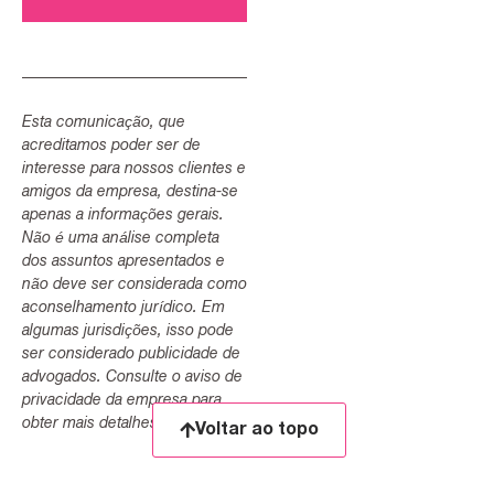
Esta comunicação, que
acreditamos poder ser de
interesse para nossos clientes e
amigos da empresa, destina-se
apenas a informações gerais.
Não é uma análise completa
dos assuntos apresentados e
não deve ser considerada como
aconselhamento jurídico. Em
algumas jurisdições, isso pode
ser considerado publicidade de
advogados. Consulte o aviso de
privacidade da empresa para
obter mais detalhes.
Voltar ao topo