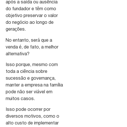
após a saída ou ausência
do fundador e têm como
objetivo preservar o valor
do negócio ao longo de
gerações.
No entanto, será que a
venda é, de fato, a melhor
alternativa?
Isso porque, mesmo com
toda a ciência sobre
sucessão e governança,
manter a empresa na família
pode não ser viável em
muitos casos.
Isso pode ocorrer por
diversos motivos, como o
alto custo de implementar