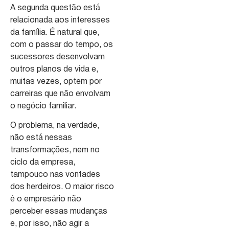
A segunda questão está
relacionada aos interesses
da família. É natural que,
com o passar do tempo, os
sucessores desenvolvam
outros planos de vida e,
muitas vezes, optem por
carreiras que não envolvam
o negócio familiar.
O problema, na verdade,
não está nessas
transformações, nem no
ciclo da empresa,
tampouco nas vontades
dos herdeiros. O maior risco
é o empresário não
perceber essas mudanças
e, por isso, não agir a