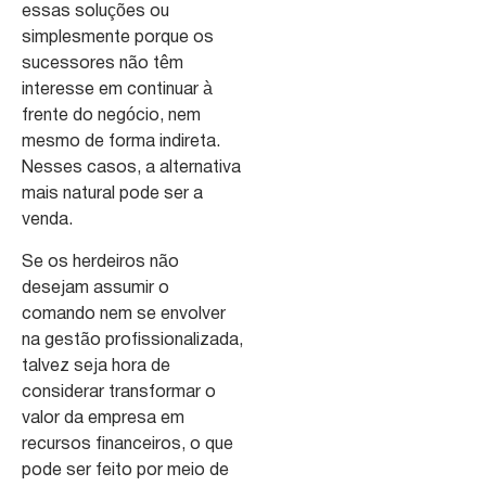
essas soluções ou
simplesmente porque os
sucessores não têm
interesse em continuar à
frente do negócio, nem
mesmo de forma indireta.
Nesses casos, a alternativa
mais natural pode ser a
venda.
Se os herdeiros não
desejam assumir o
comando nem se envolver
na gestão profissionalizada,
talvez seja hora de
considerar transformar o
valor da empresa em
recursos financeiros, o que
pode ser feito por meio de