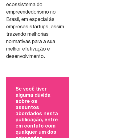
ecossistema do
empreendedorismo no
Brasil, em especial às
empresas startups, assim
trazendo melhorias
normativas para a sua
melhor efetivação e
desenvolvimento.
Se você tiver
alguma dúvida
sobre os
assuntos
abordados nesta
publicação, entre
em contato com
qualquer um dos