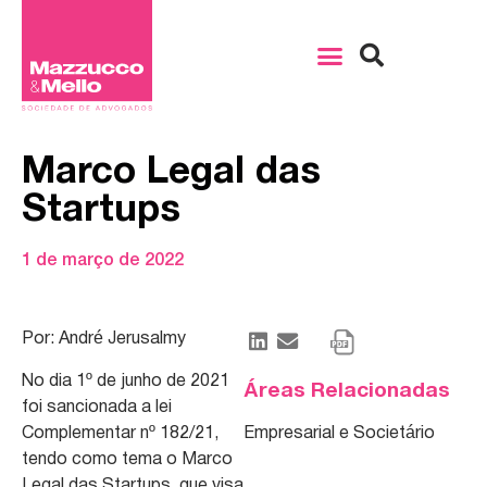
Marco Legal das
Startups
1 de março de 2022
Por: André Jerusalmy
No dia 1º de junho de 2021
Áreas Relacionadas
foi sancionada a lei
Complementar nº 182/21,
Empresarial e Societário
tendo como tema o Marco
Legal das Startups, que visa