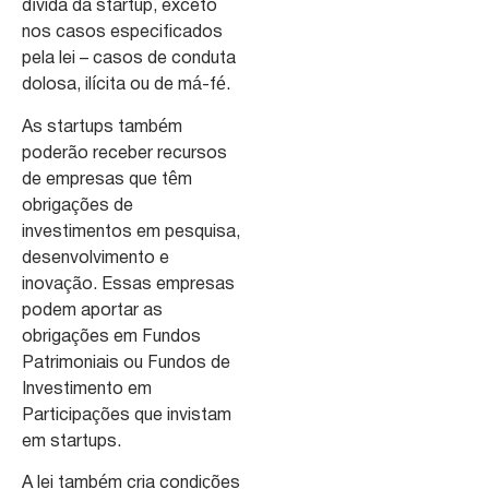
dívida da startup, exceto
nos casos especificados
pela lei – casos de conduta
dolosa, ilícita ou de má-fé.
As startups também
poderão receber recursos
de empresas que têm
obrigações de
investimentos em pesquisa,
desenvolvimento e
inovação. Essas empresas
podem aportar as
obrigações em Fundos
Patrimoniais ou Fundos de
Investimento em
Participações que invistam
em startups.
A lei também cria condições