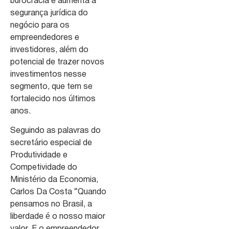
burocracia e aumenta a
segurança jurídica do
negócio para os
empreendedores e
investidores, além do
potencial de trazer novos
investimentos nesse
segmento, que tem se
fortalecido nos últimos
anos.
Seguindo as palavras do
secretário especial de
Produtividade e
Competividade do
Ministério da Economia,
Carlos Da Costa “Quando
pensamos no Brasil, a
liberdade é o nosso maior
valor. E o empreendedor