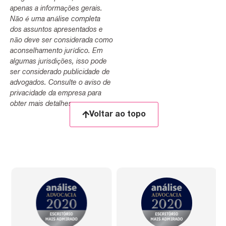
apenas a informações gerais.
Não é uma análise completa
dos assuntos apresentados e
não deve ser considerada como
aconselhamento jurídico. Em
algumas jurisdições, isso pode
ser considerado publicidade de
advogados. Consulte o aviso de
privacidade da empresa para
obter mais detalhes.
Voltar ao topo