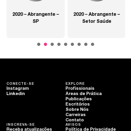
2020 – Abrangente –
2020 – Abrangente –
SP
Setor Saúde
CONECTE-SE
EXPLORE
Instagram
Profissionais
Linkedin
Áreas de Prática
Publicações
Escritórios
Sobre Nós
Carreiras
Contato
INSCREVA-SE
AVISOS
Receba atualizações
Política de Privacidade