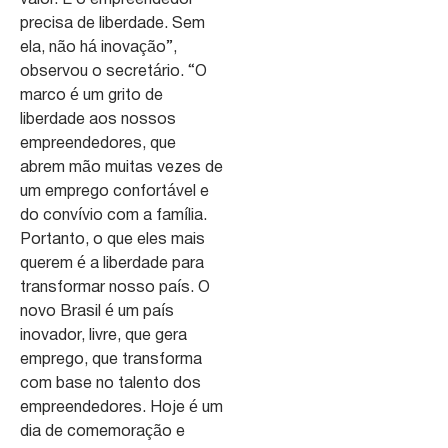
precisa de liberdade. Sem
ela, não há inovação”,
observou o secretário. “O
marco é um grito de
liberdade aos nossos
empreendedores, que
abrem mão muitas vezes de
um emprego confortável e
do convívio com a família.
Portanto, o que eles mais
querem é a liberdade para
transformar nosso país. O
novo Brasil é um país
inovador, livre, que gera
emprego, que transforma
com base no talento dos
empreendedores. Hoje é um
dia de comemoração e