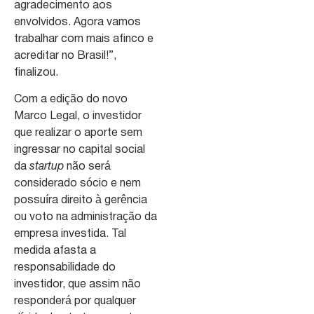
agradecimento aos
envolvidos. Agora vamos
trabalhar com mais afinco e
acreditar no Brasil!”,
finalizou.
Com a edição do novo
Marco Legal, o investidor
que realizar o aporte sem
ingressar no capital social
da
startup
não será
considerado sócio e nem
possuíra direito à gerência
ou voto na administração da
empresa investida. Tal
medida afasta a
responsabilidade do
investidor, que assim não
responderá por qualquer