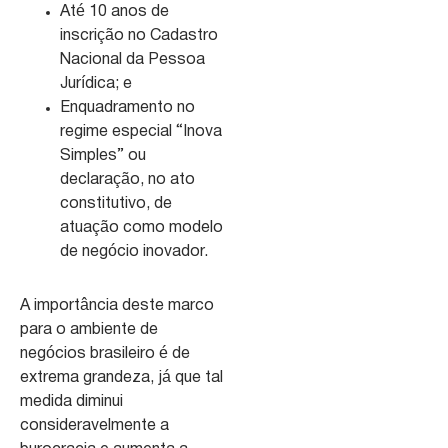
Até 10 anos de
inscrição no Cadastro
Nacional da Pessoa
Jurídica; e
Enquadramento no
regime especial “Inova
Simples” ou
declaração, no ato
constitutivo, de
atuação como modelo
de negócio inovador.
A importância deste marco
para o ambiente de
negócios brasileiro é de
extrema grandeza, já que tal
medida diminui
consideravelmente a