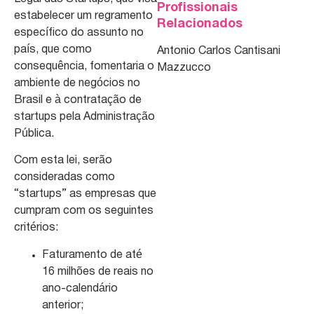
Profissionais
estabelecer um regramento
Relacionados
específico do assunto no
país, que como
Antonio Carlos Cantisani
consequência, fomentaria o
Mazzucco
ambiente de negócios no
Brasil e à contratação de
startups pela Administração
Pública.
Com esta lei, serão
consideradas como
“startups” as empresas que
cumpram com os seguintes
critérios:
Faturamento de até
16 milhões de reais no
ano-calendário
anterior;