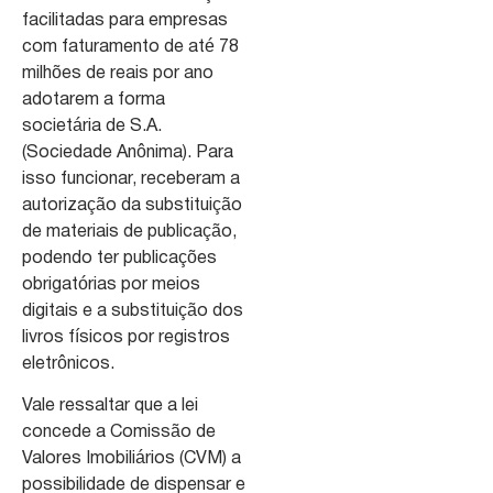
facilitadas para empresas
com faturamento de até 78
milhões de reais por ano
adotarem a forma
societária de S.A.
(Sociedade Anônima). Para
isso funcionar, receberam a
autorização da substituição
de materiais de publicação,
podendo ter publicações
obrigatórias por meios
digitais e a substituição dos
livros físicos por registros
eletrônicos.
Vale ressaltar que a lei
concede a Comissão de
Valores Imobiliários (CVM) a
possibilidade de dispensar e