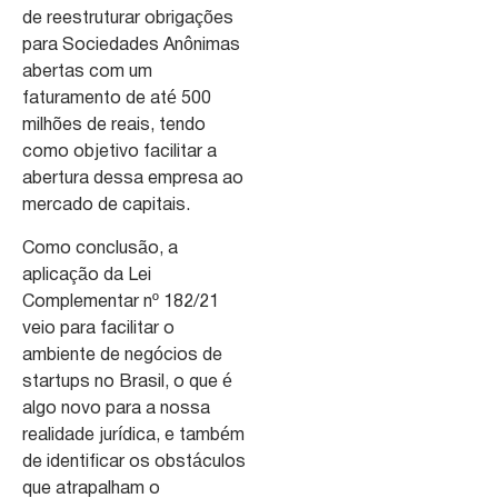
de reestruturar obrigações
para Sociedades Anônimas
abertas com um
faturamento de até 500
milhões de reais, tendo
como objetivo facilitar a
abertura dessa empresa ao
mercado de capitais.
Como conclusão, a
aplicação da Lei
Complementar nº 182/21
veio para facilitar o
ambiente de negócios de
startups no Brasil, o que é
algo novo para a nossa
realidade jurídica, e também
de identificar os obstáculos
que atrapalham o