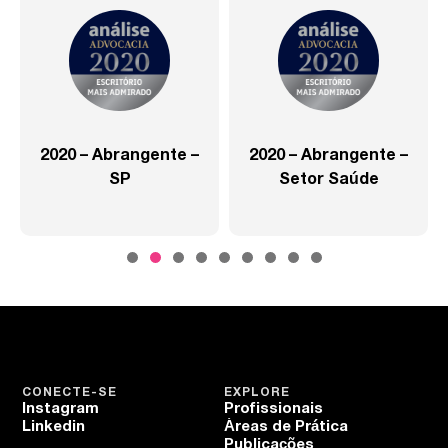
2020 – Abrangente –
2020 – Abrangente –
SP
Setor Saúde
CONECTE-SE
EXPLORE
Instagram
Profissionais
Linkedin
Áreas de Prática
Publicações