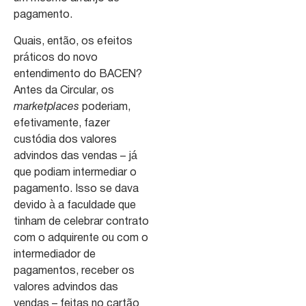
pagamento.
Quais, então, os efeitos
práticos do novo
entendimento do BACEN?
Antes da Circular, os
marketplaces
poderiam,
efetivamente, fazer
custódia dos valores
advindos das vendas – já
que podiam intermediar o
pagamento. Isso se dava
devido à a faculdade que
tinham de celebrar contrato
com o adquirente ou com o
intermediador de
pagamentos, receber os
valores advindos das
vendas – feitas no cartão