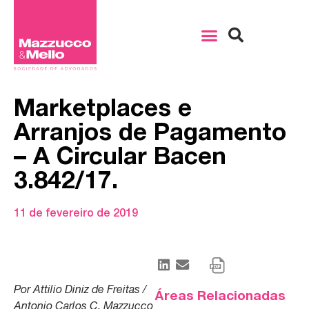
Marketplaces e
Arranjos de Pagamento
– A Circular Bacen
3.842/17.
11 de fevereiro de 2019
Por Attilio Diniz de Freitas /
Áreas Relacionadas
Antonio Carlos C. Mazzucco