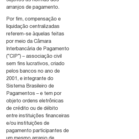
arranjos de pagamento.
Por fim, compensação e
liquidação centralizadas
referem-se àquelas feitas
por meio da Câmara
Interbancária de Pagamento
(“CIP”) – associação civil
sem fins lucrativos, criado
pelos bancos no ano de
2001, e integrante do
Sistema Brasileiro de
Pagamentos – e tem por
objeto ordens eletrônicas
de crédito ou de débito
entre instituições financeiras
e/ou instituições de
pagamento participantes de
um mesmo arranjo de