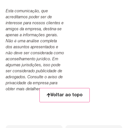
Esta comunicação, que
acreditamos poder ser de
interesse para nossos clientes e
amigos da empresa, destina-se
apenas a informações gerais.
Não é uma análise completa
dos assuntos apresentados e
não deve ser considerada como
aconselhamento jurídico. Em
algumas jurisdições, isso pode
ser considerado publicidade de
advogados. Consulte o aviso de
privacidade da empresa para
obter mais detalhes.
Voltar ao topo