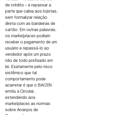
de crédito – e repassar a
parte que cabia aos lojistas,
sem formalizar relação
direta com as bandeiras de
cartão. Em outras palavras,
os
marketplaces
podiam
receber o pagamento de um
usuário e repassá-lo ao
vendedor após um prazo
não de todo prefixado em
lei. Exatamente pelo risco
sistêmico que tal
comportamento pode
acarretar é que o BACEN
emitiu a Circular,
estendendo aos
marketplaces
as normas
sobre Arranjos de