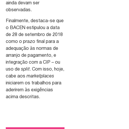
ainda devam ser
observadas.
Finalmente, destaca-se que
o BACEN estipulou a data
de 28 de setembro de 2018
como o prazo final para a
adequação às normas de
arranjo de pagamento, e
integração com a CIP – ou
uso de
split
. Com isso, hoje,
cabe aos
marketplaces
iniciarem os trabalhos para
aderirem às exigências
acima descritas.