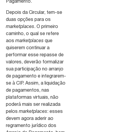
Pagamento.
Depois da Circular, tem-se
duas opções para os
marketplaces
. O primeiro
caminho, o qual se refere
aos
marketplaces
que
quiserem continuar a
performar esse repasse de
valores, deverão formalizar
sua participação no arranjo
de pagamento e integrarem-
se à CIP. Assim, a liquidação
de pagamentos, nas
plataformas virtuais, não
poderá mais ser realizada
pelos
marketplaces
: esses
devem agora aderir ao
regramento jurídico dos