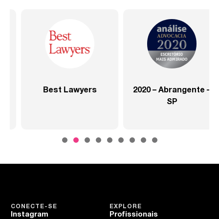
2020 – Abrangente –
2020 – Abrangente –
SP
Setor Saúde
CONECTE-SE
EXPLORE
Instagram
Profissionais