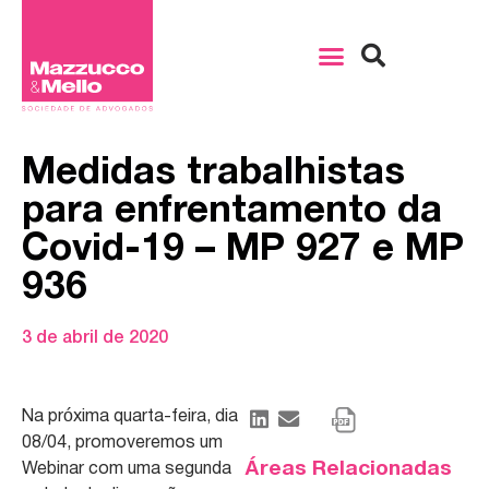
Medidas trabalhistas
para enfrentamento da
Covid-19 – MP 927 e MP
936
3 de abril de 2020
Na próxima quarta-feira, dia
08/04, promoveremos um
Áreas Relacionadas
Webinar com uma segunda