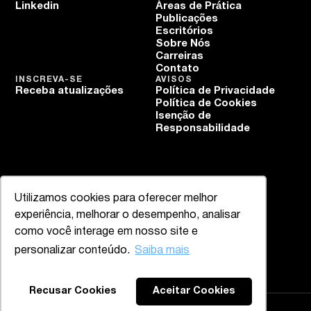
Linkedin
Áreas de Prática
Publicações
Escritórios
Sobre Nós
Carreiras
Contato
INSCREVA-SE
AVISOS
Receba atualizações
Política de Privacidade
Política de Cookies
Isenção de
Responsabilidade
Utilizamos cookies para oferecer melhor
experiência, melhorar o desempenho, analisar
como você interage em nosso site e
personalizar conteúdo.
Saiba mais
Recusar Cookies
Aceitar Cookies