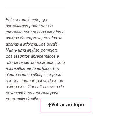
Esta comunicação, que
acreditamos poder ser de
interesse para nossos clientes e
amigos da empresa, destina-se
apenas a informações gerais.
Não é uma análise completa
dos assuntos apresentados e
não deve ser considerada como
aconselhamento jurídico. Em
algumas jurisdições, isso pode
ser considerado publicidade de
advogados. Consulte o aviso de
privacidade da empresa para
obter mais detalhes.
Voltar ao topo