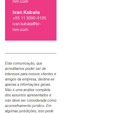
mm.com
Ivan Kubala
+55 11 3090-9195
ivan.kubala@br-
mm.com
Esta comunicação, que
acreditamos poder ser de
interesse para nossos clientes e
amigos da empresa, destina-se
apenas a informações gerais.
Não é uma análise completa
dos assuntos apresentados e
não deve ser considerada como
aconselhamento jurídico. Em
algumas jurisdições, isso pode