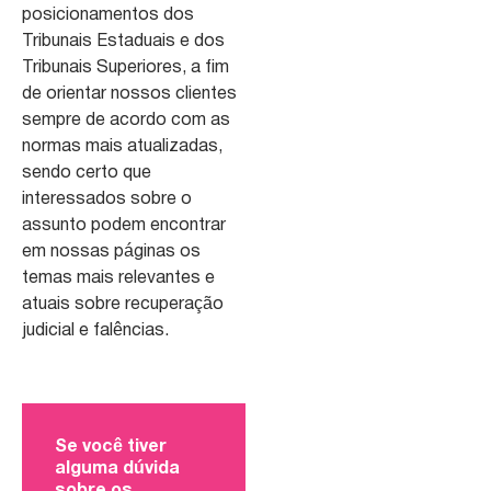
posicionamentos dos
Tribunais Estaduais e dos
Tribunais Superiores, a fim
de orientar nossos clientes
sempre de acordo com as
normas mais atualizadas,
sendo certo que
interessados sobre o
assunto podem encontrar
em nossas páginas os
temas mais relevantes e
atuais sobre recuperação
judicial e falências.
Se você tiver
alguma dúvida