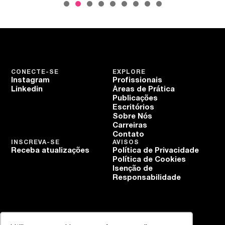
CONECTE-SE
EXPLORE
Instagram
Profissionais
Linkedin
Áreas de Prática
Publicações
Escritórios
Sobre Nós
Carreiras
Contato
INSCREVA-SE
AVISOS
Receba atualizações
Política de Privacidade
Política de Cookies
Isenção de
Responsabilidade