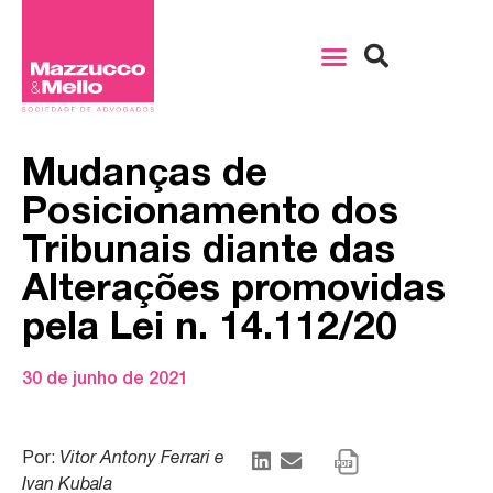
Mudanças de
Posicionamento dos
Tribunais diante das
Alterações promovidas
pela Lei n. 14.112/20
30 de junho de 2021
Por:
Vitor Antony Ferrari e
Ivan Kubala