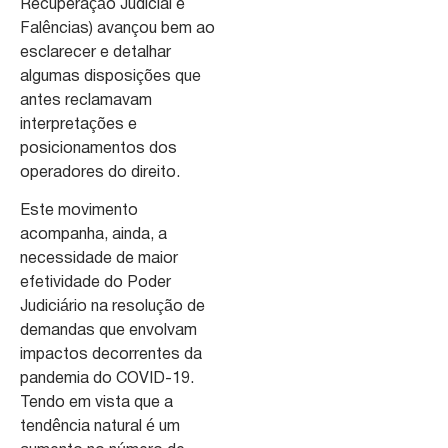
Recuperação Judicial e
Falências) avançou bem ao
esclarecer e detalhar
algumas disposições que
antes reclamavam
interpretações e
posicionamentos dos
operadores do direito.
Este movimento
acompanha, ainda, a
necessidade de maior
efetividade do Poder
Judiciário na resolução de
demandas que envolvam
impactos decorrentes da
pandemia do COVID-19.
Tendo em vista que a
tendência natural é um