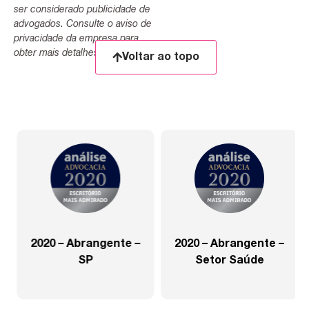
ser considerado publicidade de
advogados. Consulte o aviso de
privacidade da empresa para
obter mais detalhes.
Voltar ao topo
2020 – Abrangente –
2020 – Abrangente –
SP
Setor Saúde