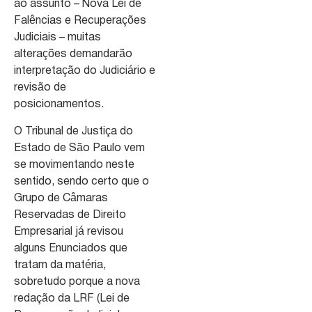
ao assunto – Nova Lei de
Falências e Recuperações
Judiciais – muitas
alterações demandarão
interpretação do Judiciário e
revisão de
posicionamentos.
O Tribunal de Justiça do
Estado de São Paulo vem
se movimentando neste
sentido, sendo certo que o
Grupo de Câmaras
Reservadas de Direito
Empresarial já revisou
alguns Enunciados que
tratam da matéria,
sobretudo porque a nova
redação da LRF (Lei de