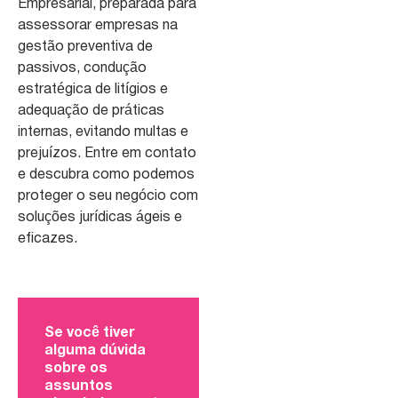
Empresarial, preparada para
assessorar empresas na
gestão preventiva de
passivos, condução
estratégica de litígios e
adequação de práticas
internas, evitando multas e
prejuízos. Entre em contato
e descubra como podemos
proteger o seu negócio com
soluções jurídicas ágeis e
eficazes.
Se você tiver
alguma dúvida
sobre os
assuntos