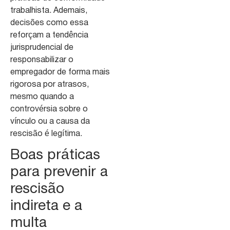
trabalhista. Ademais,
decisões como essa
reforçam a tendência
jurisprudencial de
responsabilizar o
empregador de forma mais
rigorosa por atrasos,
mesmo quando a
controvérsia sobre o
vínculo ou a causa da
rescisão é legítima.
Boas práticas
para prevenir a
rescisão
indireta e a
multa