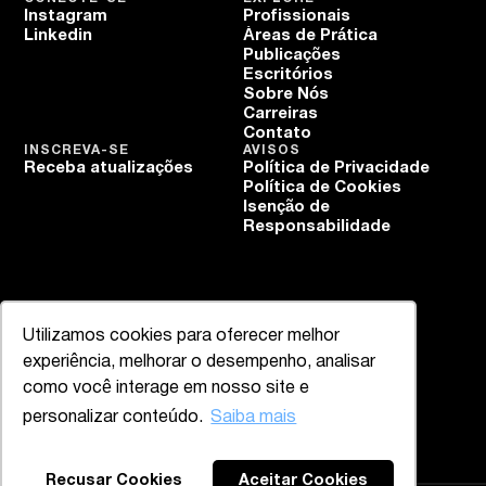
Instagram
Profissionais
Linkedin
Áreas de Prática
Publicações
Escritórios
Sobre Nós
Carreiras
Contato
INSCREVA-SE
AVISOS
Receba atualizações
Política de Privacidade
Política de Cookies
Isenção de
Responsabilidade
Utilizamos cookies para oferecer melhor
experiência, melhorar o desempenho, analisar
como você interage em nosso site e
personalizar conteúdo.
Saiba mais
Recusar Cookies
Aceitar Cookies