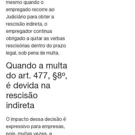
mesmo quando o
empregado recorre ao
Judiciário para obter a
rescisão indireta, o
empregador continua
obrigado a quitar as verbas
rescisórias dentro do prazo
legal, sob pena de multa.
Quando a multa
do art. 477, §8º,
é devida na
rescisão
indireta
O impacto dessa decisão é
expressivo para empresas,
pois, muitas vezes, a