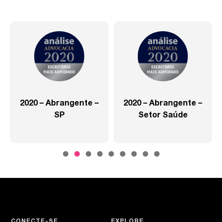
2020 – Abrangente –
2020 – Abrangente –
SP
Setor Saúde
CONECTE-SE
EXPLORE