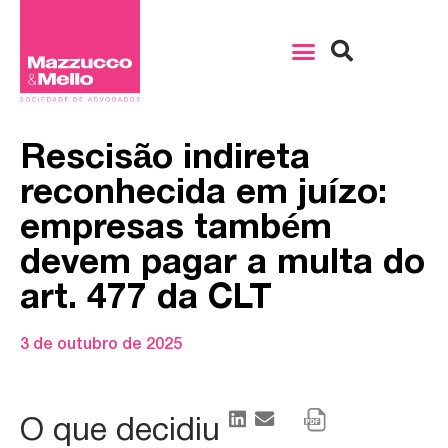
Rescisão indireta
reconhecida em juízo:
empresas também
devem pagar a multa do
art. 477 da CLT
3 de outubro de 2025
O que decidiu