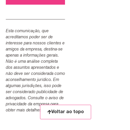
Esta comunicação, que
acreditamos poder ser de
interesse para nossos clientes e
amigos da empresa, destina-se
apenas a informações gerais.
Não é uma análise completa
dos assuntos apresentados e
não deve ser considerada como
aconselhamento jurídico. Em
algumas jurisdições, isso pode
ser considerado publicidade de
advogados. Consulte o aviso de
privacidade da empresa para
obter mais detalhes.
Voltar ao topo