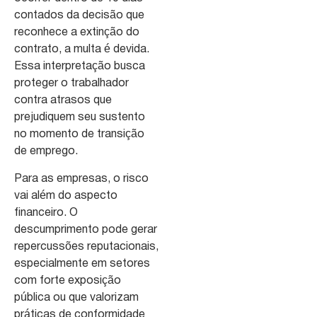
contados da decisão que
reconhece a extinção do
contrato, a multa é devida.
Essa interpretação busca
proteger o trabalhador
contra atrasos que
prejudiquem seu sustento
no momento de transição
de emprego.
Para as empresas, o risco
vai além do aspecto
financeiro. O
descumprimento pode gerar
repercussões reputacionais,
especialmente em setores
com forte exposição
pública ou que valorizam
práticas de conformidade