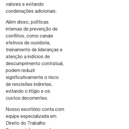
valores e evitando
condenações adicionais.
Além disso, políticas
internas de prevenção de
conflitos, como canais
efetivos de ouvidoria,
treinamento de lideranças e
atenção a indícios de
descumprimento contratual,
podem reduzir
significativamente o risco
de rescisões indiretas,
evitando o litígio e os
custos decorrentes.
Nosso escritório conta com
equipe especializada em
Direito do Trabalho