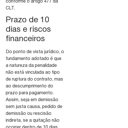
conforme o artigo 477 da
CLT.
Prazo de 10
dias e riscos
financeiros
Do ponto de vista jurídico, o
fundamento adotado é que
a natureza da penalidade
não está vinculada ao tipo
de ruptura do contrato, mas
ao descumprimento do
prazo para pagamento.
Assim, seja em demissão
sem justa causa, pedido de
demissão ou rescisão
indireta, se a quitação não
ocorrer dentro de 10 dias