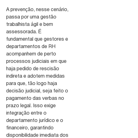
A prevenção, nesse cenário,
passa por uma gestão
trabalhista ágil e bem
assessorada. É
fundamental que gestores e
departamentos de RH
acompanhem de perto
processos judiciais em que
haja pedido de rescisão
indireta e adotem medidas
para que, tão logo haja
decisão judicial, seja feito o
pagamento das verbas no
prazo legal. Isso exige
integração entre o
departamento jurídico e o
financeiro, garantindo
disponibilidade imediata dos