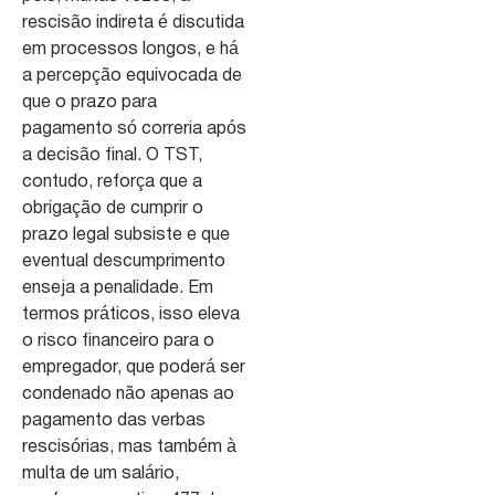
rescisão indireta é discutida
em processos longos, e há
a percepção equivocada de
que o prazo para
pagamento só correria após
a decisão final. O TST,
contudo, reforça que a
obrigação de cumprir o
prazo legal subsiste e que
eventual descumprimento
enseja a penalidade. Em
termos práticos, isso eleva
o risco financeiro para o
empregador, que poderá ser
condenado não apenas ao
pagamento das verbas
rescisórias, mas também à
multa de um salário,