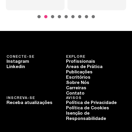
CONECTE-SE
EXPLORE
Instagram
Profissionais
Linkedin
Áreas de Prática
Publicações
Escritórios
Sobre Nós
Carreiras
Contato
INSCREVA-SE
AVISOS
Receba atualizações
Política de Privacidade
Política de Cookies
Isenção de
Responsabilidade