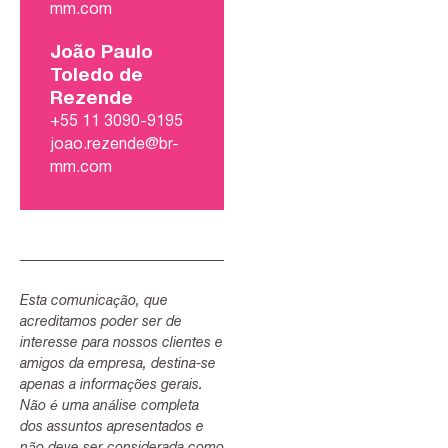
mm.com
João Paulo
Toledo de
Rezende
+55 11 3090-9195
joao.rezende@br-
mm.com
Esta comunicação, que
acreditamos poder ser de
interesse para nossos clientes e
amigos da empresa, destina-se
apenas a informações gerais.
Não é uma análise completa
dos assuntos apresentados e