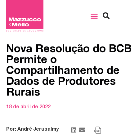
Nova Resolução do BCB
Permite o
Compartilhamento de
Dados de Produtores
Rurais
18 de abril de 2022
Por: André Jerusalmy