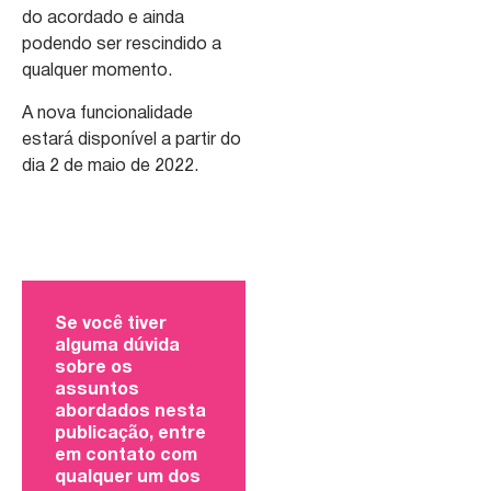
do acordado e ainda
podendo ser rescindido a
qualquer momento.
A nova funcionalidade
estará disponível a partir do
dia 2 de maio de 2022.
Se você tiver
alguma dúvida
sobre os
assuntos
abordados nesta
publicação, entre
em contato com
qualquer um dos