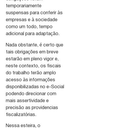
temporariamente
suspensas para conferir às
empresas e à sociedade
como um todo, tempo
adicional para adaptação.
Nada obstante, é certo que
tais obrigações em breve
estarão em pleno vigor e,
neste contexto, os fiscais
do trabalho terão amplo
acesso às informações
disponibilizadas no e-Social
podendo direcionar com
mais assertividade e
precisão as providencias
fiscalizatórias.
Nessa esteira, o