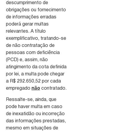
descumprimento de
obrigações ou fornecimento
de informações erradas
poderá gerar multas
relevantes. A título
exemplificativo, tratando-se
de não contratação de
pessoas com deficiência
(PCD) e, assim, não
atingimento da cota definida
por lei, a multa pode chegar
a R$ 292.650,52 por cada
empregado
não
contratado.
Ressalte-se, ainda, que
pode haver multa em caso
de inexatidão ou incorreção
das informações prestadas,
mesmo em situações de