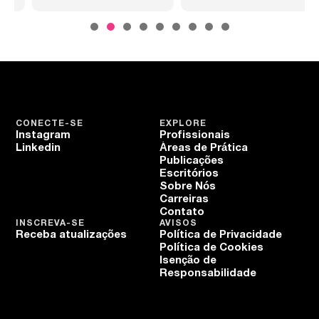
CONECTE-SE
EXPLORE
Instagram
Profissionais
Linkedin
Áreas de Prática
Publicações
Escritórios
Sobre Nós
Carreiras
Contato
INSCREVA-SE
AVISOS
Receba atualizações
Política de Privacidade
Política de Cookies
Isenção de
Responsabilidade