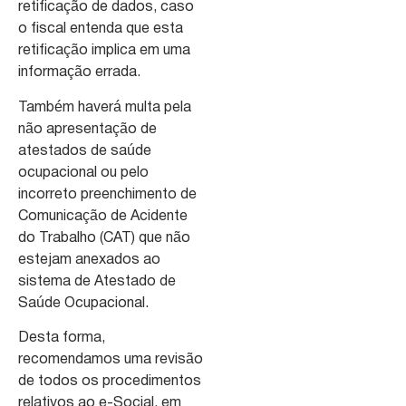
retificação de dados, caso
o fiscal entenda que esta
retificação implica em uma
informação errada.
Também haverá multa pela
não apresentação de
atestados de saúde
ocupacional ou pelo
incorreto preenchimento de
Comunicação de Acidente
do Trabalho (CAT) que não
estejam anexados ao
sistema de Atestado de
Saúde Ocupacional.
Desta forma,
recomendamos uma revisão
de todos os procedimentos
relativos ao e-Social, em