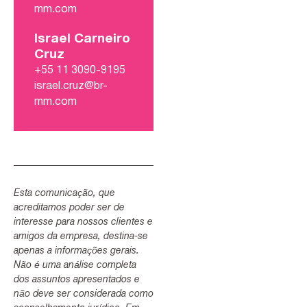
mm.com
Israel Carneiro
Cruz
+55 11 3090-9195
israel.cruz@br-
mm.com
Esta comunicação, que
acreditamos poder ser de
interesse para nossos clientes e
amigos da empresa, destina-se
apenas a informações gerais.
Não é uma análise completa
dos assuntos apresentados e
não deve ser considerada como