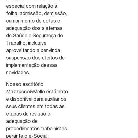
especial com relação à
folha, admissão, demissão,
cumprimento de cotas e
adequação dos sistemas
de Saúde e Segurança do
Trabalho, inclusive
aproveitando a benvinda
suspensão dos efeitos de
implementação dessas
novidades.
Nosso escritório
Mazzucco&Mello está apto
e disponível para auxiliar os
seus clientes em todas as
etapas de revisão e
adequação de
procedimentos trabalhistas
perante o e-Social.