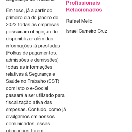
Profissionais
Relacionados
Em tese, já a partir do
primeiro dia de janeiro de
Rafael Mello
2023 todas as empresas
Israel Carneiro Cruz
possuiriam obrigação de
disponibilizar além das
informações já prestadas
(Folhas de pagamentos,
admissões e demissões)
todas as informações
relativas à Segurança e
Saúde no Trabalho (SST)
com isto o e-Social
passará a ser utilizado para
fiscalização ativa das
empesas. Contudo, como já
divulgamos em nossos
comunicados, essas
obrigações foram