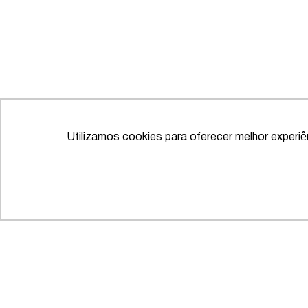
Utilizamos cookies para oferecer melhor experi
IFLR 1000