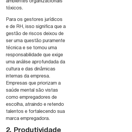
ambientes organizacionais
tóxicos.
Para os gestores jurídicos
e de RH, isso significa que a
gestão de riscos deixou de
ser uma questão puramente
técnica e se tornou uma
responsabilidade que exige
uma análise aprofundada da
cultura e das dinâmicas
internas da empresa.
Empresas que priorizam a
saúde mental são vistas
como empregadores de
escolha, atraindo e retendo
talentos e fortalecendo sua
marca empregadora.
2. Produtividade