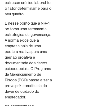
estresse crônico laboral foi
o fator determinante para o
seu quadro.
É nesse ponto que a NR-1
se torna uma ferramenta
estratégica de governança.
A norma exige que a
empresa saia de uma
postura reativa para uma
gestão proativa e
documentada dos riscos
psicossociais. O Programa
de Gerenciamento de
Riscos (PGR) passa a ser a
prova pré-constituída do
dever de cuidado do
empregador.