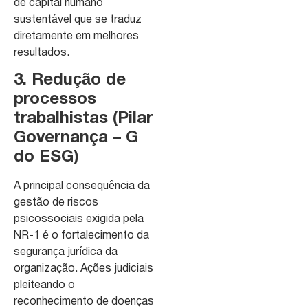
de capital humano
sustentável que se traduz
diretamente em melhores
resultados.
3. Redução de
processos
trabalhistas (Pilar
Governança – G
do ESG)
A principal consequência da
gestão de riscos
psicossociais exigida pela
NR-1 é o fortalecimento da
segurança jurídica da
organização. Ações judiciais
pleiteando o
reconhecimento de doenças