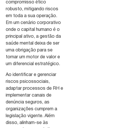
compromisso ético
robusto, mitigando riscos
em toda a sua operação.
Em um cenário corporativo
onde o capital humano é o
principal ativo, a gestão da
saúde mental deixa de ser
uma obrigação para se
tornar um motor de valor e
um diferencial estratégico.
Ao identificar e gerenciar
riscos psicossociais,
adaptar processos de RH e
implementar canais de
denúncia seguros, as
organizações cumprem a
legislação vigente. Além
disso, alinham-se às