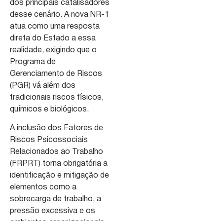
dos principais catalisadores
desse cenário. A nova NR-1
atua como uma resposta
direta do Estado a essa
realidade, exigindo que o
Programa de
Gerenciamento de Riscos
(PGR) vá além dos
tradicionais riscos físicos,
químicos e biológicos.
A inclusão dos Fatores de
Riscos Psicossociais
Relacionados ao Trabalho
(FRPRT) torna obrigatória a
identificação e mitigação de
elementos como a
sobrecarga de trabalho, a
pressão excessiva e os