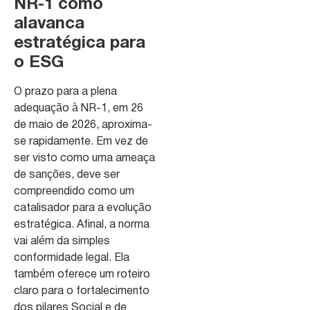
NR-1 como
alavanca
estratégica para
o ESG
O prazo para a plena
adequação à NR-1, em 26
de maio de 2026, aproxima-
se rapidamente. Em vez de
ser visto como uma ameaça
de sanções, deve ser
compreendido como um
catalisador para a evolução
estratégica. Afinal, a norma
vai além da simples
conformidade legal. Ela
também oferece um roteiro
claro para o fortalecimento
dos pilares Social e de