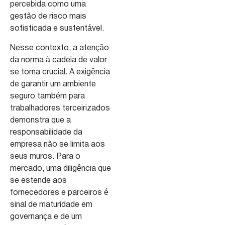
percebida como uma
gestão de risco mais
sofisticada e sustentável.
Nesse contexto, a atenção
da norma à cadeia de valor
se torna crucial. A exigência
de garantir um ambiente
seguro também para
trabalhadores terceirizados
demonstra que a
responsabilidade da
empresa não se limita aos
seus muros. Para o
mercado, uma diligência que
se estende aos
fornecedores e parceiros é
sinal de maturidade em
governança e de um