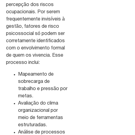
percepção dos riscos
ocupacionais. Por serem
frequentemente invisíveis à
gestão, fatores de risco
psicossocial só podem ser
corretamente identificados
com o envolvimento formal
de quem os vivencia. Esse
processo inclui:
Mapeamento de
sobrecarga de
trabalho e pressão por
metas.
Avaliação do clima
organizacional por
meio de ferramentas
estruturadas.
Análise de processos