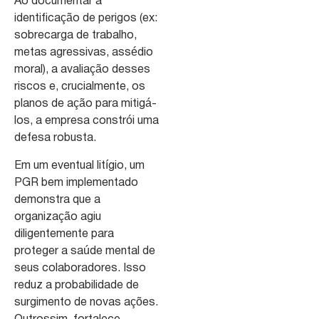
Ao documentar a
identificação de perigos (ex:
sobrecarga de trabalho,
metas agressivas, assédio
moral), a avaliação desses
riscos e, crucialmente, os
planos de ação para mitigá-
los, a empresa constrói uma
defesa robusta.
Em um eventual litígio, um
PGR bem implementado
demonstra que a
organização agiu
diligentemente para
proteger a saúde mental de
seus colaboradores. Isso
reduz a probabilidade de
surgimento de novas ações.