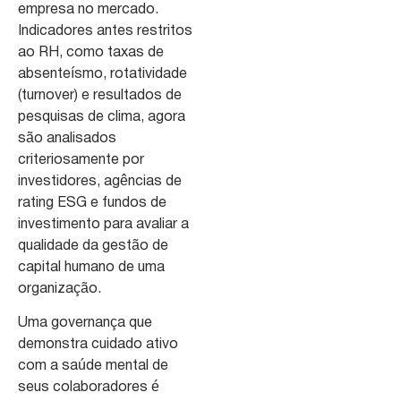
empresa no mercado.
Indicadores antes restritos
ao RH, como taxas de
absenteísmo, rotatividade
(turnover) e resultados de
pesquisas de clima, agora
são analisados
criteriosamente por
investidores, agências de
rating ESG e fundos de
investimento para avaliar a
qualidade da gestão de
capital humano de uma
organização.
Uma governança que
demonstra cuidado ativo
com a saúde mental de
seus colaboradores é