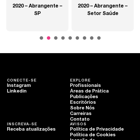
2020 – Abrangente –
2020 – Abrangente –
SP
Setor Saúde
CONECTE-SE
EXPLORE
Instagram
Profissionais
Linkedin
Áreas de Prática
Publicações
Escritórios
Sobre Nós
Carreiras
Contato
INSCREVA-SE
AVISOS
Receba atualizações
Política de Privacidade
Política de Cookies