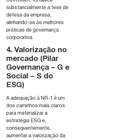
Outrossim, fortalece
substancialmente a tese de
defesa da empresa,
alinhando-se às melhores
práticas de governança
corporativa.
4. Valorização no
mercado (Pilar
Governança – G e
Social – S do
ESG)
A adequação à NR-1 é um
dos caminhos mais claros
para materializar a
estratégia ESG e,
consequentemente,
aumentar a valorização da