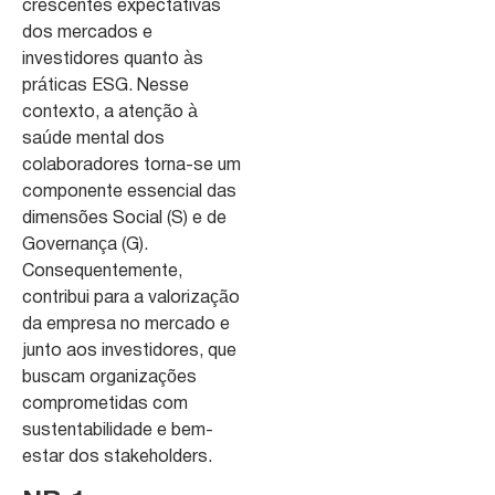
crescentes expectativas
dos mercados e
investidores quanto às
práticas ESG. Nesse
contexto, a atenção à
saúde mental dos
colaboradores torna-se um
componente essencial das
dimensões Social (S) e de
Governança (G).
Consequentemente,
contribui para a valorização
da empresa no mercado e
junto aos investidores, que
buscam organizações
comprometidas com
sustentabilidade e bem-
estar dos stakeholders.