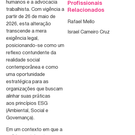
humanos e a advocacia
Profissionais
trabalhista. Com vigência a
Relacionados
partir de 26 de maio de
Rafael Mello
2026, esta alteração
transcende a mera
Israel Carneiro Cruz
exigência legal,
posicionando-se como um
reflexo contundente da
realidade social
contemporânea e como
uma oportunidade
estratégica para as
organizações que buscam
alinhar suas práticas
aos princípios ESG
(Ambiental, Social e
Governança).
Em um contexto em que a