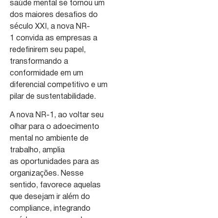
saúde mental se tornou um
dos maiores desafios do
século XXI, a nova NR-
1 convida as empresas a
redefinirem seu papel,
transformando a
conformidade em um
diferencial competitivo e um
pilar de sustentabilidade.
A nova NR-1, ao voltar seu
olhar para o adoecimento
mental no ambiente de
trabalho, amplia
as oportunidades para as
organizações. Nesse
sentido, favorece aquelas
que desejam ir além do
compliance, integrando