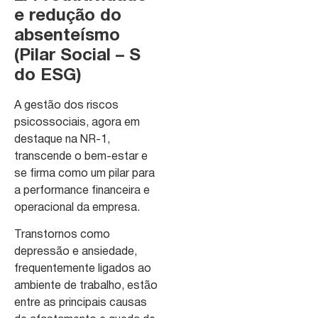
e redução do
absenteísmo
(Pilar Social – S
do ESG)
A gestão dos riscos
psicossociais, agora em
destaque na NR-1,
transcende o bem-estar e
se firma como um pilar para
a performance financeira e
operacional da empresa.
Transtornos como
depressão e ansiedade,
frequentemente ligados ao
ambiente de trabalho, estão
entre as principais causas