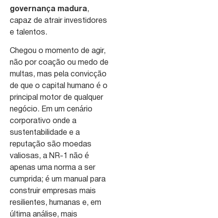
governança madura
,
capaz de atrair investidores
e talentos.
Chegou o momento de agir,
não por coação ou medo de
multas, mas pela convicção
de que o capital humano é o
principal motor de qualquer
negócio. Em um cenário
corporativo onde a
sustentabilidade e a
reputação são moedas
valiosas, a NR-1 não é
apenas uma norma a ser
cumprida; é um manual para
construir empresas mais
resilientes, humanas e, em
última análise, mais