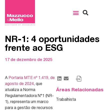
NR-1: 4 oportunidades
frente ao ESG
17 de dezembro de 2025
A
Portaria MTE nº 1.419, de
agosto de 2024
, que
Áreas Relacionadas
atualiza a Norma
Regulamentadora N°1 (NR-
Trabalhista
1), representa um marco
para a gestão de recursos