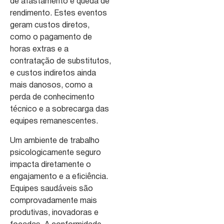
de afastamento e queda de
rendimento. Estes eventos
geram custos diretos,
como o pagamento de
horas extras e a
contratação de substitutos,
e custos indiretos ainda
mais danosos, como a
perda de conhecimento
técnico e a sobrecarga das
equipes remanescentes.
Um ambiente de trabalho
psicologicamente seguro
impacta diretamente o
engajamento e a eficiência.
Equipes saudáveis são
comprovadamente mais
produtivas, inovadoras e