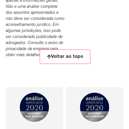
apenas a informações gerais.
Não é uma análise completa
dos assuntos apresentados e
não deve ser considerada como
aconselhamento jurídico. Em
algumas jurisdições, isso pode
ser considerado publicidade de
advogados. Consulte o aviso de
privacidade da empresa para
obter mais detalhes.
Voltar ao topo