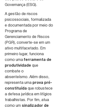
Governança (ESG).
A gestão de riscos
psicossociais, formalizada
e documentada por meio do
Programa de
Gerenciamento de Riscos
(PGR), converte-se em um
ativo multifacetado. Em
primeiro lugar, funciona
como uma
ferramenta de
produtividade
que
combate o
absenteísmo. Além disso,
representa uma
prova pré-
constituída
que robustece
a defesa jurídica em litígios
trabalhistas. Por fim, atua
como um
sinalizador de