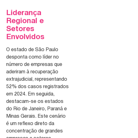
Liderança
Regional e
Setores
Envolvidos
O estado de São Paulo
desponta como líder no
número de empresas que
aderiram à recuperação
extrajudicial, representando
52% dos casos registrados
em 2024. Em seguida,
destacam-se os estados
do Rio de Janeiro, Paraná e
Minas Gerais. Este cenário
é um reflexo direto da
concentração de grandes