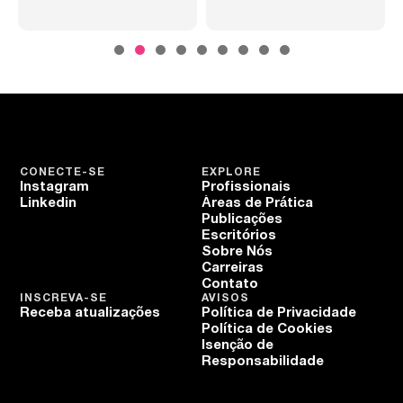
CONECTE-SE
EXPLORE
Instagram
Profissionais
Linkedin
Áreas de Prática
Publicações
Escritórios
Sobre Nós
Carreiras
Contato
INSCREVA-SE
AVISOS
Receba atualizações
Política de Privacidade
Política de Cookies
Isenção de
Responsabilidade