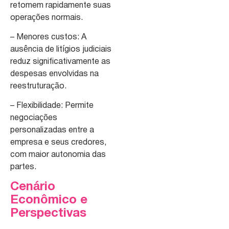
retomem rapidamente suas
operações normais.
– Menores custos: A
ausência de litígios judiciais
reduz significativamente as
despesas envolvidas na
reestruturação.
– Flexibilidade: Permite
negociações
personalizadas entre a
empresa e seus credores,
com maior autonomia das
partes.
Cenário
Econômico e
Perspectivas