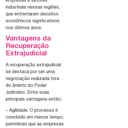
empresas e setores
industriais nessas regiões,
que enfrentaram desafios
econômicos significativos
nos últimos anos.
Vantagens da
Recuperação
Extrajudicial
A recuperação extrajudicial
se destaca por ser uma
negociação realizada fora
do âmbito do Poder
Judiciário. Entre suas
principais vantagens estão:
– Agilidade: O processo é
concluído em menos tempo,
permitindo que as empresas