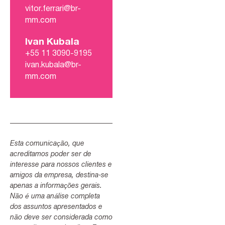
vitor.ferrari@br-
mm.com
Ivan Kubala
+55 11 3090-9195
ivan.kubala@br-
mm.com
Esta comunicação, que
acreditamos poder ser de
interesse para nossos clientes e
amigos da empresa, destina-se
apenas a informações gerais.
Não é uma análise completa
dos assuntos apresentados e
não deve ser considerada como