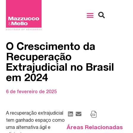
O Crescimento da
Recuperação
Extrajudicial no Brasil
em 2024
6 de fevereiro de 2025
A recuperação extrajudicial
tem ganhado espaço como
Áreas Relacionadas
uma alternativa ágil e