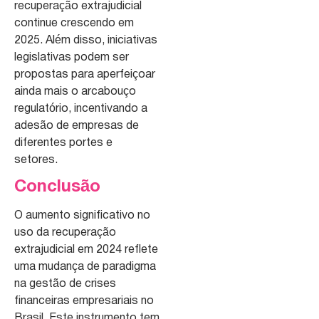
recuperação extrajudicial
continue crescendo em
2025. Além disso, iniciativas
legislativas podem ser
propostas para aperfeiçoar
ainda mais o arcabouço
regulatório, incentivando a
adesão de empresas de
diferentes portes e
setores.
Conclusão
O aumento significativo no
uso da recuperação
extrajudicial em 2024 reflete
uma mudança de paradigma
na gestão de crises
financeiras empresariais no
Brasil. Este instrumento tem