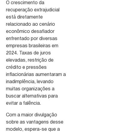
O crescimento da
recuperação extrajudicial
está diretamente
relacionado ao cenário
econômico desafiador
enfrentado por diversas
empresas brasileiras em
2024. Taxas de juros
elevadas, restrição de
crédito e pressões
inflacionárias aumentaram a
inadimplência, levando
muitas organizações a
buscar alternativas para
evitar a falência.
Com a maior divulgação
sobre as vantagens desse
modelo, espera-se que a