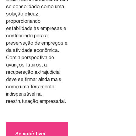
se consolidado como uma
solução eficaz,
proporcionando
estabilidade às empresas e
contribuindo para a
preservação de empregos e
da atividade econômica.
Com a perspectiva de
avanços futuros, a
recuperação extrajudicial
deve se firmar ainda mais
como uma ferramenta
indispensável na
reestruturação empresarial.
Se você tiver