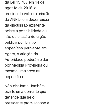
da Lei 13.709 em 14 de
agosto de 2018, o
presidente vetou a criação
da ANPD, em decorrência
da discussão existente
sobre a possibilidade ou
não de criação de órgão
público por lei não
específica para este fim.
Agora, a criação da
Autoridade poderá se dar
por Medida Provisória ou
mesmo uma nova lei
específica.
Não obstante, também
existe uma corrente que
defende que se o
presidente promulgasse a