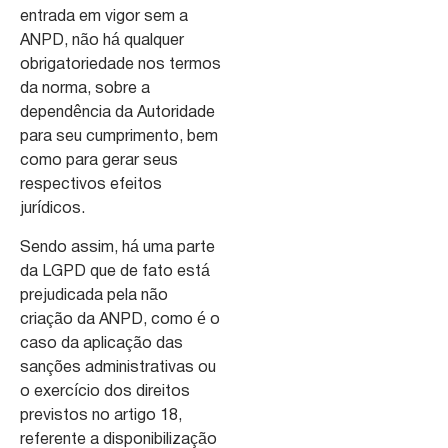
entrada em vigor sem a
ANPD, não há qualquer
obrigatoriedade nos termos
da norma, sobre a
dependência da Autoridade
para seu cumprimento, bem
como para gerar seus
respectivos efeitos
jurídicos.
Sendo assim, há uma parte
da LGPD que de fato está
prejudicada pela não
criação da ANPD, como é o
caso da aplicação das
sanções administrativas ou
o exercício dos direitos
previstos no artigo 18,
referente a disponibilização