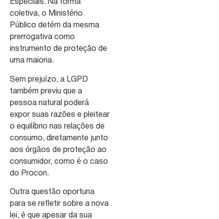
Especiais. Na forma
coletiva, o Ministério
Público detém da mesma
prerrogativa como
instrumento de proteção de
uma maioria.
Sem prejuízo, a LGPD
também previu que a
pessoa natural poderá
expor suas razões e pleitear
o equilíbrio nas relações de
consumo, diretamente junto
aos órgãos de proteção ao
consumidor, como é o caso
do Procon.
Outra questão oportuna
para se refletir sobre a nova
lei, é que apesar da sua