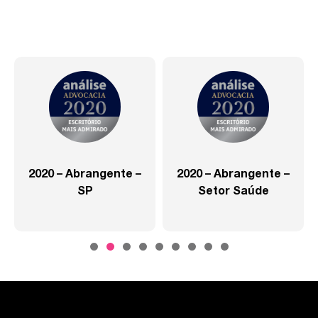
2020 – Abrangente –
2020 – Abrangente –
SP
Setor Saúde