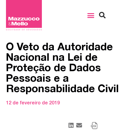
O Veto da Autoridade
Nacional na Lei de
Proteção de Dados
Pessoais e a
Responsabilidade Civil
12 de fevereiro de 2019