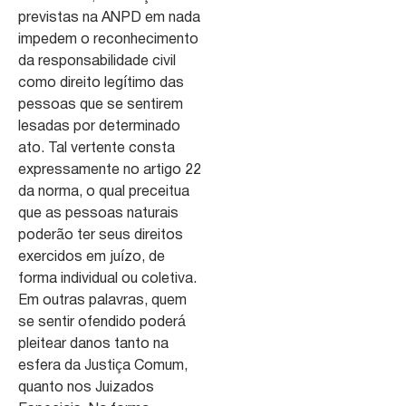
previstas na ANPD em nada
impedem o reconhecimento
da responsabilidade civil
como direito legítimo das
pessoas que se sentirem
lesadas por determinado
ato. Tal vertente consta
expressamente no artigo 22
da norma, o qual preceitua
que as pessoas naturais
poderão ter seus direitos
exercidos em juízo, de
forma individual ou coletiva.
Em outras palavras, quem
se sentir ofendido poderá
pleitear danos tanto na
esfera da Justiça Comum,
quanto nos Juizados