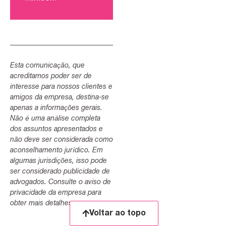
Esta comunicação, que
acreditamos poder ser de
interesse para nossos clientes e
amigos da empresa, destina-se
apenas a informações gerais.
Não é uma análise completa
dos assuntos apresentados e
não deve ser considerada como
aconselhamento jurídico. Em
algumas jurisdições, isso pode
ser considerado publicidade de
advogados. Consulte o aviso de
privacidade da empresa para
obter mais detalhes.
Voltar ao topo