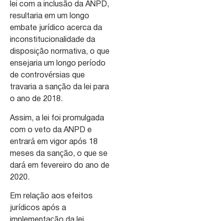
lei com a inclusão da ANPD,
resultaria em um longo
embate jurídico acerca da
inconstitucionalidade da
disposição normativa, o que
ensejaria um longo período
de controvérsias que
travaria a sanção da lei para
o ano de 2018.
Assim, a lei foi promulgada
com o veto da ANPD e
entrará em vigor após 18
meses da sanção, o que se
dará em fevereiro do ano de
2020.
Em relação aos efeitos
jurídicos após a
implementação da lei,