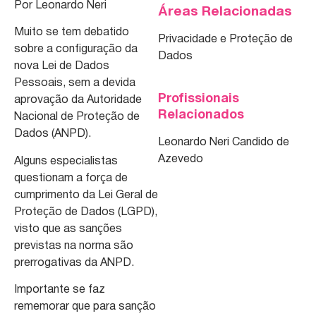
Por Leonardo Neri
Áreas Relacionadas
Muito se tem debatido
Privacidade e Proteção de
sobre a configuração da
Dados
nova Lei de Dados
Pessoais, sem a devida
Profissionais
aprovação da Autoridade
Relacionados
Nacional de Proteção de
Dados (ANPD).
Leonardo Neri Candido de
Azevedo
Alguns especialistas
questionam a força de
cumprimento da Lei Geral de
Proteção de Dados (LGPD),
visto que as sanções
previstas na norma são
prerrogativas da ANPD.
Importante se faz
rememorar que para sanção