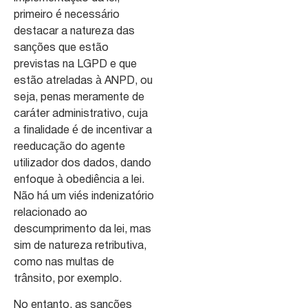
primeiro é necessário
destacar a natureza das
sanções que estão
previstas na LGPD e que
estão atreladas à ANPD, ou
seja, penas meramente de
caráter administrativo, cuja
a finalidade é de incentivar a
reeducação do agente
utilizador dos dados, dando
enfoque à obediência a lei.
Não há um viés indenizatório
relacionado ao
descumprimento da lei, mas
sim de natureza retributiva,
como nas multas de
trânsito, por exemplo.
No entanto, as sanções