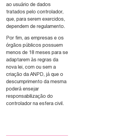
ao usuário de dados
tratados pelo controlador,
que, para serem exercidos,
dependem de regulamento.
Por fim, as empresas e os
órgãos públicos possuem
menos de 18 meses para se
adaptarem às regras da
nova lei, com ou sem a
criação da ANPD, já que o
descumprimento da mesma
poderá ensejar
responsabilização do
controlador na esfera civil.