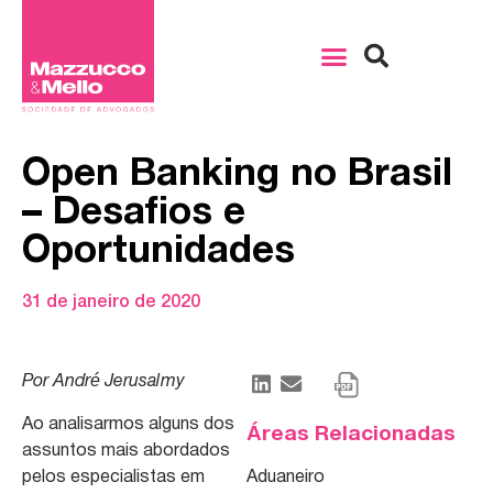
Open Banking no Brasil
– Desafios e
Oportunidades
31 de janeiro de 2020
Por André Jerusalmy
Ao analisarmos alguns dos
Áreas Relacionadas
assuntos mais abordados
pelos especialistas em
Aduaneiro