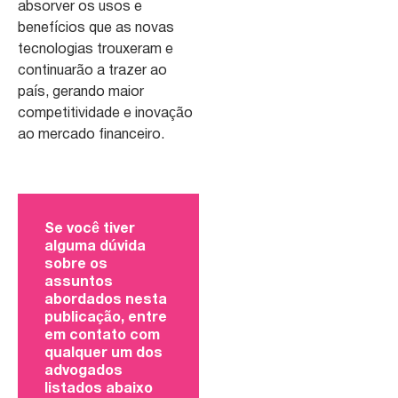
absorver os usos e
benefícios que as novas
tecnologias trouxeram e
continuarão a trazer ao
país, gerando maior
competitividade e inovação
ao mercado financeiro.
Se você tiver
alguma dúvida
sobre os
assuntos
abordados nesta
publicação, entre
em contato com
qualquer um dos
advogados
listados abaixo