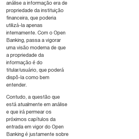
análise a informação era de
propriedade da instituição
financeira, que poderia
utilizá-la apenas
internamente. Com o Open
Banking, passa a vigorar
uma visão moderna de que
a propriedade da
informação é do
titular/usuário, que poderá
dispô-la como bem
entender.
Contudo, a questão que
está atualmente em análise
e que irá permear os
próximos capítulos da
entrada em vigor do Open
Banking é justamente sobre