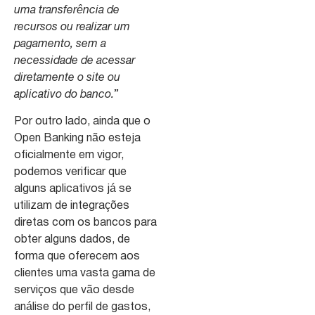
uma transferência de
recursos ou realizar um
pagamento, sem a
necessidade de acessar
diretamente o site ou
aplicativo do banco.
”
Por outro lado, ainda que o
Open Banking não esteja
oficialmente em vigor,
podemos verificar que
alguns aplicativos já se
utilizam de integrações
diretas com os bancos para
obter alguns dados, de
forma que oferecem aos
clientes uma vasta gama de
serviços que vão desde
análise do perfil de gastos,