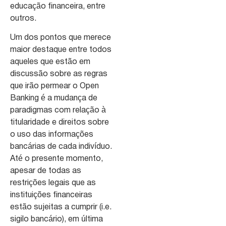
educação financeira, entre
outros.
Um dos pontos que merece
maior destaque entre todos
aqueles que estão em
discussão sobre as regras
que irão permear o Open
Banking é a mudança de
paradigmas com relação à
titularidade e direitos sobre
o uso das informações
bancárias de cada indivíduo.
Até o presente momento,
apesar de todas as
restrições legais que as
instituições financeiras
estão sujeitas a cumprir (i.e.
sigilo bancário), em última