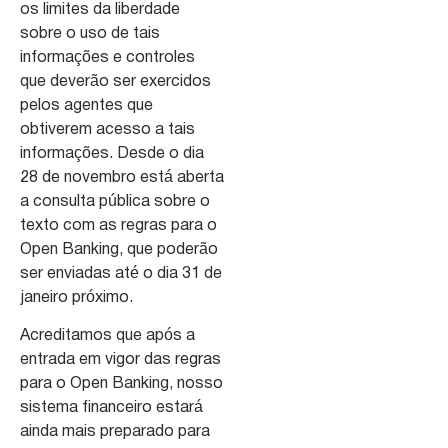
os limites da liberdade
sobre o uso de tais
informações e controles
que deverão ser exercidos
pelos agentes que
obtiverem acesso a tais
informações. Desde o dia
28 de novembro está aberta
a consulta pública sobre o
texto com as regras para o
Open Banking, que poderão
ser enviadas até o dia 31 de
janeiro próximo.
Acreditamos que após a
entrada em vigor das regras
para o Open Banking, nosso
sistema financeiro estará
ainda mais preparado para