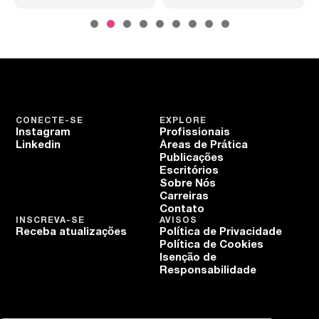
CONECTE-SE
EXPLORE
Instagram
Profissionais
Linkedin
Áreas de Prática
Publicações
Escritórios
Sobre Nós
Carreiras
Contato
INSCREVA-SE
AVISOS
Receba atualizações
Política de Privacidade
Política de Cookies
Isenção de
Responsabilidade