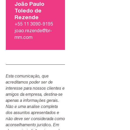
João Paulo
Toledo de
Rezende
+55 11 3090-9195
joao.rezende@br-
mm.com
Esta comunicação, que
acreditamos poder ser de
interesse para nossos clientes e
amigos da empresa, destina-se
apenas a informações gerais.
Não é uma análise completa
dos assuntos apresentados e
não deve ser considerada como
aconselhamento jurídico. Em