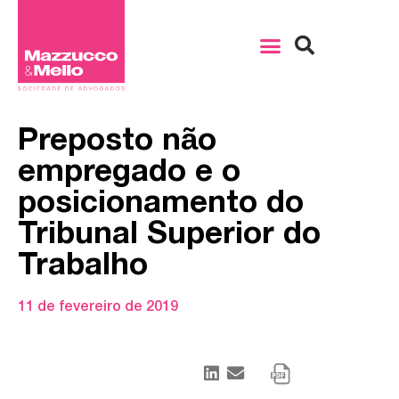
Preposto não
empregado e o
posicionamento do
Tribunal Superior do
Trabalho
11 de fevereiro de 2019