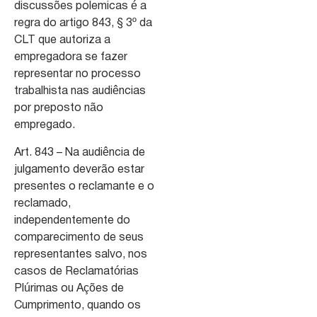
discussões polemicas é a
regra do artigo 843, § 3º da
CLT que autoriza a
empregadora se fazer
representar no processo
trabalhista nas audiências
por preposto não
empregado.
Art. 843 – Na audiência de
julgamento deverão estar
presentes o reclamante e o
reclamado,
independentemente do
comparecimento de seus
representantes salvo, nos
casos de Reclamatórias
Plúrimas ou Ações de
Cumprimento, quando os