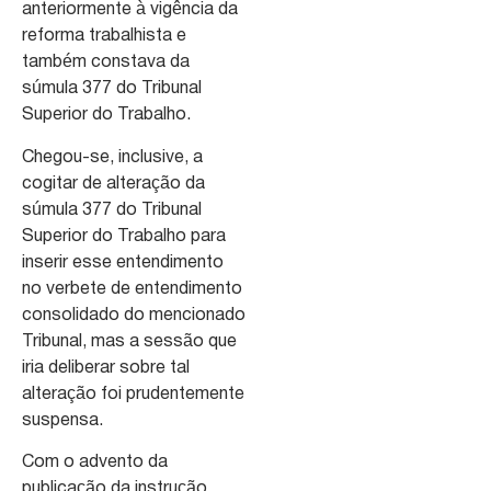
anteriormente à vigência da
reforma trabalhista e
também constava da
súmula 377 do Tribunal
Superior do Trabalho.
Chegou-se, inclusive, a
cogitar de alteração da
súmula 377 do Tribunal
Superior do Trabalho para
inserir esse entendimento
no verbete de entendimento
consolidado do mencionado
Tribunal, mas a sessão que
iria deliberar sobre tal
alteração foi prudentemente
suspensa.
Com o advento da
publicação da instrução