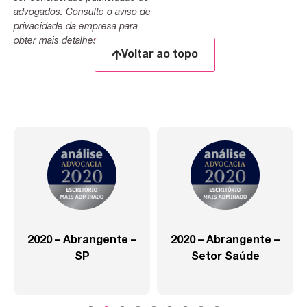
advogados. Consulte o aviso de
privacidade da empresa para
obter mais detalhes.
Voltar ao topo
2020 – Abrangente –
2020 – Abrangente –
SP
Setor Saúde