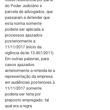
houve resistência por parte
do Poder Judiciário e
parcela de advogados, que
passaram a defender que
esta norma somente
poderia ser aplicada a
processos ajuizados
posteriormente a
11/11/2017 (início da
vigência da lei 13.467/2011).
Em outras palavras, para
casos ajuizados
anteriormente a referida lei a
representação da empresa
em audiências posteriores à
11/11/2017 somente
poderia ser feita por
preposto empregado, tal
qual era a regra