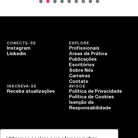
CONECTE-SE
EXPLORE
Instagram
Profissionais
Linkedin
Áreas de Prática
Publicações
Escritórios
Sobre Nós
Carreiras
Contato
INSCREVA-SE
AVISOS
Receba atualizações
Política de Privacidade
Política de Cookies
Isenção de
Responsabilidade