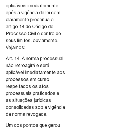
aplicáveis imediatamente
após a vigência da lei com
claramente preceitua o
artigo 14 do Código de
Processo Civil e dentro de
seus limites, obviamente.
Vejamos:
Art. 14. A norma processual
não retroagirá e será
aplicável imediatamente aos
processos em curso,
respeitados os atos
processuais praticados e
as situações jurídicas
consolidadas sob a vigência
da norma revogada.
Um dos pontos que gerou