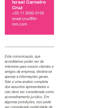
Israel Carneiro
Cruz
+55 11 3090-9195
israel.cruz@br-
mm.com
Esta comunicação, que
acreditamos poder ser de
interesse para nossos clientes e
amigos da empresa, destina-se
apenas a informações gerais.
Não é uma análise completa
dos assuntos apresentados e
não deve ser considerada como
aconselhamento jurídico. Em
algumas jurisdições, isso pode
ser considerado publicidade de