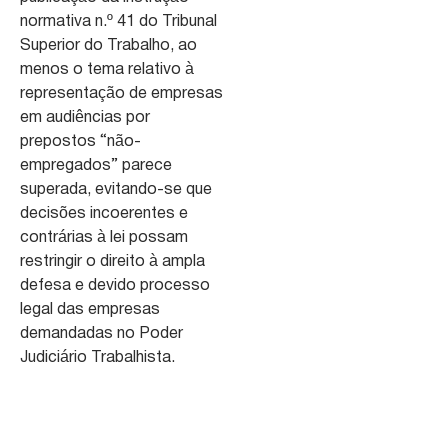
normativa n.º 41 do Tribunal
Superior do Trabalho, ao
menos o tema relativo à
representação de empresas
em audiências por
prepostos “não-
empregados” parece
superada, evitando-se que
decisões incoerentes e
contrárias à lei possam
restringir o direito à ampla
defesa e devido processo
legal das empresas
demandadas no Poder
Judiciário Trabalhista.