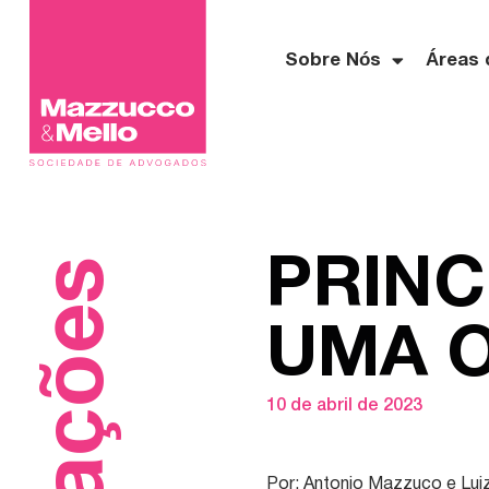
Sobre Nós
Áreas 
PRINC
UMA O
10 de abril de 2023
Por: Antonio Mazzuco e Lui