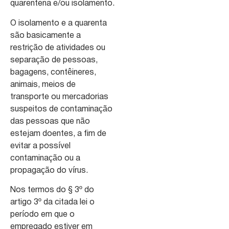
quarentena e/ou isolamento.
O isolamento e a quarenta
são basicamente a
restrição de atividades ou
separação de pessoas,
bagagens, contêineres,
animais, meios de
transporte ou mercadorias
suspeitos de contaminação
das pessoas que não
estejam doentes, a fim de
evitar a possível
contaminação ou a
propagação do vírus.
Nos termos do § 3º do
artigo 3º da citada lei o
período em que o
empregado estiver em