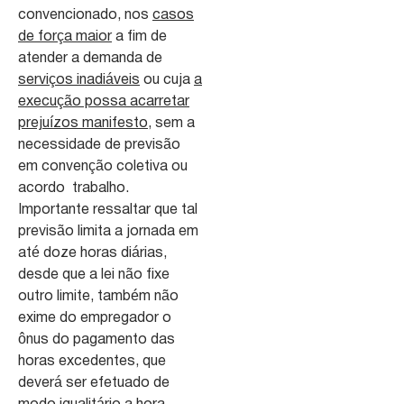
convencionado, nos
casos
de força maior
a fim de
atender a demanda de
serviços inadiáveis
ou cuja
a
execução possa acarretar
prejuízos manifesto
, sem a
necessidade de previsão
em convenção coletiva ou
acordo trabalho.
Importante ressaltar que tal
previsão limita a jornada em
até doze horas diárias,
desde que a lei não fixe
outro limite, também não
exime do empregador o
ônus do pagamento das
horas excedentes, que
deverá ser efetuado de