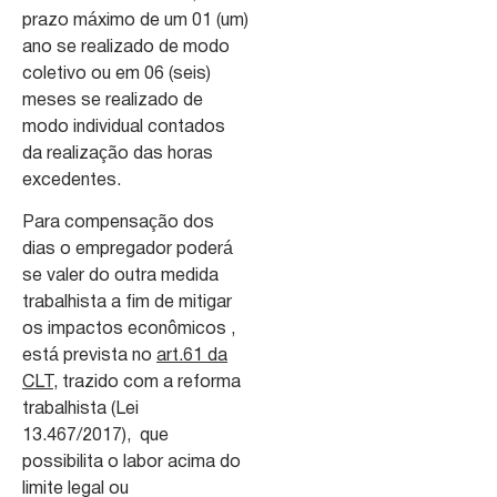
prazo máximo de um 01 (um)
ano se realizado de modo
coletivo ou em 06 (seis)
meses se realizado de
modo individual contados
da realização das horas
excedentes.
Para compensação dos
dias o empregador poderá
se valer do outra medida
trabalhista a fim de mitigar
os impactos econômicos ,
está prevista no
art.61 da
CLT
, trazido com a reforma
trabalhista (Lei
13.467/2017), que
possibilita o labor acima do
limite legal ou