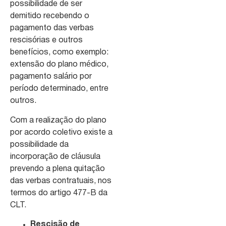
possibilidade de ser
demitido recebendo o
pagamento das verbas
rescisórias e outros
benefícios, como exemplo:
extensão do plano médico,
pagamento salário por
período determinado, entre
outros.
Com a realização do plano
por acordo coletivo existe a
possibilidade da
incorporação de cláusula
prevendo a plena quitação
das verbas contratuais, nos
termos do artigo 477-B da
CLT.
Rescisão de