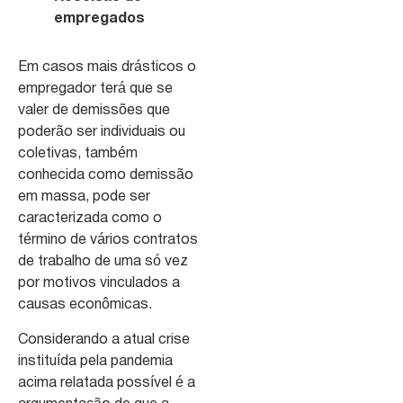
empregados
Em casos mais drásticos o
empregador terá que se
valer de demissões que
poderão ser individuais ou
coletivas, também
conhecida como demissão
em massa, pode ser
caracterizada como o
término de vários contratos
de trabalho de uma só vez
por motivos vinculados a
causas econômicas.
Considerando a atual crise
instituída pela pandemia
acima relatada possível é a