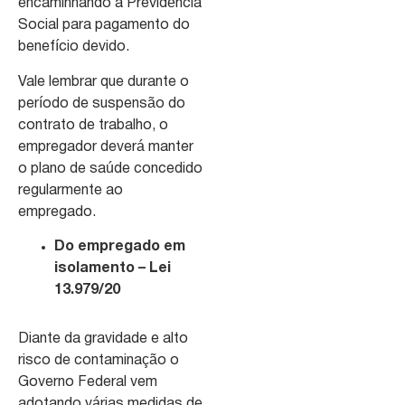
encaminhando a Previdência
Social para pagamento do
benefício devido.
Vale lembrar que durante o
período de suspensão do
contrato de trabalho, o
empregador deverá manter
o plano de saúde concedido
regularmente ao
empregado.
Do empregado em
isolamento – Lei
13.979/20
Diante da gravidade e alto
risco de contaminação o
Governo Federal vem
adotando várias medidas de