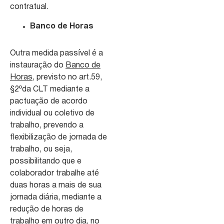
contratual.
Banco de Horas
Outra medida passível é a
instauração do
Banco de
Horas
, previsto no art.59,
§2ºda CLT mediante a
pactuação de acordo
individual ou coletivo de
trabalho, prevendo a
flexibilização de jornada de
trabalho, ou seja,
possibilitando que e
colaborador trabalhe até
duas horas a mais de sua
jornada diária, mediante a
redução de horas de
trabalho em outro dia, no