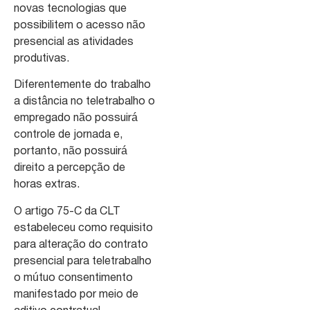
novas tecnologias que
possibilitem o acesso não
presencial as atividades
produtivas.
Diferentemente do trabalho
a distância no teletrabalho o
empregado não possuirá
controle de jornada e,
portanto, não possuirá
direito a percepção de
horas extras.
O artigo 75-C da CLT
estabeleceu como requisito
para alteração do contrato
presencial para teletrabalho
o mútuo consentimento
manifestado por meio de