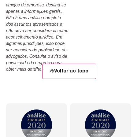
amigos da empresa, destina-se
apenas a informações gerais.
Não é uma análise completa
dos assuntos apresentados e
não deve ser considerada como
aconselhamento jurídico. Em
algumas jurisdições, isso pode
ser considerado publicidade de
advogados. Consulte o aviso de
privacidade da empresa para
obter mais detalhes.
Voltar ao topo