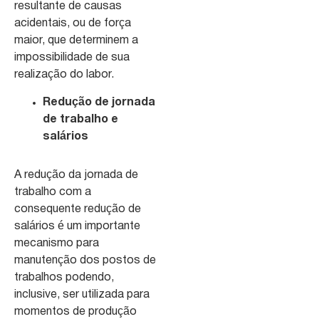
resultante de causas
acidentais, ou de força
maior, que determinem a
impossibilidade de sua
realização do labor.
Redução de jornada
de trabalho e
salários
A redução da jornada de
trabalho com a
consequente redução de
salários é um importante
mecanismo para
manutenção dos postos de
trabalhos podendo,
inclusive, ser utilizada para
momentos de produção