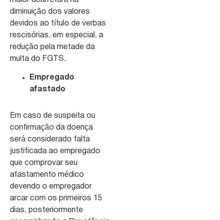
diminuição dos valores
devidos ao título de verbas
rescisórias, em especial, a
redução pela metade da
multa do FGTS.
Empregado
afastado
Em caso de suspeita ou
confirmação da doença
será considerado falta
justificada ao empregado
que comprovar seu
afastamento médico
devendo o empregador
arcar com os primeiros 15
dias, posteriormente