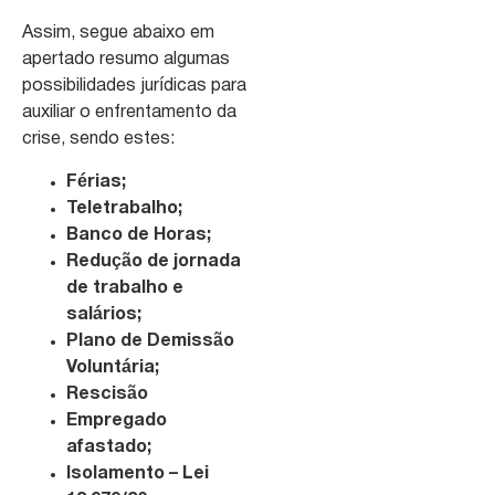
Assim, segue abaixo em
apertado resumo algumas
possibilidades jurídicas para
auxiliar o enfrentamento da
crise, sendo estes:
Férias;
Teletrabalho;
Banco de Horas;
Redução de jornada
de trabalho e
salários;
Plano de Demissão
Voluntária;
Rescisão
Empregado
afastado;
Isolamento – Lei