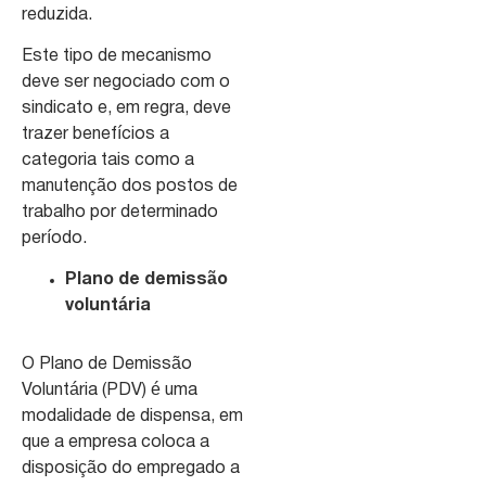
reduzida.
Este tipo de mecanismo
deve ser negociado com o
sindicato e, em regra, deve
trazer benefícios a
categoria tais como a
manutenção dos postos de
trabalho por determinado
período.
Plano de demissão
voluntária
O Plano de Demissão
Voluntária (PDV) é uma
modalidade de dispensa, em
que a empresa coloca a
disposição do empregado a