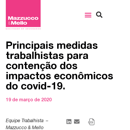
Principais medidas
trabalhistas para
contenção dos
impactos econômicos
do covid-19.
19 de março de 2020
Equipe Trabalhista –
Mazzucco & Mello