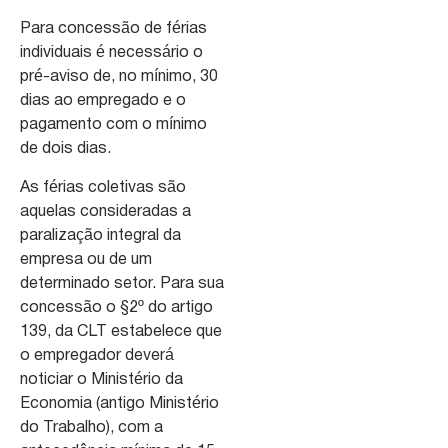
Para concessão de férias
individuais é necessário o
pré-aviso de, no mínimo, 30
dias ao empregado e o
pagamento com o mínimo
de dois dias.
As férias coletivas são
aquelas consideradas a
paralização integral da
empresa ou de um
determinado setor. Para sua
concessão o §2º do artigo
139, da CLT estabelece que
o empregador deverá
noticiar o Ministério da
Economia (antigo Ministério
do Trabalho), com a