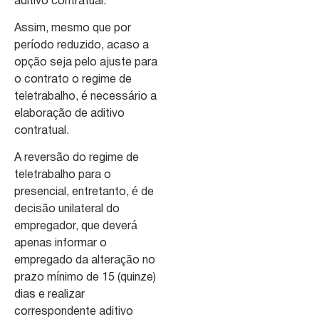
aditivo contratual.
Assim, mesmo que por
período reduzido, acaso a
opção seja pelo ajuste para
o contrato o regime de
teletrabalho, é necessário a
elaboração de aditivo
contratual.
A reversão do regime de
teletrabalho para o
presencial, entretanto, é de
decisão unilateral do
empregador, que deverá
apenas informar o
empregado da alteração no
prazo mínimo de 15 (quinze)
dias e realizar
correspondente aditivo