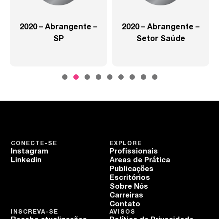
2020 – Abrangente –
2020 – Abrangente –
SP
Setor Saúde
CONECTE-SE
EXPLORE
Instagram
Profissionais
Linkedin
Áreas de Prática
Publicações
Escritórios
Sobre Nós
Carreiras
Contato
INSCREVA-SE
AVISOS