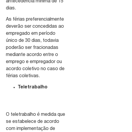
antecedência mínima de 15
dias.
As férias preferencialmente
deverão ser concedidas ao
empregado em período
único de 30 dias, todavia
poderão ser fracionadas
mediante acordo entre o
emprego e empregador ou
acordo coletivo no caso de
férias coletivas.
Teletrabalho
O teletrabalho é medida que
se estabelece de acordo
com implementação de