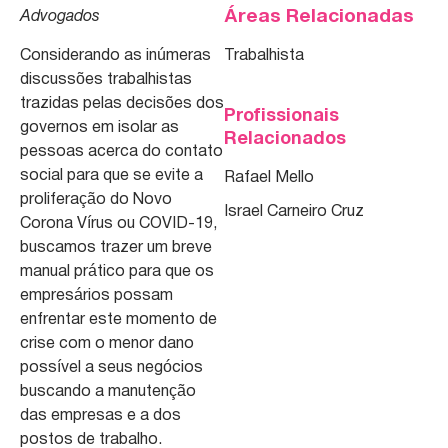
Áreas Relacionadas
Advogados
Considerando as inúmeras
Trabalhista
discussões trabalhistas
trazidas pelas decisões dos
Profissionais
governos em isolar as
Relacionados
pessoas acerca do contato
social para que se evite a
Rafael Mello
proliferação do Novo
Israel Carneiro Cruz
Corona Vírus ou COVID-19,
buscamos trazer um breve
manual prático para que os
empresários possam
enfrentar este momento de
crise com o menor dano
possível a seus negócios
buscando a manutenção
das empresas e a dos
postos de trabalho.