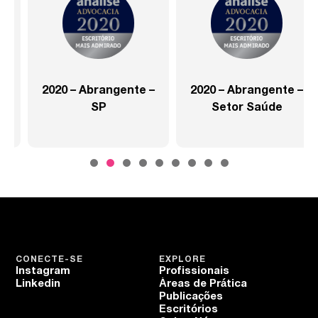
2020 – Abrangente –
2020 – Abrangente –
SP
Setor Saúde
CONECTE-SE
EXPLORE
Instagram
Profissionais
Linkedin
Áreas de Prática
Publicações
Escritórios