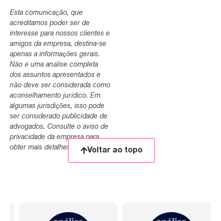
Esta comunicação, que
acreditamos poder ser de
interesse para nossos clientes e
amigos da empresa, destina-se
apenas a informações gerais.
Não é uma análise completa
dos assuntos apresentados e
não deve ser considerada como
aconselhamento jurídico. Em
algumas jurisdições, isso pode
ser considerado publicidade de
advogados. Consulte o aviso de
privacidade da empresa para
obter mais detalhes.
Voltar ao topo