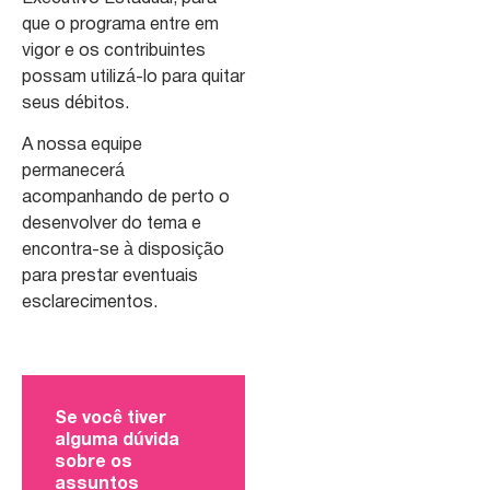
que o programa entre em
vigor e os contribuintes
possam utilizá-lo para quitar
seus débitos.
A nossa equipe
permanecerá
acompanhando de perto o
desenvolver do tema e
encontra-se à disposição
para prestar eventuais
esclarecimentos.
Se você tiver
alguma dúvida
sobre os
assuntos