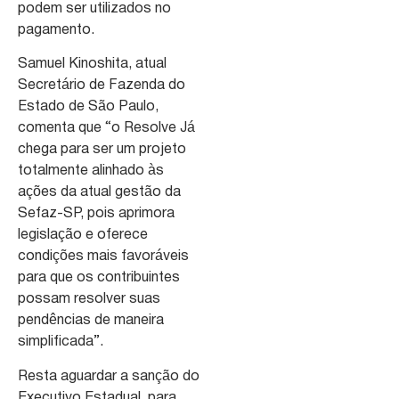
podem ser utilizados no
pagamento.
Samuel Kinoshita, atual
Secretário de Fazenda do
Estado de São Paulo,
comenta que “o Resolve Já
chega para ser um projeto
totalmente alinhado às
ações da atual gestão da
Sefaz-SP, pois aprimora
legislação e oferece
condições mais favoráveis
para que os contribuintes
possam resolver suas
pendências de maneira
simplificada”.
Resta aguardar a sanção do
Executivo Estadual, para