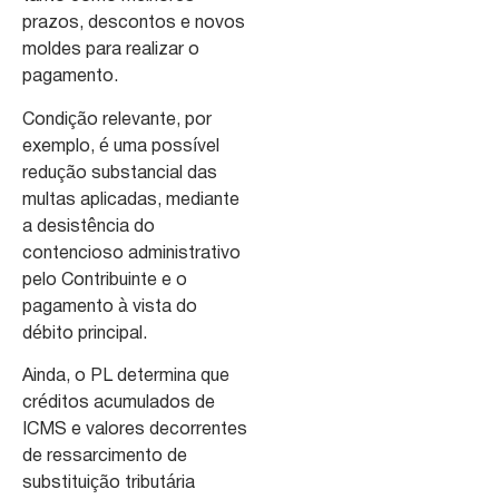
prazos, descontos e novos
moldes para realizar o
pagamento.
Condição relevante, por
exemplo, é uma possível
redução substancial das
multas aplicadas, mediante
a desistência do
contencioso administrativo
pelo Contribuinte e o
pagamento à vista do
débito principal.
Ainda, o PL determina que
créditos acumulados de
ICMS e valores decorrentes
de ressarcimento de
substituição tributária