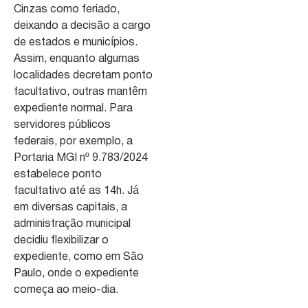
Cinzas como feriado,
deixando a decisão a cargo
de estados e municípios.
Assim, enquanto algumas
localidades decretam ponto
facultativo, outras mantêm
expediente normal. Para
servidores públicos
federais, por exemplo, a
Portaria MGI nº 9.783/2024
estabelece ponto
facultativo até as 14h. Já
em diversas capitais, a
administração municipal
decidiu flexibilizar o
expediente, como em São
Paulo, onde o expediente
começa ao meio-dia.