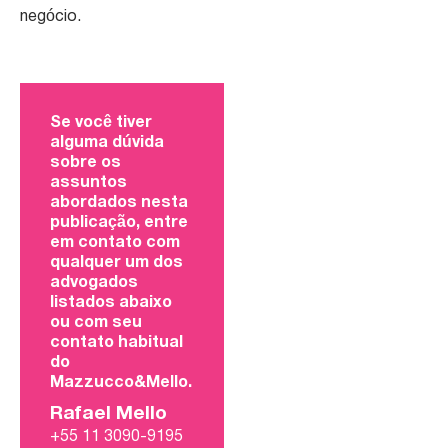
negócio.
Se você tiver
alguma dúvida
sobre os
assuntos
abordados nesta
publicação, entre
em contato com
qualquer um dos
advogados
listados abaixo
ou com seu
contato habitual
do
Mazzucco&Mello.
Rafael Mello
+55 11 3090-9195