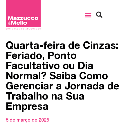
Quarta-feira de Cinzas:
Feriado, Ponto
Facultativo ou Dia
Normal? Saiba Como
Gerenciar a Jornada de
Trabalho na Sua
Empresa
5 de março de 2025