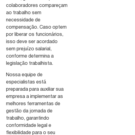
colaboradores compareçam
ao trabalho sem
necessidade de
compensação. Caso optem
por liberar os funcionários,
isso deve ser acordado
sem prejuízo salarial,
conforme determina a
legislação trabalhista.
Nossa equipe de
especialistas está
preparada para auxiliar sua
empresa a implementar as
melhores ferramentas de
gestão da jornada de
trabalho, garantindo
conformidade legal e
flexibilidade para o seu