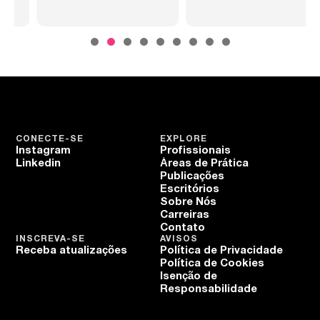
CONECTE-SE
EXPLORE
Instagram
Profissionais
Linkedin
Áreas de Prática
Publicações
Escritórios
Sobre Nós
Carreiras
Contato
INSCREVA-SE
AVISOS
Receba atualizações
Política de Privacidade
Política de Cookies
Isenção de
Responsabilidade