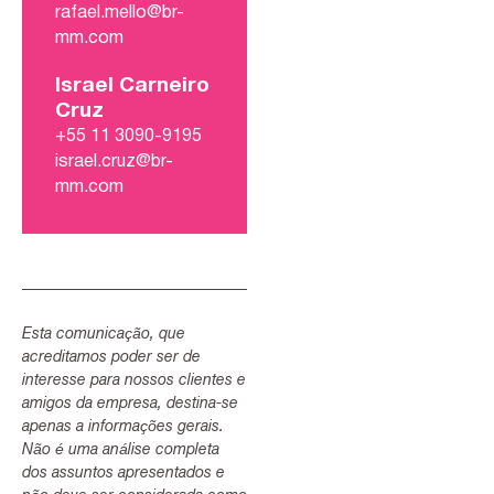
rafael.mello@br-
mm.com
Israel Carneiro
Cruz
+55 11 3090-9195
israel.cruz@br-
mm.com
Esta comunicação, que
acreditamos poder ser de
interesse para nossos clientes e
amigos da empresa, destina-se
apenas a informações gerais.
Não é uma análise completa
dos assuntos apresentados e