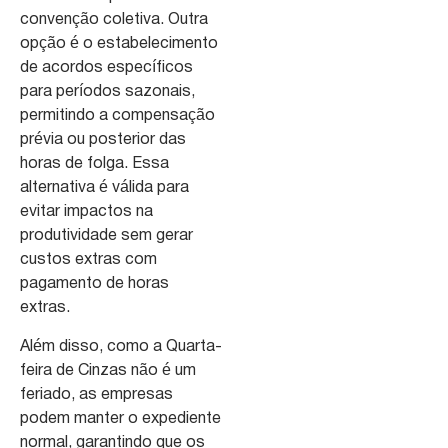
convenção coletiva. Outra
opção é o estabelecimento
de acordos específicos
para períodos sazonais,
permitindo a compensação
prévia ou posterior das
horas de folga. Essa
alternativa é válida para
evitar impactos na
produtividade sem gerar
custos extras com
pagamento de horas
extras.
Além disso, como a Quarta-
feira de Cinzas não é um
feriado, as empresas
podem manter o expediente
normal, garantindo que os