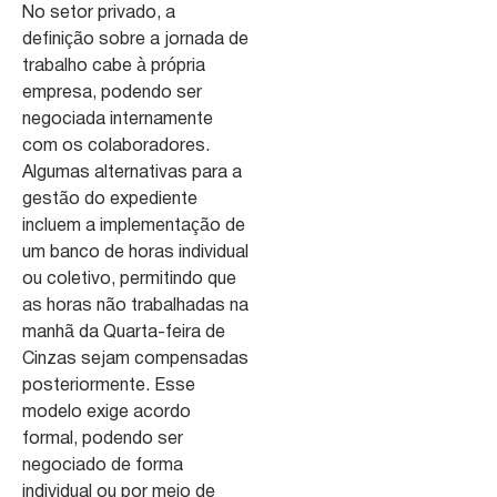
No setor privado, a
definição sobre a jornada de
trabalho cabe à própria
empresa, podendo ser
negociada internamente
com os colaboradores.
Algumas alternativas para a
gestão do expediente
incluem a implementação de
um banco de horas individual
ou coletivo, permitindo que
as horas não trabalhadas na
manhã da Quarta-feira de
Cinzas sejam compensadas
posteriormente. Esse
modelo exige acordo
formal, podendo ser
negociado de forma
individual ou por meio de